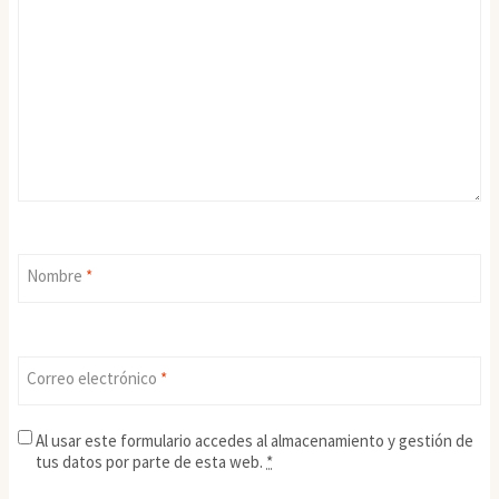
Nombre
*
Correo electrónico
*
Al usar este formulario accedes al almacenamiento y gestión de
tus datos por parte de esta web.
*