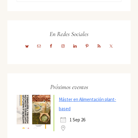
En Redes Sociales
Próximos eventos
Máster en Alimentación plant-
based
1 Sep 26