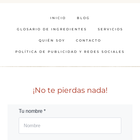
INICIO
BLOG
GLOSARIO DE INGREDIENTES
SERVICIOS
QUIÉN SOY
CONTACTO
POLÍTICA DE PUBLICIDAD Y REDES SOCIALES
¡No te pierdas nada!
Tu nombre *