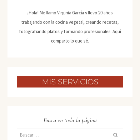
¡Hola! Me llamo Virginia García y llevo 20 años
trabajando con la cocina vegetal, creando recetas,
fotografiando platos y formando profesionales. Aquí
comparto lo que sé.
MIS SERVICIOS
Busca en toda la página
Buscar: