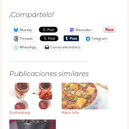
¡Compártelo!
Bluesky
Mastodon
Threads
Telegram
WhatsApp
Correo electrónico
Publicaciones similares
Doubanjiang
Mapo tofu