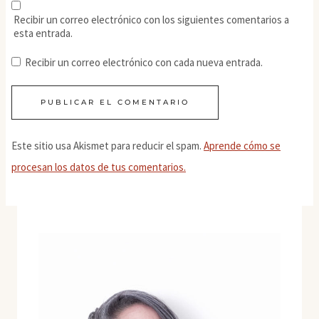
Recibir un correo electrónico con los siguientes comentarios a
esta entrada.
Recibir un correo electrónico con cada nueva entrada.
Este sitio usa Akismet para reducir el spam.
Aprende cómo se
procesan los datos de tus comentarios.