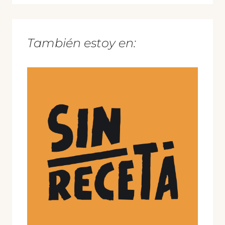
También estoy en: