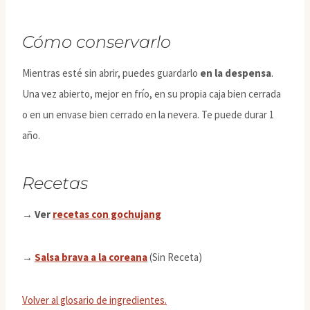
Cómo conservarlo
Mientras esté sin abrir, puedes guardarlo
en la despensa
.
Una vez abierto, mejor en frío, en su propia caja bien cerrada
o en un envase bien cerrado en la nevera. Te puede durar 1
año.
Recetas
→ Ver
recetas con gochujang
→
Salsa brava a la coreana
(Sin Receta)
Volver al glosario de ingredientes.