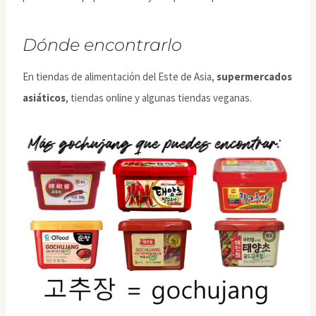
Dónde encontrarlo
En tiendas de alimentación del Este de Asia,
supermercados
asiáticos
, tiendas online y algunas tiendas veganas.