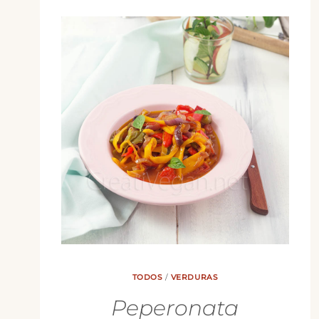
TODOS
/
VERDURAS
Peperonata