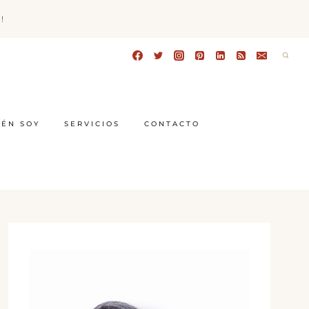
!
IÉN SOY
SERVICIOS
CONTACTO