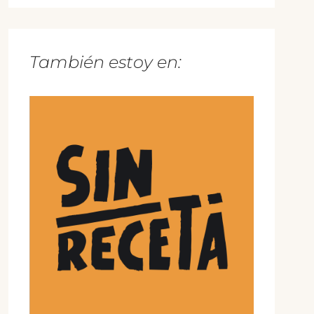
También estoy en: