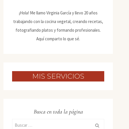
¡Hola! Me llamo Virginia García y llevo 20 años
trabajando con la cocina vegetal, creando recetas,
fotografiando platos y formando profesionales.
Aquí comparto lo que sé.
MIS SERVICIOS
Busca en toda la página
Buscar: