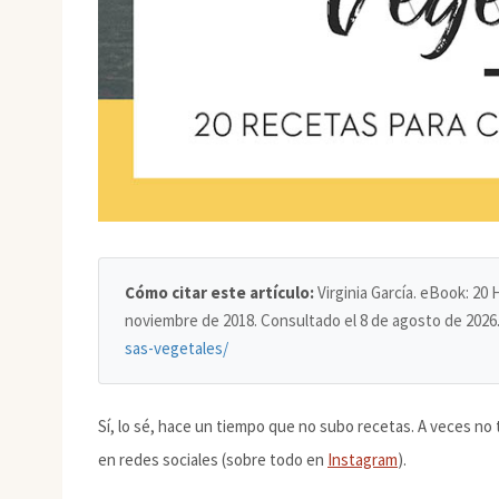
Cómo citar este artículo:
Virginia García. eBook: 2
noviembre de 2018. Consultado el
8 de agosto de 2026
sas-vegetales/
Sí, lo sé, hace un tiempo que no subo recetas. A veces no
en redes sociales (sobre todo en
Instagram
).