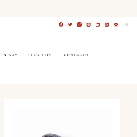
!
IÉN SOY
SERVICIOS
CONTACTO