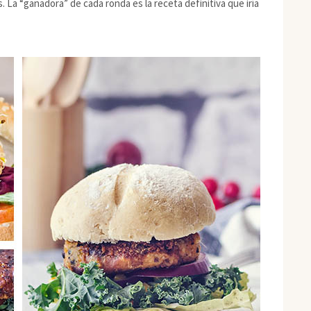
 La “ganadora” de cada ronda es la receta definitiva que iría