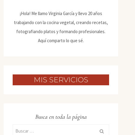
¡Hola! Me llamo Virginia García y llevo 20 años
trabajando con la cocina vegetal, creando recetas,
fotografiando platos y formando profesionales.
Aquí comparto lo que sé.
MIS SERVICIOS
Busca en toda la página
Buscar: