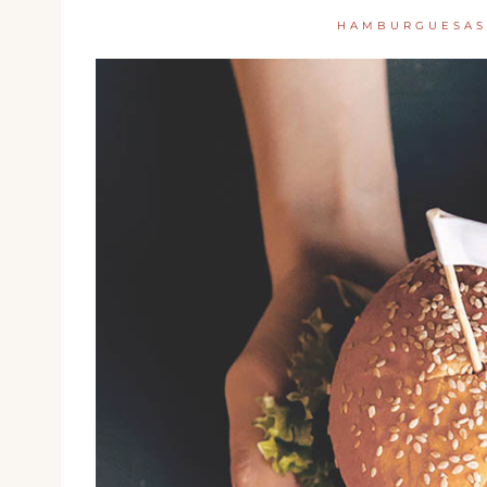
HAMBURGUESA