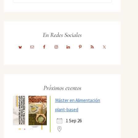
En Redes Sociales
Próximos eventos
Máster en Alimentación
plant-based
1 Sep 26