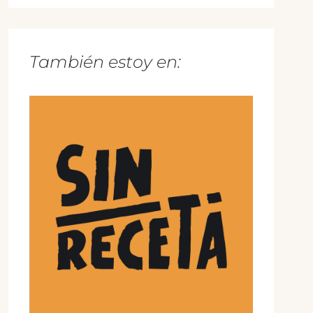
También estoy en: