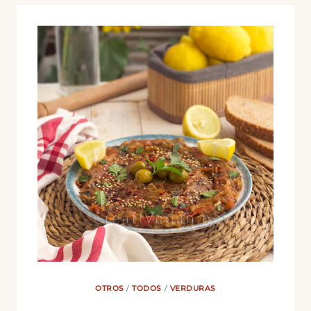
OTROS
/
TODOS
/
VERDURAS