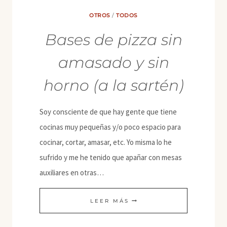
OTROS
/
TODOS
Bases de pizza sin
amasado y sin
horno (a la sartén)
Soy consciente de que hay gente que tiene
cocinas muy pequeñas y/o poco espacio para
cocinar, cortar, amasar, etc. Yo misma lo he
sufrido y me he tenido que apañar con mesas
auxiliares en otras…
BASES
LEER MÁS
DE