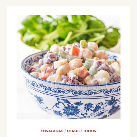
ENSALADAS
/
OTROS
/
TODOS