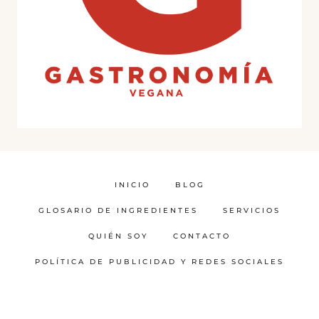
INICIO
BLOG
GLOSARIO DE INGREDIENTES
SERVICIOS
QUIÉN SOY
CONTACTO
POLÍTICA DE PUBLICIDAD Y REDES SOCIALES