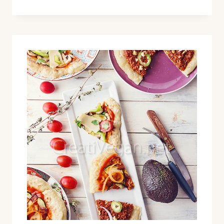
NAVIDAD
2016