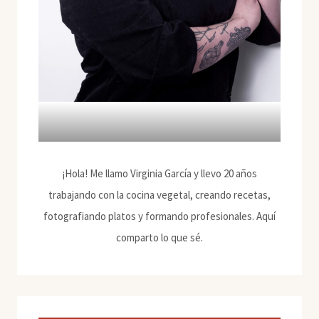
¡Hola! Me llamo Virginia García y llevo 20 años
trabajando con la cocina vegetal, creando recetas,
fotografiando platos y formando profesionales. Aquí
comparto lo que sé.