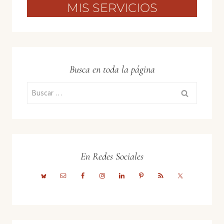
MIS SERVICIOS
Busca en toda la página
Buscar:
En Redes Sociales