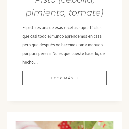
pimiento, tomate)
El pisto es una de esas recetas super fáciles
que casi todo el mundo aprendemos en casa
pero que después no hacemos tan a menudo
por pura pereza. No es que cueste hacerlo, de
hecho…
PISTO
LEER MÁS
(CEBOLLA,
PIMIENTO,
TOMATE)