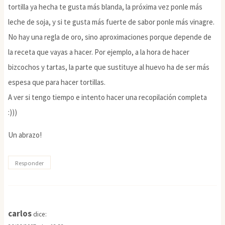
tortilla ya hecha te gusta más blanda, la próxima vez ponle más
leche de soja, y si te gusta más fuerte de sabor ponle más vinagre.
No hay una regla de oro, sino aproximaciones porque depende de
la receta que vayas a hacer. Por ejemplo, a la hora de hacer
bizcochos y tartas, la parte que sustituye al huevo ha de ser más
espesa que para hacer tortillas.
A ver si tengo tiempo e intento hacer una recopilación completa
:)))
Un abrazo!
Responder
carlos
dice: