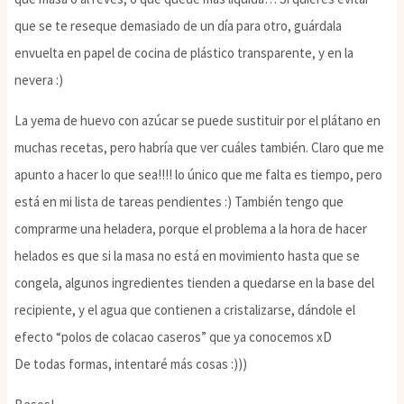
que se te reseque demasiado de un día para otro, guárdala
envuelta en papel de cocina de plástico transparente, y en la
nevera :)
La yema de huevo con azúcar se puede sustituir por el plátano en
muchas recetas, pero habría que ver cuáles también. Claro que me
apunto a hacer lo que sea!!!! lo único que me falta es tiempo, pero
está en mi lista de tareas pendientes :) También tengo que
comprarme una heladera, porque el problema a la hora de hacer
helados es que si la masa no está en movimiento hasta que se
congela, algunos ingredientes tienden a quedarse en la base del
recipiente, y el agua que contienen a cristalizarse, dándole el
efecto “polos de colacao caseros” que ya conocemos xD
De todas formas, intentaré más cosas :)))