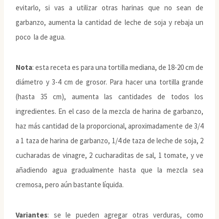
evitarlo, si vas a utilizar otras harinas que no sean de
garbanzo, aumenta la cantidad de leche de soja y rebaja un
poco la de agua.
Nota
: esta receta es para una tortilla mediana, de 18-20 cm de
diámetro y 3-4 cm de grosor. Para hacer una tortilla grande
(hasta 35 cm), aumenta las cantidades de todos los
ingredientes. En el caso de la mezcla de harina de garbanzo,
haz más cantidad de la proporcional, aproximadamente de 3/4
a 1 taza de harina de garbanzo, 1/4 de taza de leche de soja, 2
cucharadas de vinagre, 2 cucharaditas de sal, 1 tomate, y ve
añadiendo agua gradualmente hasta que la mezcla sea
cremosa, pero aún bastante líquida.
Variantes
: se le pueden agregar otras verduras, como