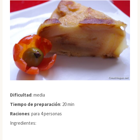
Dificultad
: media
Tiempo de preparación
: 20 min
Raciones
: para 4 personas
Ingredientes: