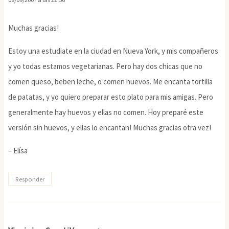
Muchas gracias!
Estoy una estudiate en la ciudad en Nueva York, y mis compañeros
y yo todas estamos vegetarianas. Pero hay dos chicas que no
comen queso, beben leche, o comen huevos. Me encanta tortilla
de patatas, y yo quiero preparar esto plato para mis amigas. Pero
generalmente hay huevos y ellas no comen. Hoy preparé este
versión sin huevos, y ellas lo encantan! Muchas gracias otra vez!
– Elísa
Responder