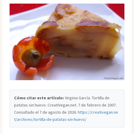
Cómo citar este artículo:
Virginia García. Tortilla de
patatas sin huevo. CreatiVegan.net. 7 de febrero de 2007.
Consultado el
7 de agosto de 2026
.
https://creativegan.ne
t/archives/tortilla-de-patatas-sin-huevo/