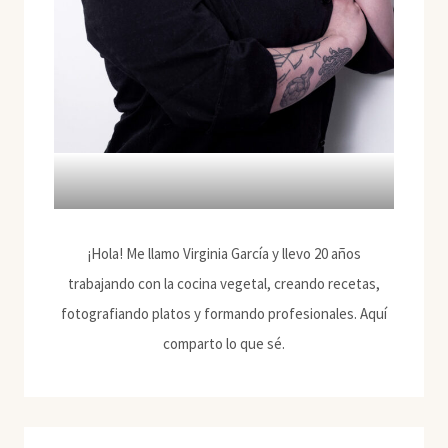
¡Hola! Me llamo Virginia García y llevo 20 años
trabajando con la cocina vegetal, creando recetas,
fotografiando platos y formando profesionales. Aquí
comparto lo que sé.