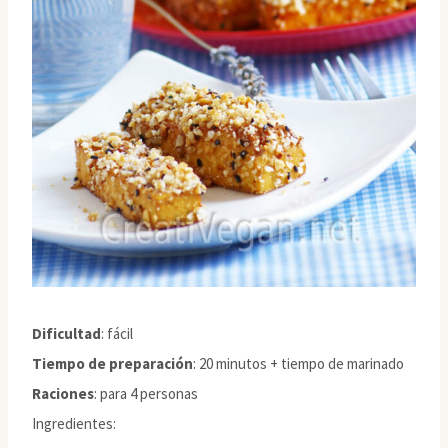
Dificultad
: fácil
Tiempo de preparación
: 20 minutos + tiempo de marinado
Raciones
: para 4 personas
Ingredientes: