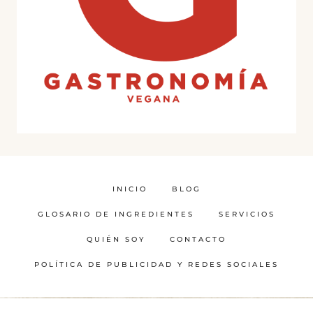
INICIO
BLOG
GLOSARIO DE INGREDIENTES
SERVICIOS
QUIÉN SOY
CONTACTO
POLÍTICA DE PUBLICIDAD Y REDES SOCIALES