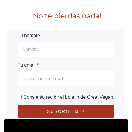
¡No te pierdas nada!
Tu nombre *
Tu email *
Consiento recibir el boletín de CreatiVegan.
SUSCRÍBEME!