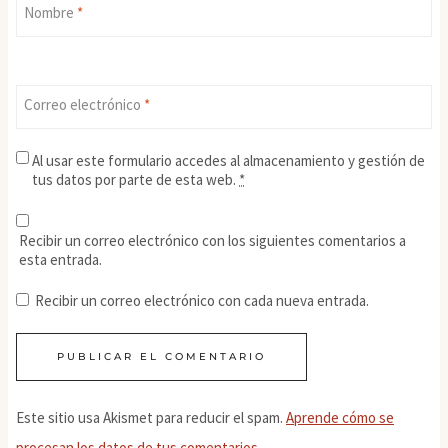
Nombre
*
Correo electrónico
*
Al usar este formulario accedes al almacenamiento y gestión de
tus datos por parte de esta web.
*
Recibir un correo electrónico con los siguientes comentarios a
esta entrada.
Recibir un correo electrónico con cada nueva entrada.
Este sitio usa Akismet para reducir el spam.
Aprende cómo se
procesan los datos de tus comentarios.