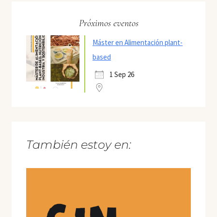
Próximos eventos
Máster en Alimentación plant-
based
1 Sep 26
También estoy en: