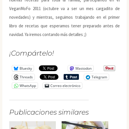
VeganMoFo 2011 (octubre va a ser un mes cargadito de
novedades) y mientras, seguimos trabajando en el primer
libro de recetas que esperamos tener preparado antes de
navidad. Ya iremos contando más detalles ;)
¡Compártelo!
Bluesky
Mastodon
Threads
Telegram
WhatsApp
Correo electrónico
Publicaciones similares