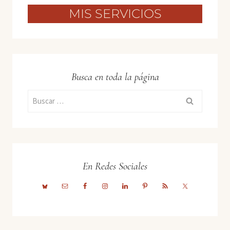
MIS SERVICIOS
Busca en toda la página
Buscar:
En Redes Sociales