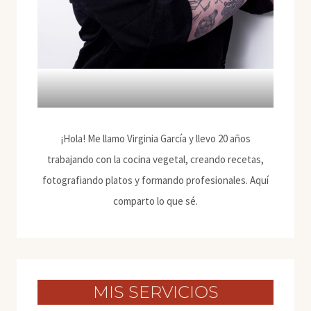
¡Hola! Me llamo Virginia García y llevo 20 años
trabajando con la cocina vegetal, creando recetas,
fotografiando platos y formando profesionales. Aquí
comparto lo que sé.
MIS SERVICIOS