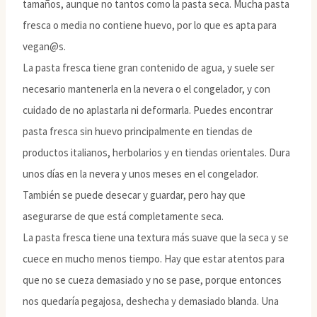
tamaños, aunque no tantos como la pasta seca. Mucha pasta
fresca o media no contiene huevo, por lo que es apta para
vegan@s.
La pasta fresca tiene gran contenido de agua, y suele ser
necesario mantenerla en la nevera o el congelador, y con
cuidado de no aplastarla ni deformarla. Puedes encontrar
pasta fresca sin huevo principalmente en tiendas de
productos italianos, herbolarios y en tiendas orientales. Dura
unos días en la nevera y unos meses en el congelador.
También se puede desecar y guardar, pero hay que
asegurarse de que está completamente seca.
La pasta fresca tiene una textura más suave que la seca y se
cuece en mucho menos tiempo. Hay que estar atentos para
que no se cueza demasiado y no se pase, porque entonces
nos quedaría pegajosa, deshecha y demasiado blanda. Una