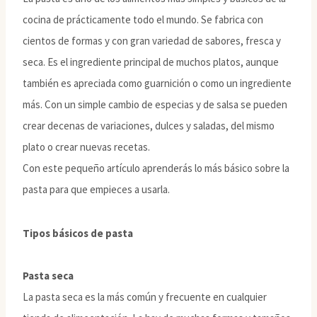
cocina de prácticamente todo el mundo. Se fabrica con
cientos de formas y con gran variedad de sabores, fresca y
seca. Es el ingrediente principal de muchos platos, aunque
también es apreciada como guarnición o como un ingrediente
más. Con un simple cambio de especias y de salsa se pueden
crear decenas de variaciones, dulces y saladas, del mismo
plato o crear nuevas recetas.
Con este pequeño artículo aprenderás lo más básico sobre la
pasta para que empieces a usarla.
Tipos básicos de pasta
Pasta seca
La pasta seca es la más común y frecuente en cualquier