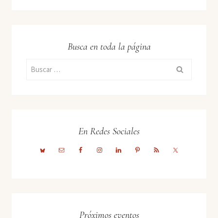
Busca en toda la página
Buscar:
En Redes Sociales
Próximos eventos