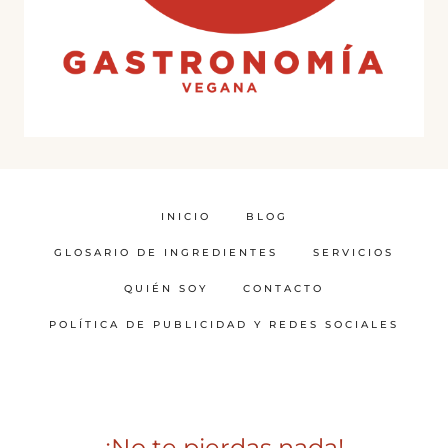
INICIO
BLOG
GLOSARIO DE INGREDIENTES
SERVICIOS
QUIÉN SOY
CONTACTO
POLÍTICA DE PUBLICIDAD Y REDES SOCIALES
¡No te pierdas nada!