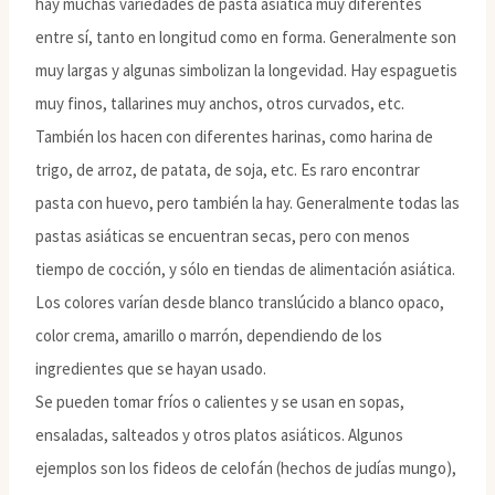
hay muchas variedades de pasta asiática muy diferentes
entre sí, tanto en longitud como en forma. Generalmente son
muy largas y algunas simbolizan la longevidad. Hay espaguetis
muy finos, tallarines muy anchos, otros curvados, etc.
También los hacen con diferentes harinas, como harina de
trigo, de arroz, de patata, de soja, etc. Es raro encontrar
pasta con huevo, pero también la hay. Generalmente todas las
pastas asiáticas se encuentran secas, pero con menos
tiempo de cocción, y sólo en tiendas de alimentación asiática.
Los colores varían desde blanco translúcido a blanco opaco,
color crema, amarillo o marrón, dependiendo de los
ingredientes que se hayan usado.
Se pueden tomar fríos o calientes y se usan en sopas,
ensaladas, salteados y otros platos asiáticos. Algunos
ejemplos son los fideos de celofán (hechos de judías mungo),