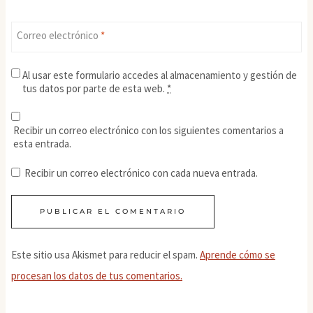
Correo electrónico
*
Al usar este formulario accedes al almacenamiento y gestión de
tus datos por parte de esta web.
*
Recibir un correo electrónico con los siguientes comentarios a
esta entrada.
Recibir un correo electrónico con cada nueva entrada.
Este sitio usa Akismet para reducir el spam.
Aprende cómo se
procesan los datos de tus comentarios.