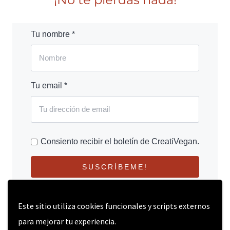
Tu nombre *
Tu email *
Consiento recibir el boletín de CreatiVegan.
SUSCRÍBEME!
Este sitio utiliza cookies funcionales y scripts externos
para mejorar tu experiencia.