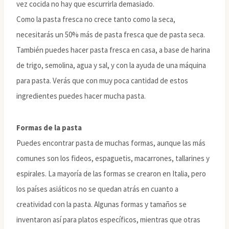
vez cocida no hay que escurrirla demasiado.
Como la pasta fresca no crece tanto como la seca,
necesitarás un 50% más de pasta fresca que de pasta seca.
También puedes hacer pasta fresca en casa, a base de harina
de trigo, semolina, agua y sal, y con la ayuda de una máquina
para pasta. Verás que con muy poca cantidad de estos
ingredientes puedes hacer mucha pasta.
Formas de la pasta
Puedes encontrar pasta de muchas formas, aunque las más
comunes son los fideos, espaguetis, macarrones, tallarines y
espirales. La mayoría de las formas se crearon en Italia, pero
los países asiáticos no se quedan atrás en cuanto a
creatividad con la pasta. Algunas formas y tamaños se
inventaron así para platos específicos, mientras que otras