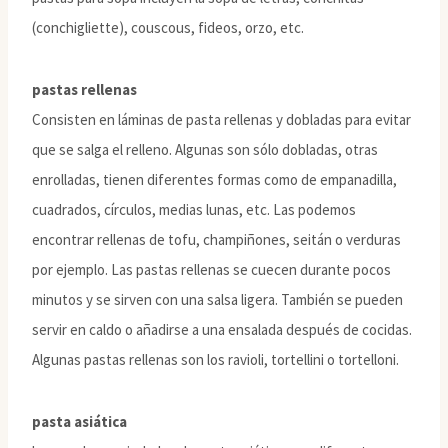
(conchigliette), couscous, fideos, orzo, etc.
pastas rellenas
Consisten en láminas de pasta rellenas y dobladas para evitar
que se salga el relleno. Algunas son sólo dobladas, otras
enrolladas, tienen diferentes formas como de empanadilla,
cuadrados, círculos, medias lunas, etc. Las podemos
encontrar rellenas de tofu, champiñones, seitán o verduras
por ejemplo. Las pastas rellenas se cuecen durante pocos
minutos y se sirven con una salsa ligera. También se pueden
servir en caldo o añadirse a una ensalada después de cocidas.
Algunas pastas rellenas son los ravioli, tortellini o tortelloni.
pasta asiática