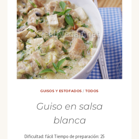
GUISOS Y ESTOFADOS
/
TODOS
Guiso en salsa
blanca
Dificultad: fácil Tiempo de preparación: 25