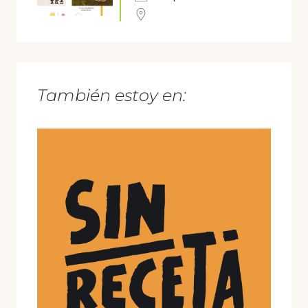
También estoy en: