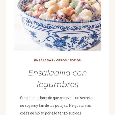
ENSALADAS
/
OTROS
/
TODOS
Ensaladilla con
legumbres
Creo que es hora de que os revele un secreto:
no soy muy fan de los potajes. Me gustan las
cosas de mojar, por eso tengo subidos