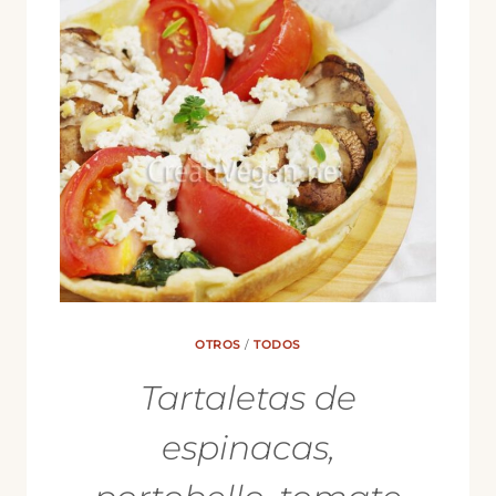
OTROS
/
TODOS
Tartaletas de
espinacas,