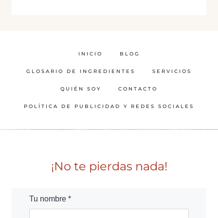
INICIO
BLOG
GLOSARIO DE INGREDIENTES
SERVICIOS
QUIÉN SOY
CONTACTO
POLÍTICA DE PUBLICIDAD Y REDES SOCIALES
¡No te pierdas nada!
Tu nombre *