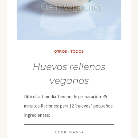
OTROS
/
TODOS
Huevos rellenos
veganos
Dificultad: media Tiempo de preparación: 45
minutos Raciones: para 12 “huevos” pequeños
Ingredientes:
HUEVOS
LEER MÁS