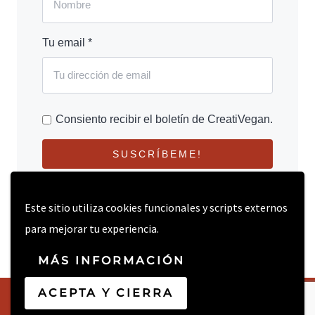
Tu email *
Consiento recibir el boletín de CreatiVegan.
SUSCRÍBEME!
Este sitio utiliza cookies funcionales y scripts externos
para mejorar tu experiencia.
MÁS INFORMACIÓN
ACEPTA Y CIERRA
© 2026 CREATIVEGAN.NET