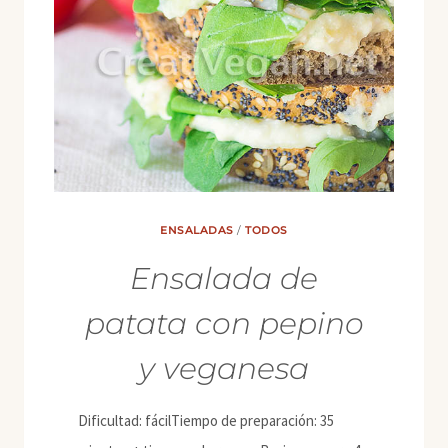
ENSALADAS
/
TODOS
Ensalada de
patata con pepino
y veganesa
Dificultad: fácilTiempo de preparación: 35