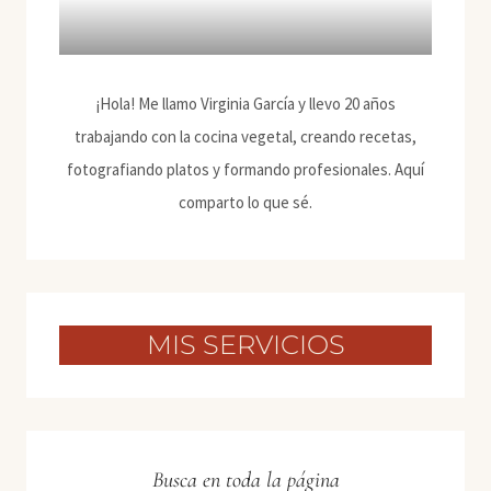
¡Hola! Me llamo Virginia García y llevo 20 años
trabajando con la cocina vegetal, creando recetas,
fotografiando platos y formando profesionales. Aquí
comparto lo que sé.
MIS SERVICIOS
Busca en toda la página