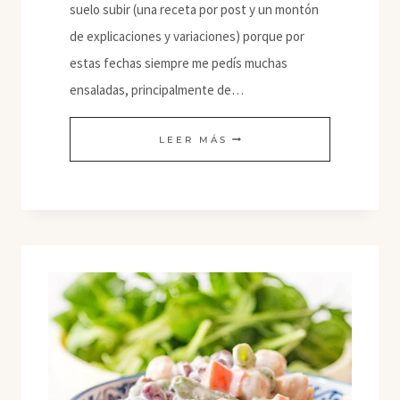
suelo subir (una receta por post y un montón
de explicaciones y variaciones) porque por
estas fechas siempre me pedís muchas
ensaladas, principalmente de…
ENSALADAS
LEER MÁS
CON
TOFU