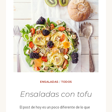
ENSALADAS
/
TODOS
Ensaladas con tofu
El post de hoy es un poco diferente de lo que