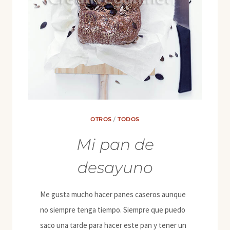
OTROS
/
TODOS
Mi pan de
desayuno
Me gusta mucho hacer panes caseros aunque
no siempre tenga tiempo. Siempre que puedo
saco una tarde para hacer este pan y tener un