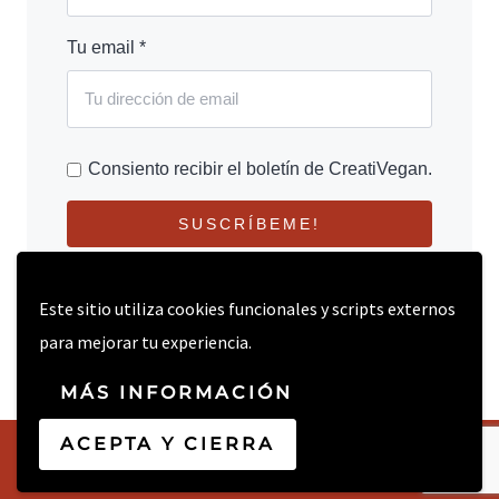
Tu email *
Consiento recibir el boletín de CreatiVegan.
SUSCRÍBEME!
Este sitio utiliza cookies funcionales y scripts externos
para mejorar tu experiencia.
MÁS INFORMACIÓN
ACEPTA Y CIERRA
© 2026 CREATIVEGAN.NET