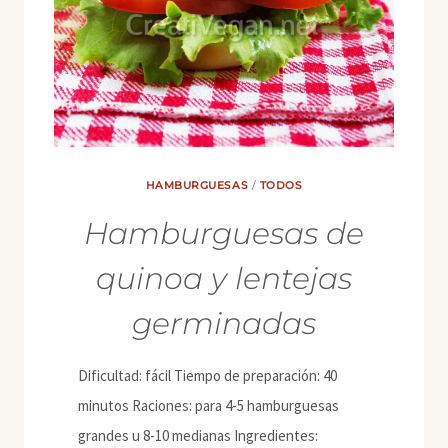
HAMBURGUESAS
/
TODOS
Hamburguesas de
quinoa y lentejas
germinadas
Dificultad: fácil Tiempo de preparación: 40
minutos Raciones: para 4-5 hamburguesas
grandes u 8-10 medianas Ingredientes: