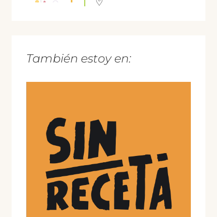
También estoy en: