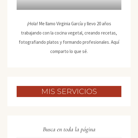
¡Hola! Me llamo Virginia García y llevo 20 años
trabajando con la cocina vegetal, creando recetas,
fotografiando platos y formando profesionales. Aquí
comparto lo que sé.
MIS SERVICIOS
Busca en toda la página