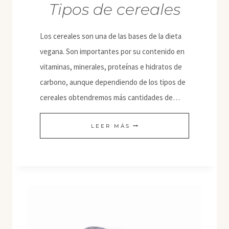
Tipos de cereales
Los cereales son una de las bases de la dieta
vegana. Son importantes por su contenido en
vitaminas, minerales, proteínas e hidratos de
carbono, aunque dependiendo de los tipos de
cereales obtendremos más cantidades de…
TIPOS
LEER MÁS
DE
CEREALES