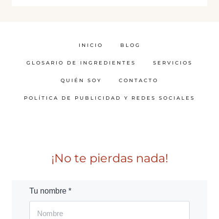
INICIO
BLOG
GLOSARIO DE INGREDIENTES
SERVICIOS
QUIÉN SOY
CONTACTO
POLÍTICA DE PUBLICIDAD Y REDES SOCIALES
¡No te pierdas nada!
Tu nombre *