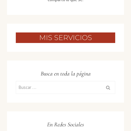
MIS SERVICIOS
Busca en toda la página
Buscar:
En Redes Sociales