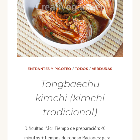
ENTRANTES Y PICOTEO
/
TODOS
/
VERDURAS
Tongbaechu
kimchi (kimchi
tradicional)
Dificultad: fácil Tiempo de preparación: 40
minutos + tiempos de reposo Raciones: para