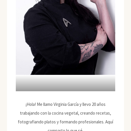
¡Hola! Me llamo Virginia García y llevo 20 años
trabajando con la cocina vegetal, creando recetas,
fotografiando platos y formando profesionales. Aquí
comparto lo que sé.