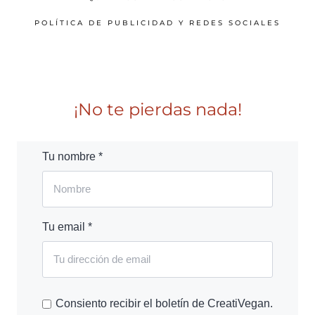
POLÍTICA DE PUBLICIDAD Y REDES SOCIALES
¡No te pierdas nada!
Tu nombre *
Tu email *
Consiento recibir el boletín de CreatiVegan.