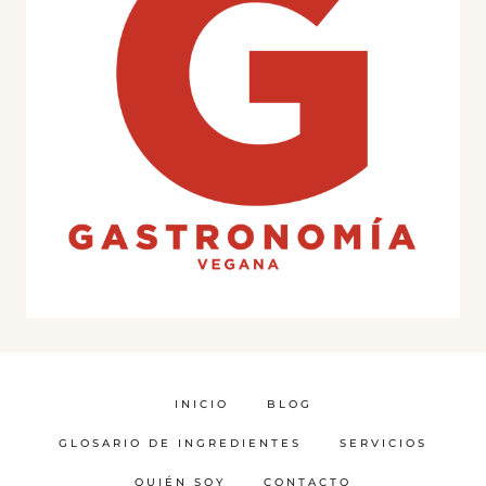
INICIO
BLOG
GLOSARIO DE INGREDIENTES
SERVICIOS
QUIÉN SOY
CONTACTO