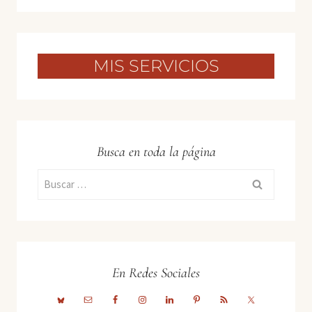
MIS SERVICIOS
Busca en toda la página
Buscar:
En Redes Sociales