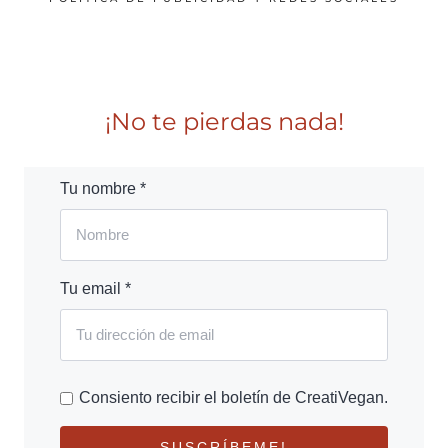
¡No te pierdas nada!
Tu nombre *
Tu email *
Consiento recibir el boletín de CreatiVegan.
SUSCRÍBEME!