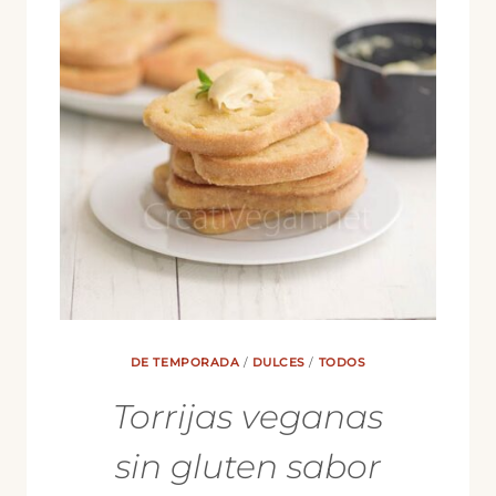
DE TEMPORADA
/
DULCES
/
TODOS
Torrijas veganas
sin gluten sabor