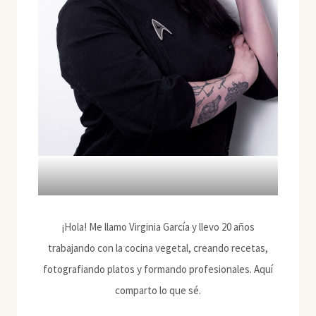
¡Hola! Me llamo Virginia García y llevo 20 años
trabajando con la cocina vegetal, creando recetas,
fotografiando platos y formando profesionales. Aquí
comparto lo que sé.