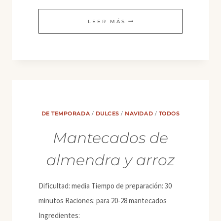
RAVA
LEER MÁS
DOSA
DE TEMPORADA
/
DULCES
/
NAVIDAD
/
TODOS
Mantecados de
almendra y arroz
Dificultad: media Tiempo de preparación: 30
minutos Raciones: para 20-28 mantecados
Ingredientes: