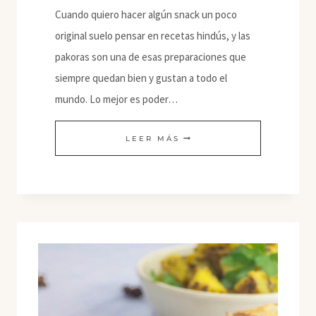
Cuando quiero hacer algún snack un poco
original suelo pensar en recetas hindús, y las
pakoras son una de esas preparaciones que
siempre quedan bien y gustan a todo el
mundo. Lo mejor es poder…
PAKORAS
LEER MÁS
DE
COL
CHINA