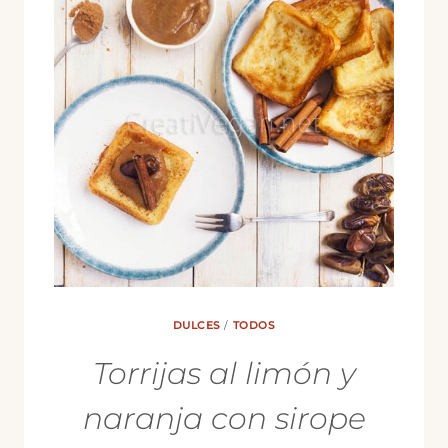
DULCES
/
TODOS
Torrijas al limón y
naranja con sirope