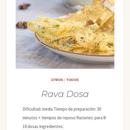
OTROS
/
TODOS
Rava Dosa
Dificultad: media Tiempo de preparación: 30
minutos + tiempos de reposo Raciones: para 8-
10 dosas Ingredientes: