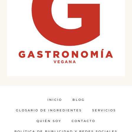
INICIO
BLOG
GLOSARIO DE INGREDIENTES
SERVICIOS
QUIÉN SOY
CONTACTO
POLÍTICA DE PUBLICIDAD Y REDES SOCIALES