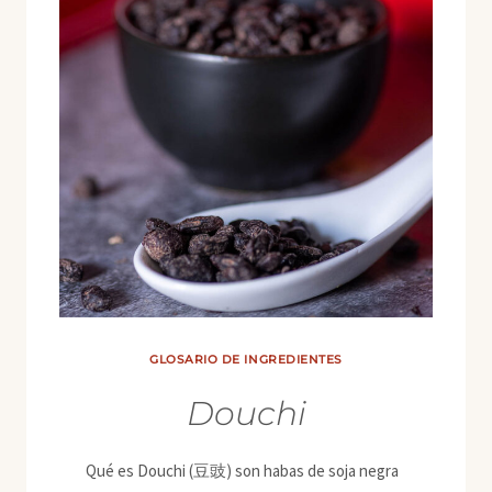
GLOSARIO DE INGREDIENTES
Douchi
Qué es Douchi (豆豉) son habas de soja negra