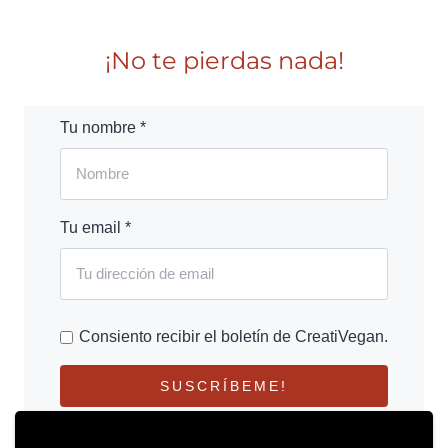
¡No te pierdas nada!
Tu nombre *
Tu email *
Consiento recibir el boletín de CreatiVegan.
SUSCRÍBEME!