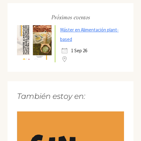
Próximos eventos
Máster en Alimentación plant-
based
1 Sep 26
También estoy en: