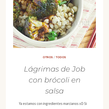
OTROS
/
TODOS
Lágrimas de Job
con brócoli en
salsa
Ya estamos con ingredientes marcianos xD Si