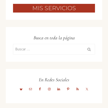
MIS SERVICIOS
Busca en toda la página
Buscar:
En Redes Sociales