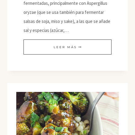
fermentadas, principalmente con Aspergillus
oryzae (que se usa también para fermentar
salsas de soja, miso y sake), a las que se añade
sal y especias (azúcar,…
DOUCHI
LEER MÁS