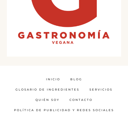
INICIO
BLOG
GLOSARIO DE INGREDIENTES
SERVICIOS
QUIÉN SOY
CONTACTO
POLÍTICA DE PUBLICIDAD Y REDES SOCIALES