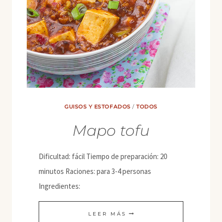
GUISOS Y ESTOFADOS
/
TODOS
Mapo tofu
Dificultad: fácil Tiempo de preparación: 20
minutos Raciones: para 3-4 personas
Ingredientes:
MAPO
LEER MÁS