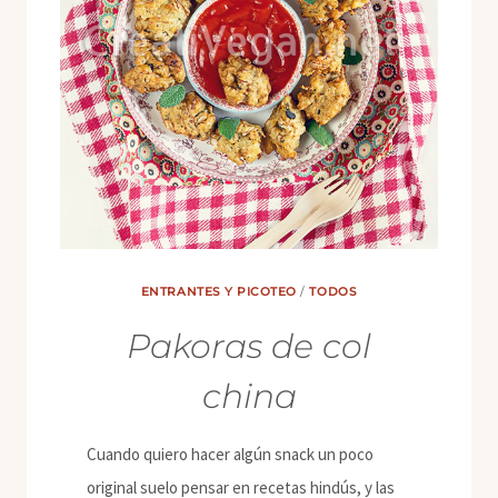
ENTRANTES Y PICOTEO
/
TODOS
Pakoras de col
china
Cuando quiero hacer algún snack un poco
original suelo pensar en recetas hindús, y las