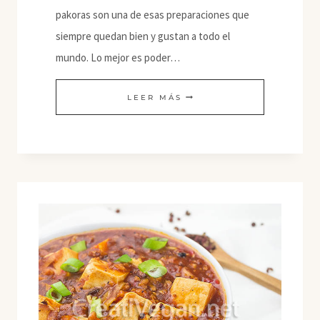
pakoras son una de esas preparaciones que
siempre quedan bien y gustan a todo el
mundo. Lo mejor es poder…
PAKORAS
LEER MÁS
DE
COL
CHINA