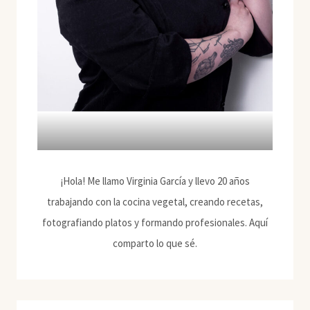
¡Hola! Me llamo Virginia García y llevo 20 años
trabajando con la cocina vegetal, creando recetas,
fotografiando platos y formando profesionales. Aquí
comparto lo que sé.