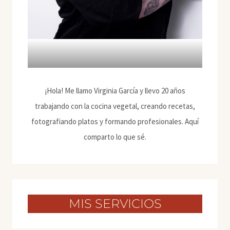
¡Hola! Me llamo Virginia García y llevo 20 años
trabajando con la cocina vegetal, creando recetas,
fotografiando platos y formando profesionales. Aquí
comparto lo que sé.
MIS SERVICIOS