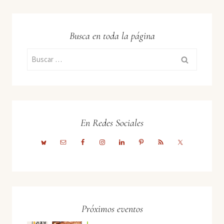
Busca en toda la página
Buscar:
En Redes Sociales
Próximos eventos