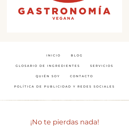
INICIO
BLOG
GLOSARIO DE INGREDIENTES
SERVICIOS
QUIÉN SOY
CONTACTO
POLÍTICA DE PUBLICIDAD Y REDES SOCIALES
¡No te pierdas nada!