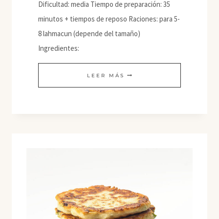
Dificultad: media Tiempo de preparación: 35
minutos + tiempos de reposo Raciones: para 5-
8 lahmacun (depende del tamaño)
Ingredientes:
LAHMACUN
LEER MÁS
VEGANO