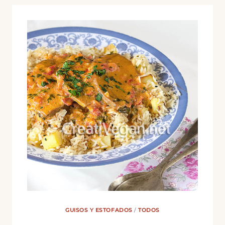
GUISOS Y ESTOFADOS
/
TODOS