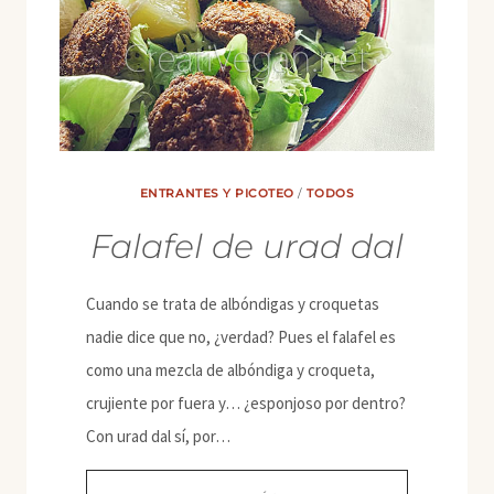
ENTRANTES Y PICOTEO
/
TODOS
Falafel de urad dal
Cuando se trata de albóndigas y croquetas
nadie dice que no, ¿verdad? Pues el falafel es
como una mezcla de albóndiga y croqueta,
crujiente por fuera y… ¿esponjoso por dentro?
Con urad dal sí, por…