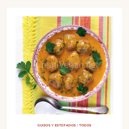
YOGUR
GUISOS Y ESTOFADOS
/
TODOS