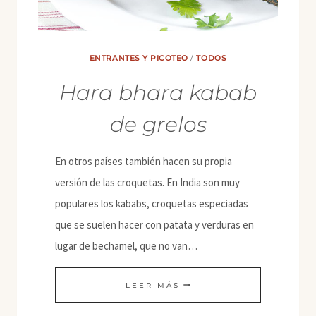
ENTRANTES Y PICOTEO
/
TODOS
Hara bhara kabab
de grelos
En otros países también hacen su propia
versión de las croquetas. En India son muy
populares los kababs, croquetas especiadas
que se suelen hacer con patata y verduras en
lugar de bechamel, que no van…
HARA
LEER MÁS
BHARA