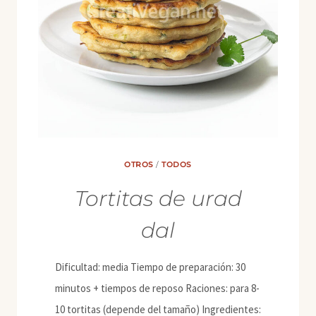
OTROS
/
TODOS
Tortitas de urad
dal
Dificultad: media Tiempo de preparación: 30
minutos + tiempos de reposo Raciones: para 8-
10 tortitas (depende del tamaño) Ingredientes: