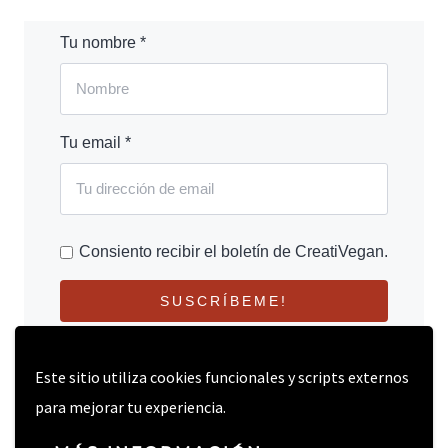
Tu nombre *
Tu email *
Consiento recibir el boletín de CreatiVegan.
SUSCRÍBEME!
Este sitio utiliza cookies funcionales y scripts externos
para mejorar tu experiencia.