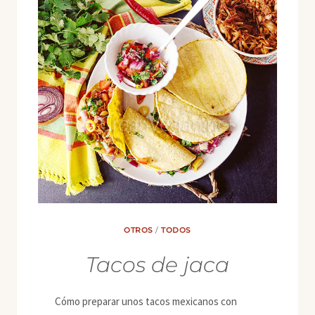
OTROS
/
TODOS
Tacos de jaca
Cómo preparar unos tacos mexicanos con