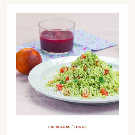
ENSALADAS
/
TODOS