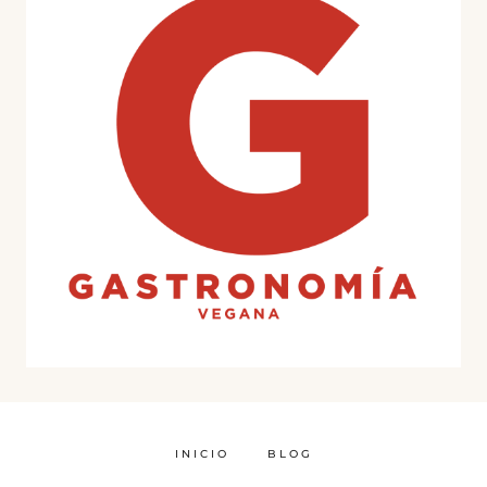
INICIO
BLOG