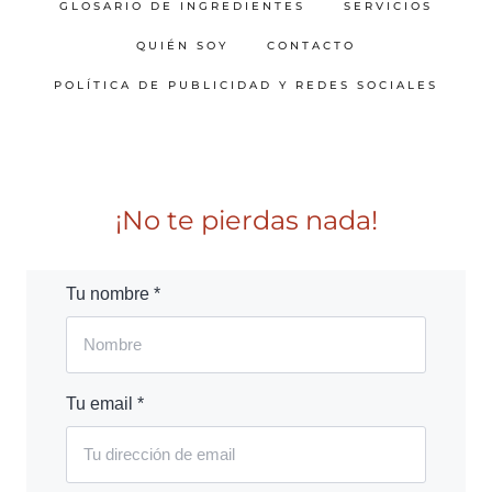
GLOSARIO DE INGREDIENTES
SERVICIOS
QUIÉN SOY
CONTACTO
POLÍTICA DE PUBLICIDAD Y REDES SOCIALES
¡No te pierdas nada!
Tu nombre *
Tu email *