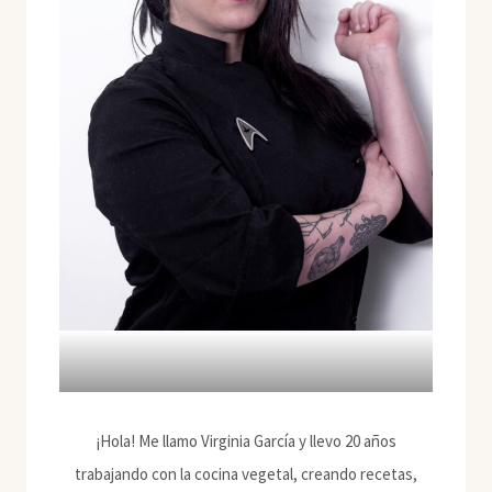
¡Hola! Me llamo Virginia García y llevo 20 años
trabajando con la cocina vegetal, creando recetas,