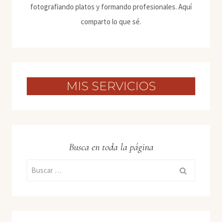
fotografiando platos y formando profesionales. Aquí
comparto lo que sé.
MIS SERVICIOS
Busca en toda la página
Buscar: