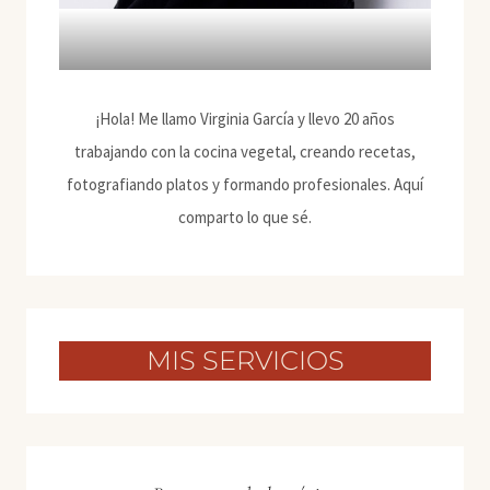
¡Hola! Me llamo Virginia García y llevo 20 años
trabajando con la cocina vegetal, creando recetas,
fotografiando platos y formando profesionales. Aquí
comparto lo que sé.
MIS SERVICIOS