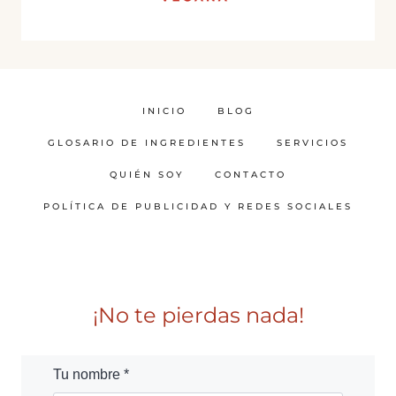
INICIO
BLOG
GLOSARIO DE INGREDIENTES
SERVICIOS
QUIÉN SOY
CONTACTO
POLÍTICA DE PUBLICIDAD Y REDES SOCIALES
¡No te pierdas nada!
Tu nombre *