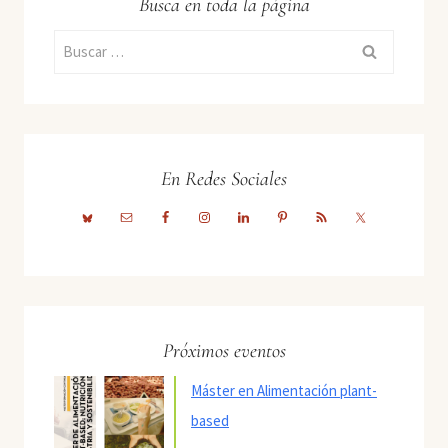
Busca en toda la página
Buscar:
En Redes Sociales
Próximos eventos
Máster en Alimentación plant-
based