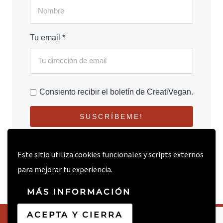
Tu email *
Consiento recibir el boletín de CreatiVegan.
SUSCRÍBEME!
Este sitio utiliza cookies funcionales y scripts externos
para mejorar tu experiencia.
MÁS INFORMACIÓN
ACEPTA Y CIERRA