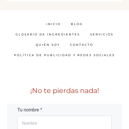
INICIO
BLOG
GLOSARIO DE INGREDIENTES
SERVICIOS
QUIÉN SOY
CONTACTO
POLÍTICA DE PUBLICIDAD Y REDES SOCIALES
¡No te pierdas nada!
Tu nombre *