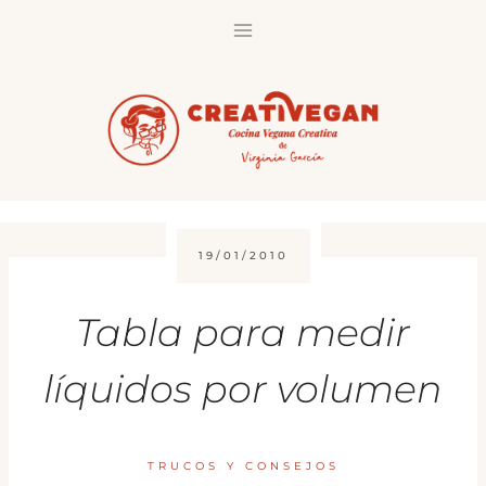
Saltar
al
contenido
19/01/2010
Tabla para medir
líquidos por volumen
TRUCOS Y CONSEJOS