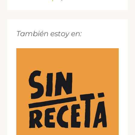
También estoy en: