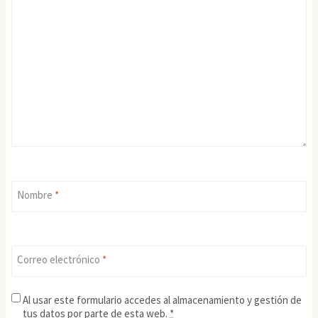
Nombre
*
Correo electrónico
*
Al usar este formulario accedes al almacenamiento y gestión de
tus datos por parte de esta web.
*