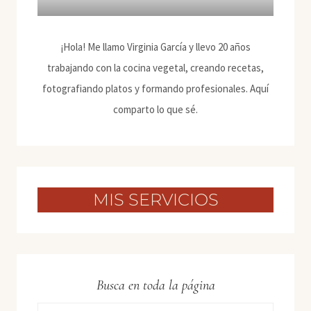
¡Hola! Me llamo Virginia García y llevo 20 años
trabajando con la cocina vegetal, creando recetas,
fotografiando platos y formando profesionales. Aquí
comparto lo que sé.
MIS SERVICIOS
Busca en toda la página