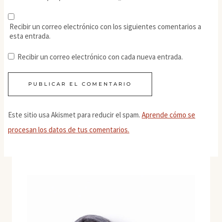
Recibir un correo electrónico con los siguientes comentarios a
esta entrada.
Recibir un correo electrónico con cada nueva entrada.
Este sitio usa Akismet para reducir el spam.
Aprende cómo se
procesan los datos de tus comentarios.