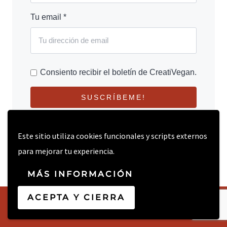
Tu email *
Consiento recibir el boletín de CreatiVegan.
SUSCRÍBEME!
Este sitio utiliza cookies funcionales y scripts externos
para mejorar tu experiencia.
MÁS INFORMACIÓN
ACEPTA Y CIERRA
© 2026 CREATIVEGAN.NET