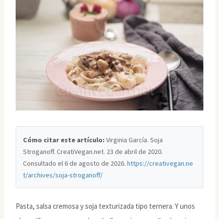
Cómo citar este artículo:
Virginia García. Soja
Stroganoff. CreatiVegan.net. 23 de abril de 2020.
Consultado el
6 de agosto de 2026
.
https://creativegan.ne
t/archives/soja-stroganoff/
Pasta, salsa cremosa y soja texturizada tipo ternera. Y unos