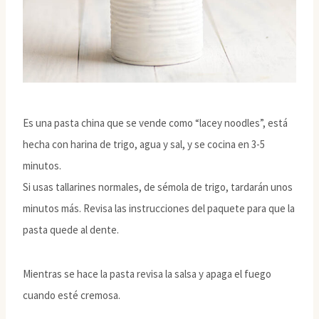
Es una pasta china que se vende como “lacey noodles”, está
hecha con harina de trigo, agua y sal, y se cocina en 3-5
minutos.
Si usas tallarines normales, de sémola de trigo, tardarán unos
minutos más. Revisa las instrucciones del paquete para que la
pasta quede al dente.
Mientras se hace la pasta revisa la salsa y apaga el fuego
cuando esté cremosa.