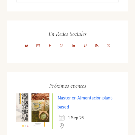
En Redes Sociales
Próximos eventos
Máster en Alimentación plant-
based
1 Sep 26