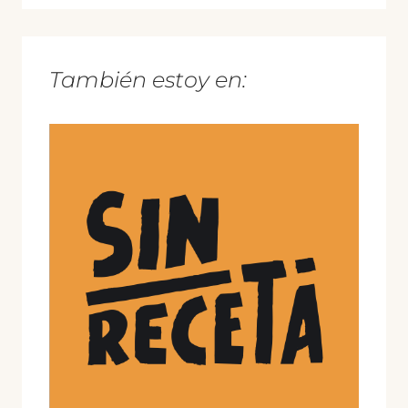
También estoy en: