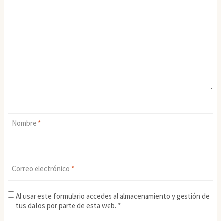
Nombre
*
Correo electrónico
*
Al usar este formulario accedes al almacenamiento y gestión de
tus datos por parte de esta web.
*