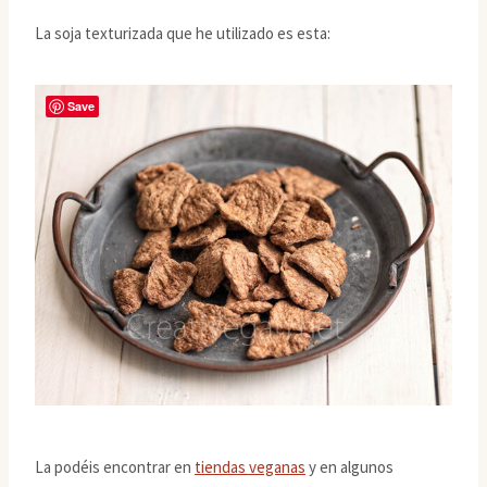
La soja texturizada que he utilizado es esta:
Save
La podéis encontrar en
tiendas veganas
y en algunos