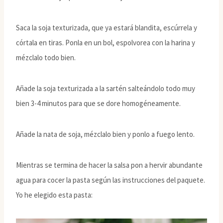
Saca la soja texturizada, que ya estará blandita, escúrrela y
córtala en tiras. Ponla en un bol, espolvorea con la harina y
mézclalo todo bien.
Añade la soja texturizada a la sartén salteándolo todo muy
bien 3-4 minutos para que se dore homogéneamente.
Añade la nata de soja, mézclalo bien y ponlo a fuego lento.
Mientras se termina de hacer la salsa pon a hervir abundante
agua para cocer la pasta según las instrucciones del paquete.
Yo he elegido esta pasta: