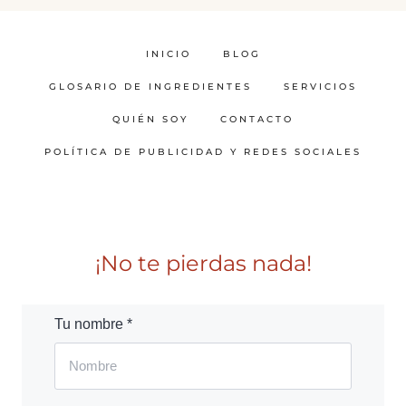
INICIO
BLOG
GLOSARIO DE INGREDIENTES
SERVICIOS
QUIÉN SOY
CONTACTO
POLÍTICA DE PUBLICIDAD Y REDES SOCIALES
¡No te pierdas nada!
Tu nombre *