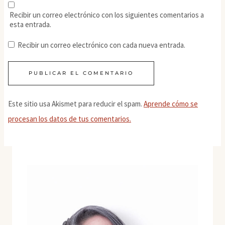
Recibir un correo electrónico con los siguientes comentarios a
esta entrada.
Recibir un correo electrónico con cada nueva entrada.
Este sitio usa Akismet para reducir el spam.
Aprende cómo se
procesan los datos de tus comentarios.