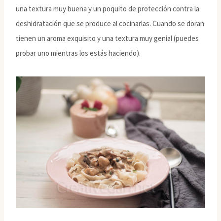
una textura muy buena y un poquito de protección contra la
deshidratación que se produce al cocinarlas. Cuando se doran
tienen un aroma exquisito y una textura muy genial (puedes
probar uno mientras los estás haciendo).