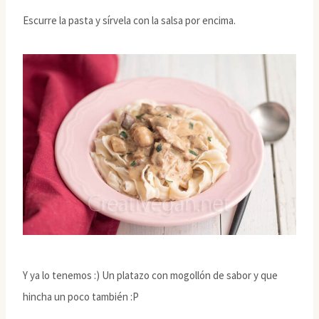
Escurre la pasta y sírvela con la salsa por encima.
Y ya lo tenemos :) Un platazo con mogollón de sabor y que
hincha un poco también :P