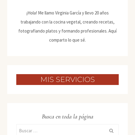
¡Hola! Me llamo Virginia García y llevo 20 años
trabajando con la cocina vegetal, creando recetas,
fotografiando platos y formando profesionales. Aquí
comparto lo que sé.
MIS SERVICIOS
Busca en toda la página
Buscar: