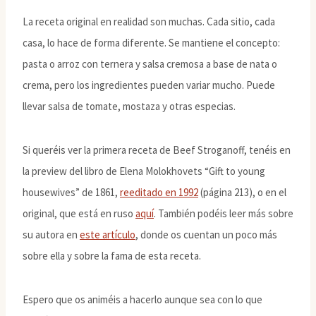
La receta original en realidad son muchas. Cada sitio, cada
casa, lo hace de forma diferente. Se mantiene el concepto:
pasta o arroz con ternera y salsa cremosa a base de nata o
crema, pero los ingredientes pueden variar mucho. Puede
llevar salsa de tomate, mostaza y otras especias.
Si queréis ver la primera receta de Beef Stroganoff, tenéis en
la preview del libro de Elena Molokhovets “Gift to young
housewives” de 1861,
reeditado en 1992
(página 213), o en el
original, que está en ruso
aquí
. También podéis leer más sobre
su autora en
este artículo
, donde os cuentan un poco más
sobre ella y sobre la fama de esta receta.
Espero que os animéis a hacerlo aunque sea con lo que