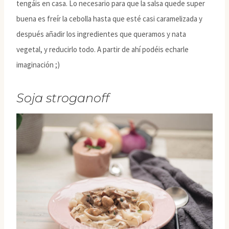
tengáis en casa. Lo necesario para que la salsa quede super
buena es freír la cebolla hasta que esté casi caramelizada y
después añadir los ingredientes que queramos y nata
vegetal, y reducirlo todo. A partir de ahí podéis echarle
imaginación ;)
Soja stroganoff