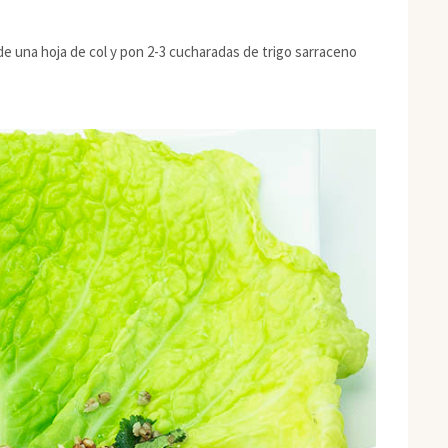
ende una hoja de col y pon 2-3 cucharadas de trigo sarraceno