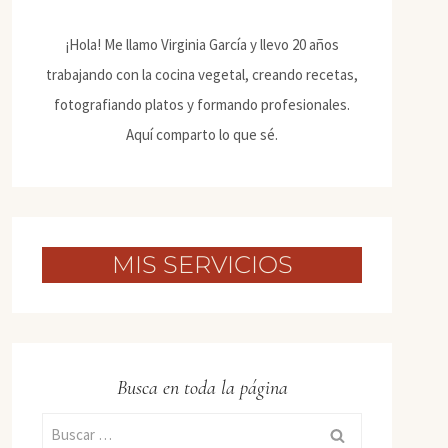
¡Hola! Me llamo Virginia García y llevo 20 años
trabajando con la cocina vegetal, creando recetas,
fotografiando platos y formando profesionales.
Aquí comparto lo que sé.
MIS SERVICIOS
Busca en toda la página
Buscar: