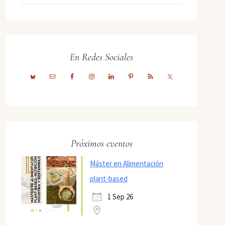
En Redes Sociales
Próximos eventos
Máster en Alimentación
plant-based
1 Sep 26