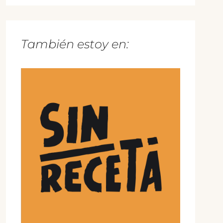
También estoy en: