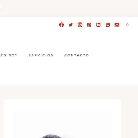
!
IÉN SOY
SERVICIOS
CONTACTO