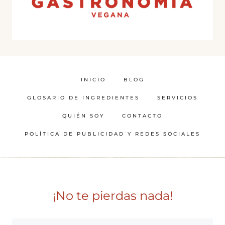
INICIO
BLOG
GLOSARIO DE INGREDIENTES
SERVICIOS
QUIÉN SOY
CONTACTO
POLÍTICA DE PUBLICIDAD Y REDES SOCIALES
¡No te pierdas nada!