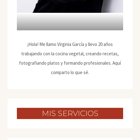
¡Hola! Me llamo Virginia García y llevo 20 años
trabajando con la cocina vegetal, creando recetas,
fotografiando platos y formando profesionales. Aquí
comparto lo que sé.
MIS SERVICIOS