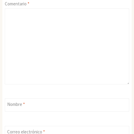
Comentario
*
Nombre
*
Correo electrónico
*