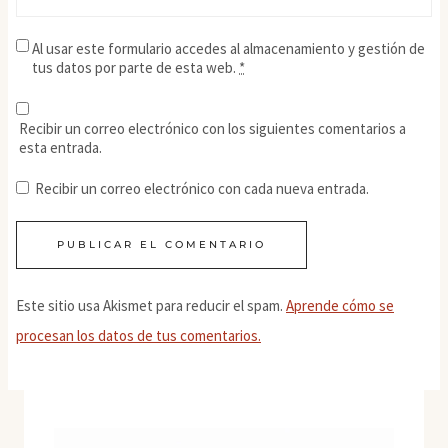
Al usar este formulario accedes al almacenamiento y gestión de
tus datos por parte de esta web.
*
Recibir un correo electrónico con los siguientes comentarios a
esta entrada.
Recibir un correo electrónico con cada nueva entrada.
Este sitio usa Akismet para reducir el spam.
Aprende cómo se
procesan los datos de tus comentarios.