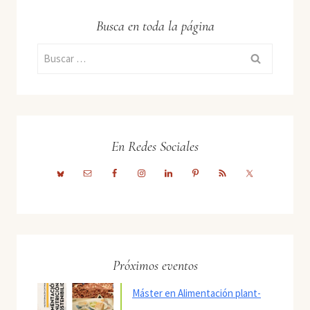
Busca en toda la página
Buscar:
En Redes Sociales
Próximos eventos
Máster en Alimentación plant-