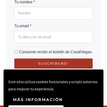
Tu nombre *
Tu email *
Consiento recibir el boletín de CreatiVegan.
SUSCRÍBEME!
Este sitio utiliza cookies funcionales y scripts externos
para mejorar tu experiencia.
MÁS INFORMACIÓN