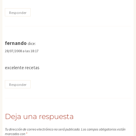
Responder
fernando
dice:
28/07/2008 a las 18:17
excelente recetas
Responder
Deja una respuesta
Tu dirección de correo electrónico no será publicada.
Los campos obligatorios están
marcados con
*