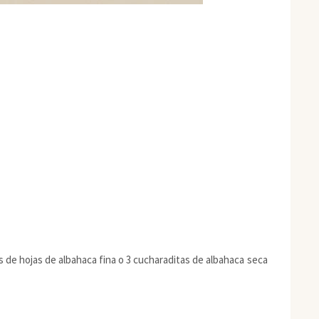
s de hojas de albahaca fina o 3 cucharaditas de albahaca seca