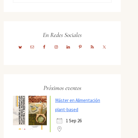
En Redes Sociales
Próximos eventos
Máster en Alimentación
plant-based
1 Sep 26