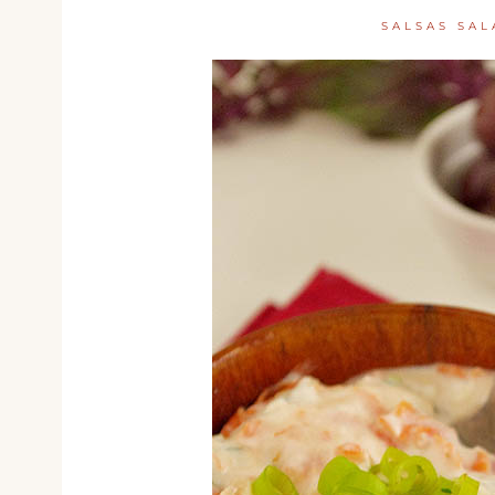
SALSAS SA