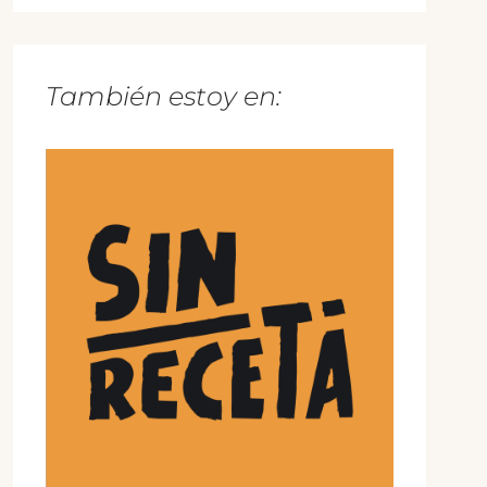
También estoy en: