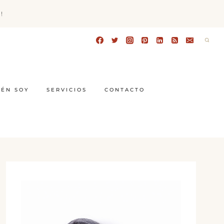
!
IÉN SOY
SERVICIOS
CONTACTO