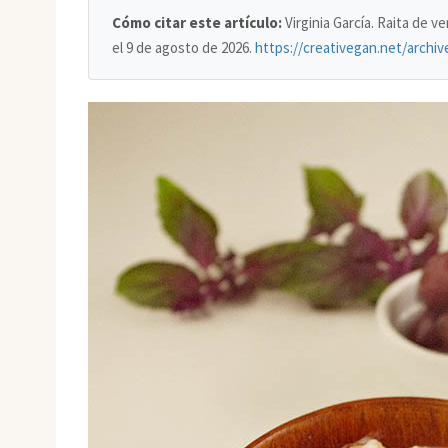
Cómo citar este artículo:
Virginia García. Raita de 
el
9 de agosto de 2026
.
https://creativegan.net/archiv