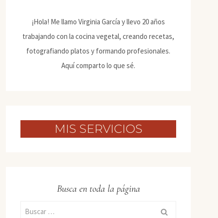
¡Hola! Me llamo Virginia García y llevo 20 años
trabajando con la cocina vegetal, creando recetas,
fotografiando platos y formando profesionales.
Aquí comparto lo que sé.
MIS SERVICIOS
Busca en toda la página
Buscar: