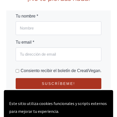
Tu nombre *
Tu email *
Consiento recibir el boletín de CreatiVegan.
SUSCRÍBEME!
Este sitio utiliza cookies funcionales y scripts externos
para mejorar tu experiencia.