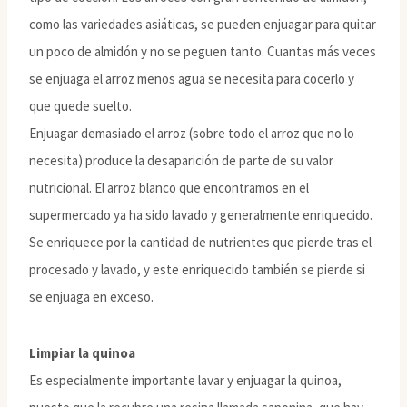
como las variedades asiáticas, se pueden enjuagar para quitar
un poco de almidón y no se peguen tanto. Cuantas más veces
se enjuaga el arroz menos agua se necesita para cocerlo y
que quede suelto.
Enjuagar demasiado el arroz (sobre todo el arroz que no lo
necesita) produce la desaparición de parte de su valor
nutricional. El arroz blanco que encontramos en el
supermercado ya ha sido lavado y generalmente enriquecido.
Se enriquece por la cantidad de nutrientes que pierde tras el
procesado y lavado, y este enriquecido también se pierde si
se enjuaga en exceso.
Limpiar la quinoa
Es especialmente importante lavar y enjuagar la quinoa,