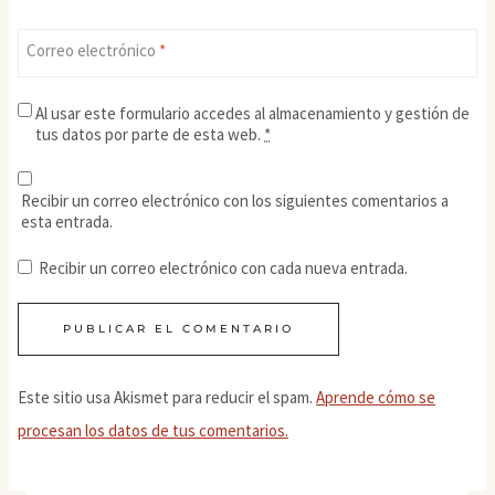
Correo electrónico
*
Al usar este formulario accedes al almacenamiento y gestión de
tus datos por parte de esta web.
*
Recibir un correo electrónico con los siguientes comentarios a
esta entrada.
Recibir un correo electrónico con cada nueva entrada.
Este sitio usa Akismet para reducir el spam.
Aprende cómo se
procesan los datos de tus comentarios.