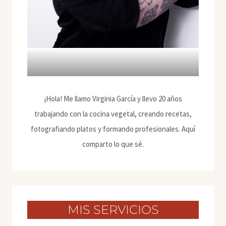
¡Hola! Me llamo Virginia García y llevo 20 años
trabajando con la cocina vegetal, creando recetas,
fotografiando platos y formando profesionales. Aquí
comparto lo que sé.
MIS SERVICIOS