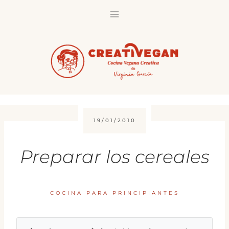
Saltar
al
contenido
19/01/2010
Preparar los cereales
COCINA PARA PRINCIPIANTES