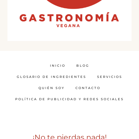
INICIO
BLOG
GLOSARIO DE INGREDIENTES
SERVICIOS
QUIÉN SOY
CONTACTO
POLÍTICA DE PUBLICIDAD Y REDES SOCIALES
¡No te pierdas nada!