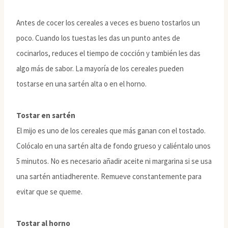
Antes de cocer los cereales a veces es bueno tostarlos un
poco. Cuando los tuestas les das un punto antes de
cocinarlos, reduces el tiempo de cocción y también les das
algo más de sabor. La mayoría de los cereales pueden
tostarse en una sartén alta o en el horno.
Tostar en sartén
El mijo es uno de los cereales que más ganan con el tostado.
Colócalo en una sartén alta de fondo grueso y caliéntalo unos
5 minutos. No es necesario añadir aceite ni margarina si se usa
una sartén antiadherente. Remueve constantemente para
evitar que se queme.
Tostar al horno