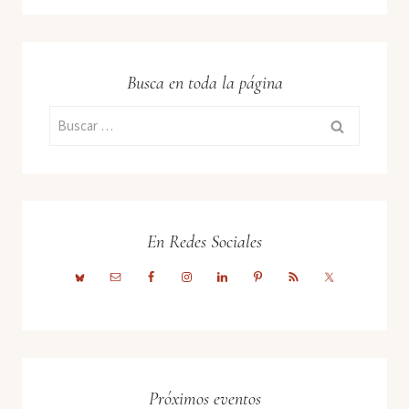
Busca en toda la página
Buscar:
En Redes Sociales
Próximos eventos