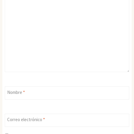
Nombre
*
Correo electrónico
*