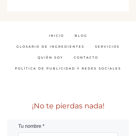
INICIO
BLOG
GLOSARIO DE INGREDIENTES
SERVICIOS
QUIÉN SOY
CONTACTO
POLÍTICA DE PUBLICIDAD Y REDES SOCIALES
¡No te pierdas nada!
Tu nombre *