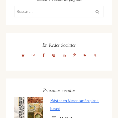
Buscar:
En Redes Sociales
Próximos eventos
Máster en Alimentación plant-
based