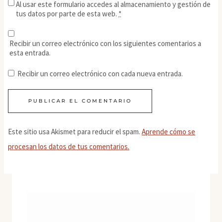
Al usar este formulario accedes al almacenamiento y gestión de
tus datos por parte de esta web.
*
Recibir un correo electrónico con los siguientes comentarios a
esta entrada.
Recibir un correo electrónico con cada nueva entrada.
Este sitio usa Akismet para reducir el spam.
Aprende cómo se
procesan los datos de tus comentarios.