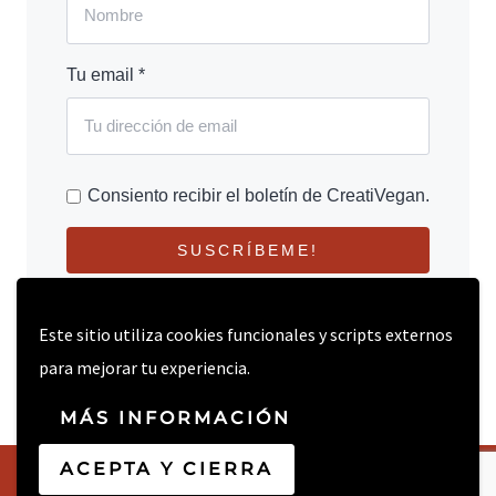
Tu email *
Consiento recibir el boletín de CreatiVegan.
SUSCRÍBEME!
Este sitio utiliza cookies funcionales y scripts externos
para mejorar tu experiencia.
MÁS INFORMACIÓN
ACEPTA Y CIERRA
© 2026 CREATIVEGAN.NET