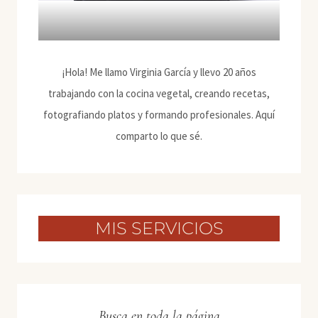
¡Hola! Me llamo Virginia García y llevo 20 años
trabajando con la cocina vegetal, creando recetas,
fotografiando platos y formando profesionales. Aquí
comparto lo que sé.
MIS SERVICIOS
Busca en toda la página