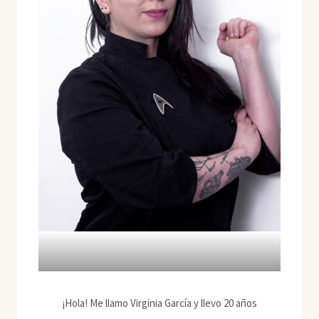
¡Hola! Me llamo Virginia García y llevo 20 años