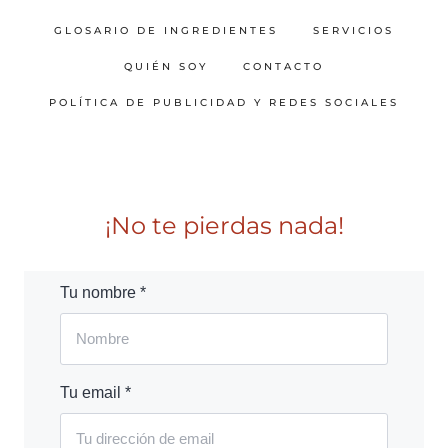
GLOSARIO DE INGREDIENTES
SERVICIOS
QUIÉN SOY
CONTACTO
POLÍTICA DE PUBLICIDAD Y REDES SOCIALES
¡No te pierdas nada!
Tu nombre *
Tu email *