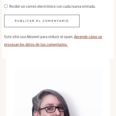
Recibir un correo electrónico con cada nueva entrada.
Este sitio usa Akismet para reducir el spam.
Aprende cómo se
procesan los datos de tus comentarios.