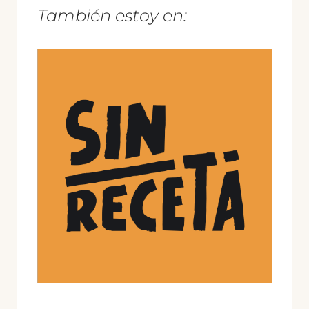
También estoy en: