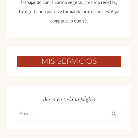
trabajando con la cocina vegetal, creando recetas,
fotografiando platos y formando profesionales. Aquí
comparto lo que sé.
MIS SERVICIOS
Busca en toda la página
Buscar: