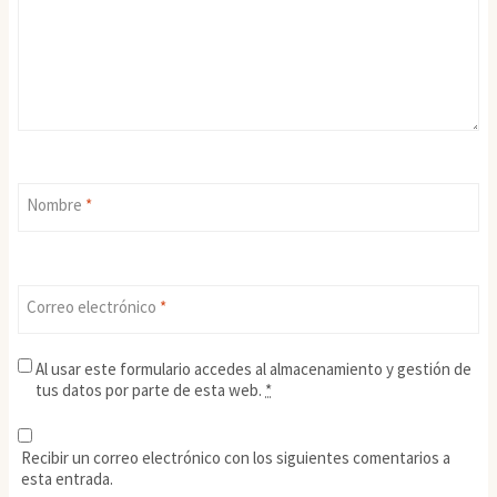
Nombre
*
Correo electrónico
*
Al usar este formulario accedes al almacenamiento y gestión de
tus datos por parte de esta web.
*
Recibir un correo electrónico con los siguientes comentarios a
esta entrada.