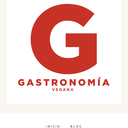
INICIO
BLOG