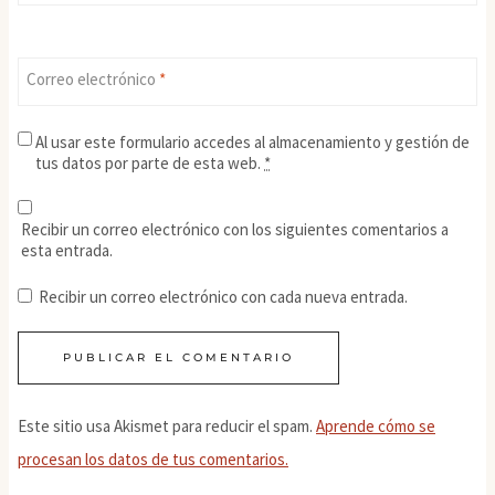
Correo electrónico
*
Al usar este formulario accedes al almacenamiento y gestión de
tus datos por parte de esta web.
*
Recibir un correo electrónico con los siguientes comentarios a
esta entrada.
Recibir un correo electrónico con cada nueva entrada.
Este sitio usa Akismet para reducir el spam.
Aprende cómo se
procesan los datos de tus comentarios.