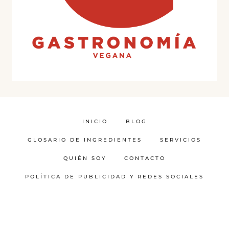
INICIO
BLOG
GLOSARIO DE INGREDIENTES
SERVICIOS
QUIÉN SOY
CONTACTO
POLÍTICA DE PUBLICIDAD Y REDES SOCIALES