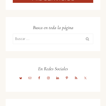
Busca en toda la página
Buscar:
En Redes Sociales