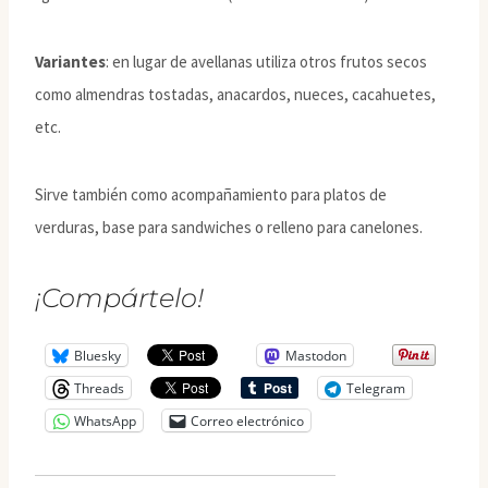
Variantes
: en lugar de avellanas utiliza otros frutos secos
como almendras tostadas, anacardos, nueces, cacahuetes,
etc.
Sirve también como acompañamiento para platos de
verduras, base para sandwiches o relleno para canelones.
¡Compártelo!
Bluesky
Mastodon
Threads
Telegram
WhatsApp
Correo electrónico