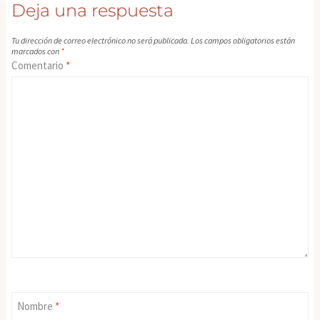
Deja una respuesta
Tu dirección de correo electrónico no será publicada.
Los campos obligatorios están
marcados con
*
Comentario
*
Nombre
*