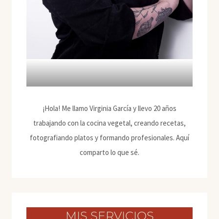
¡Hola! Me llamo Virginia García y llevo 20 años
trabajando con la cocina vegetal, creando recetas,
fotografiando platos y formando profesionales. Aquí
comparto lo que sé.
MIS SERVICIOS