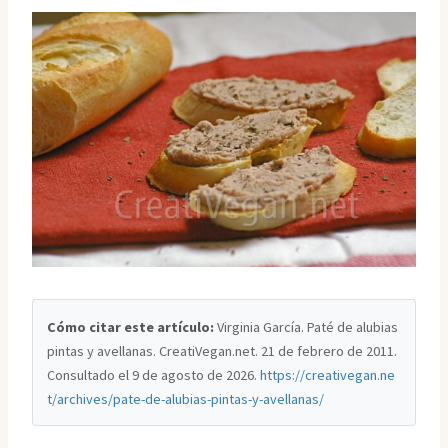
Cómo citar este artículo:
Virginia García. Paté de alubias
pintas y avellanas. CreatiVegan.net. 21 de febrero de 2011.
Consultado el
9 de agosto de 2026
.
https://creativegan.ne
t/archives/pate-de-alubias-pintas-y-avellanas/