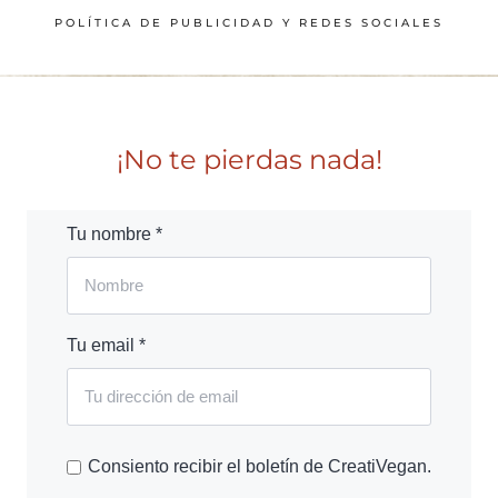
POLÍTICA DE PUBLICIDAD Y REDES SOCIALES
¡No te pierdas nada!
Tu nombre *
Tu email *
Consiento recibir el boletín de CreatiVegan.