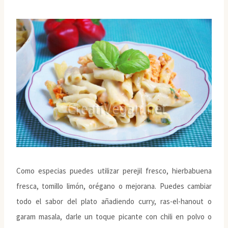
Como especias puedes utilizar perejil fresco, hierbabuena
fresca, tomillo limón, orégano o mejorana. Puedes cambiar
todo el sabor del plato añadiendo curry, ras-el-hanout o
garam masala, darle un toque picante con chili en polvo o