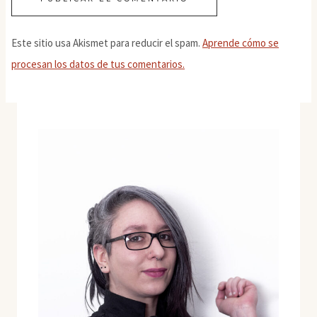
Este sitio usa Akismet para reducir el spam.
Aprende cómo se
procesan los datos de tus comentarios.