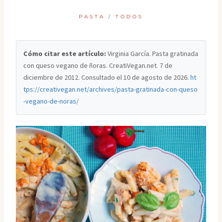
PASTA
/
TODOS
Cómo citar este artículo:
Virginia García. Pasta gratinada
con queso vegano de ñoras. CreatiVegan.net. 7 de
diciembre de 2012. Consultado el
10 de agosto de 2026
.
ht
tps://creativegan.net/archives/pasta-gratinada-con-queso
-vegano-de-noras/