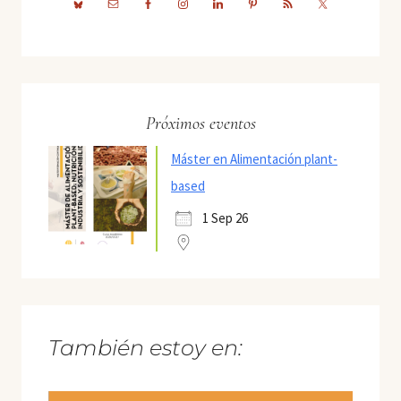
Próximos eventos
Máster en Alimentación plant-
based
1 Sep 26
También estoy en: