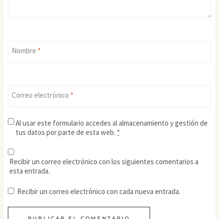
Nombre
*
Correo electrónico
*
Al usar este formulario accedes al almacenamiento y gestión de
tus datos por parte de esta web.
*
Recibir un correo electrónico con los siguientes comentarios a
esta entrada.
Recibir un correo electrónico con cada nueva entrada.