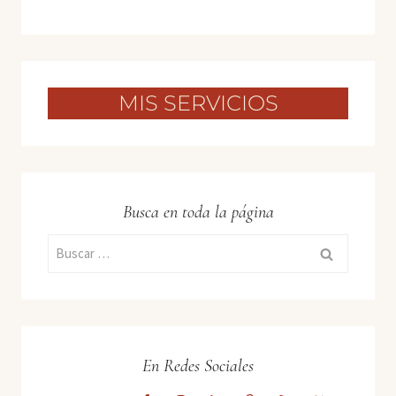
MIS SERVICIOS
Busca en toda la página
Buscar:
En Redes Sociales