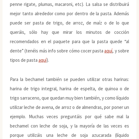
penne rigate, plumas, macaroni, etc). La salsa se distribuirá
mejor tanto alrededor como por dentro de la pasta. Además
puede ser pasta de trigo, de arroz, de maíz o de lo que
queráis, sólo hay que mirar los minutos de cocción
recomendados en el paquete para que la pasta quede “al
dente” (tenéis más info sobre cómo cocer pasta
aquí
, y sobre
tipos de pasta
aquí
).
Para la bechamel también se pueden utilizar otras harinas:
harina de trigo integral, harina de espelta, de quinoa o de
trigo sarraceno, que quedan muy bien también, y como líquido
utilizar leche de avena, de arroz o de almendras, por poner un
ejemplo. Muchas veces preguntáis por qué sabe mal la
bechamel con leche de soja, y la mayoría de las veces es
porque utilizáis una leche de soja azucarada (líquido