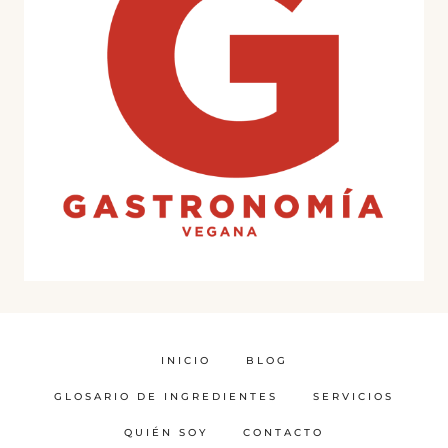
INICIO
BLOG
GLOSARIO DE INGREDIENTES
SERVICIOS
QUIÉN SOY
CONTACTO