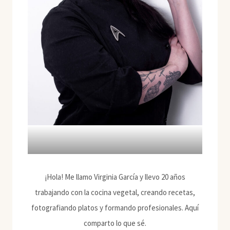
¡Hola! Me llamo Virginia García y llevo 20 años
trabajando con la cocina vegetal, creando recetas,
fotografiando platos y formando profesionales. Aquí
comparto lo que sé.