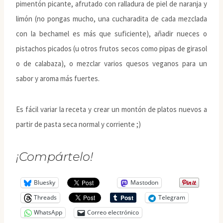
pimentón picante, afrutado con ralladura de piel de naranja y
limón (no pongas mucho, una cucharadita de cada mezclada
con la bechamel es más que suficiente), añadir nueces o
pistachos picados (u otros frutos secos como pipas de girasol
o de calabaza), o mezclar varios quesos veganos para un
sabor y aroma más fuertes.
Es fácil variar la receta y crear un montón de platos nuevos a
partir de pasta seca normal y corriente ;)
¡Compártelo!
Bluesky
Mastodon
Threads
Telegram
WhatsApp
Correo electrónico