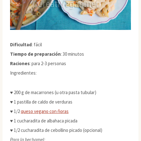
Dificultad
: fácil
Tiempo de preparación
: 30 minutos
Raciones
: para 2-3 personas
Ingredientes:
♥ 200 g de macarrones (u otra pasta tubular)
♥ 1 pastilla de caldo de verduras
♥ 1/2
queso vegano con ñoras
♥ 1 cucharadita de albahaca picada
♥ 1/2 cucharadita de cebollino picado (opcional)
Para la bechamel: