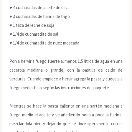
♥ 4 cucharadas de aceite de oliva
♥ 3 cucharadas de harina de trigo
♥ 1 taza de leche de soja
♥ 1/4 de cucharadita de sal
♥ 1/4 de cucharadita de nuez moscada
Pon a hervir a fuego fuerte al menos 1,5 litros de agua en una
cacerola mediana o grande, con la pastilla de caldo de
verduras. Cuando empiece a hervir agrega la pasta y cuécela a
fuego medio-bajo según las instrucciones del paquete.
Mientras se hace la pasta calienta en una sartén mediana a
fuego medio el aceite y ve añadiendo poco a poco la harina,
mezclándola bien y dejando que se dore ligeramente con el