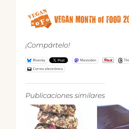
¡Compártelo!
Bluesky
Mastodon
Th
Correo electrónico
Publicaciones similares