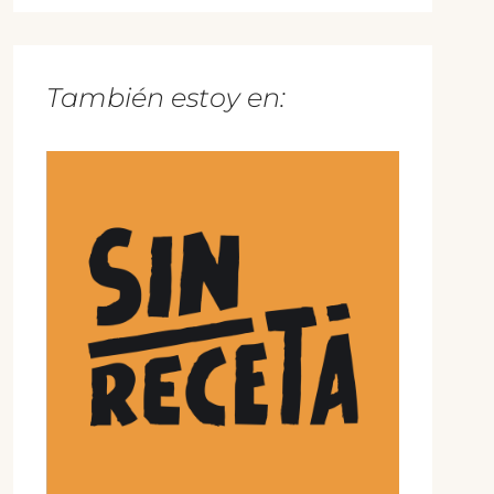
También estoy en: