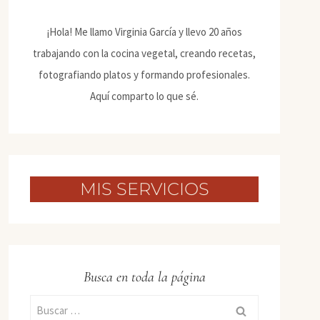
¡Hola! Me llamo Virginia García y llevo 20 años
trabajando con la cocina vegetal, creando recetas,
fotografiando platos y formando profesionales.
Aquí comparto lo que sé.
MIS SERVICIOS
Busca en toda la página
Buscar: