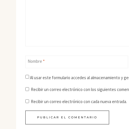
Nombre
*
Al usar este formulario accedes al almacenamiento y ge
Recibir un correo electrónico con los siguientes comen
Recibir un correo electrónico con cada nueva entrada.