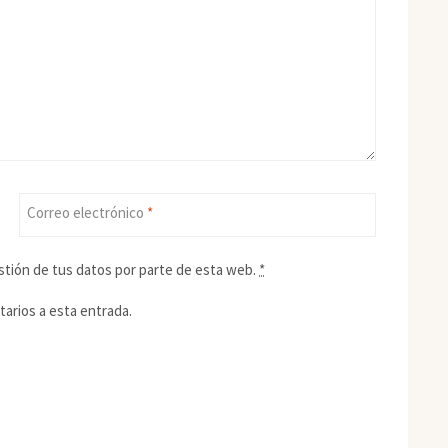
Correo electrónico
*
stión de tus datos por parte de esta web.
*
tarios a esta entrada.