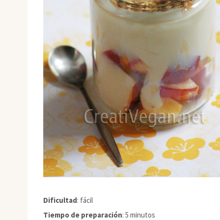
Dificultad
: fácil
Tiempo de preparación
: 5 minutos