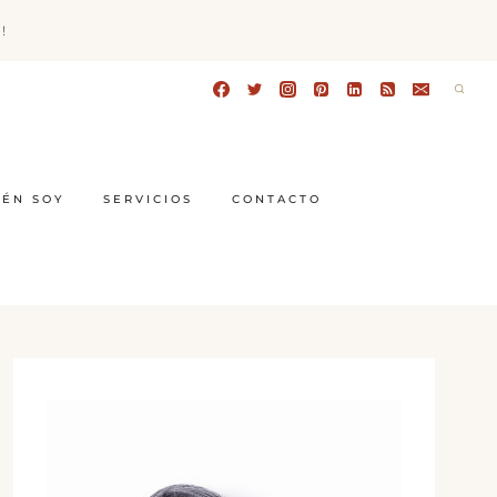
!
IÉN SOY
SERVICIOS
CONTACTO