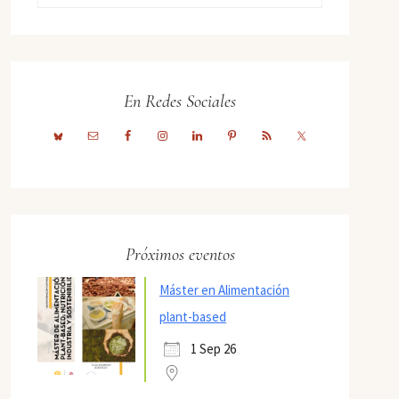
En Redes Sociales
Próximos eventos
Máster en Alimentación
plant-based
1 Sep 26