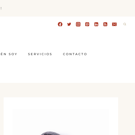
!
IÉN SOY
SERVICIOS
CONTACTO