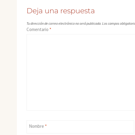
Deja una respuesta
Tu dirección de correo electrónico no será publicada.
Los campos obligatori
Comentario
*
Nombre
*