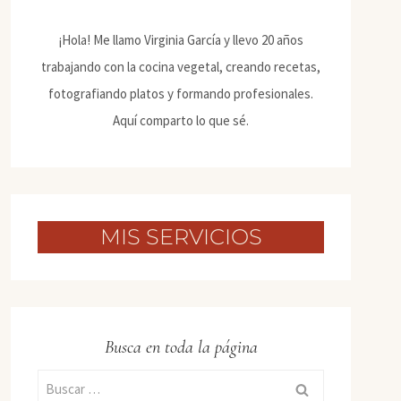
¡Hola! Me llamo Virginia García y llevo 20 años
trabajando con la cocina vegetal, creando recetas,
fotografiando platos y formando profesionales.
Aquí comparto lo que sé.
MIS SERVICIOS
Busca en toda la página
Buscar: