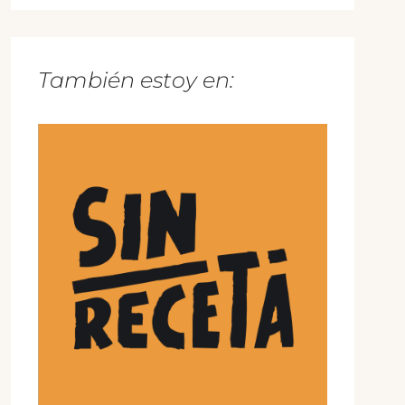
También estoy en: