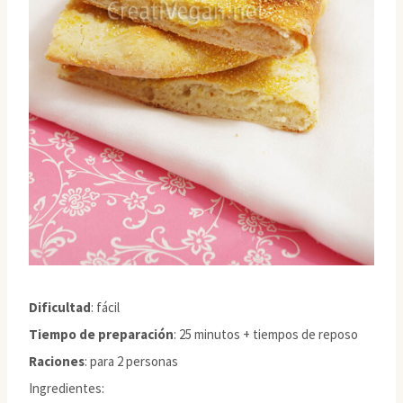
Dificultad
: fácil
Tiempo de preparación
: 25 minutos + tiempos de reposo
Raciones
: para 2 personas
Ingredientes: