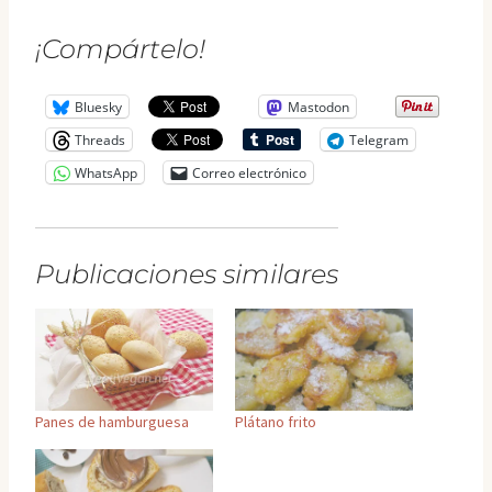
¡Compártelo!
Bluesky
Mastodon
Threads
Telegram
WhatsApp
Correo electrónico
Publicaciones similares
Panes de hamburguesa
Plátano frito