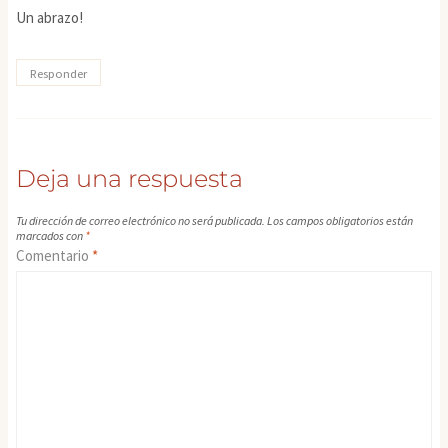
Un abrazo!
Responder
Deja una respuesta
Tu dirección de correo electrónico no será publicada.
Los campos obligatorios están
marcados con
*
Comentario
*