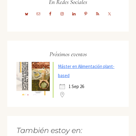
En Redes Sociales
Próximos eventos
Máster en Alimentación plant-
based
1 Sep 26
También estoy en: