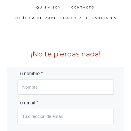
QUIÉN SOY
CONTACTO
POLÍTICA DE PUBLICIDAD Y REDES SOCIALES
¡No te pierdas nada!
Tu nombre *
Tu email *