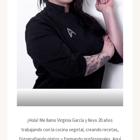
¡Hola! Me llamo Virginia García y llevo 20 años
trabajando con la cocina vegetal, creando recetas,
fotografiando platos y formando profesionales. Aquí