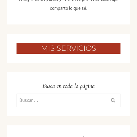
comparto lo que sé.
MIS SERVICIOS
Busca en toda la página
Buscar: