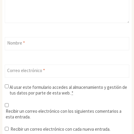
Nombre
*
Correo electrónico
*
Al usar este formulario accedes al almacenamiento y gestión de
tus datos por parte de esta web.
*
Recibir un correo electrónico con los siguientes comentarios a
esta entrada.
Recibir un correo electrónico con cada nueva entrada.