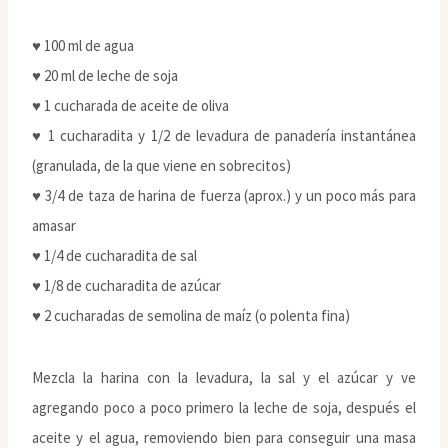
♥ 100 ml de agua
♥ 20 ml de leche de soja
♥ 1 cucharada de aceite de oliva
♥ 1 cucharadita y 1/2 de levadura de panadería instantánea
(granulada, de la que viene en sobrecitos)
♥ 3/4 de taza de harina de fuerza (aprox.) y un poco más para
amasar
♥ 1/4 de cucharadita de sal
♥ 1/8 de cucharadita de azúcar
♥ 2 cucharadas de semolina de maíz (o polenta fina)
Mezcla la harina con la levadura, la sal y el azúcar y ve
agregando poco a poco primero la leche de soja, después el
aceite y el agua, removiendo bien para conseguir una masa