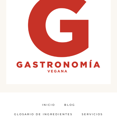
INICIO
BLOG
GLOSARIO DE INGREDIENTES
SERVICIOS