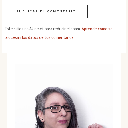
Este sitio usa Akismet para reducir el spam.
Aprende cómo se
procesan los datos de tus comentarios.