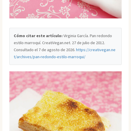
Cómo citar este artículo:
Virginia García. Pan redondo
estilo marroquí. CreatiVegan.net. 27 de julio de 2012.
Consultado el
7 de agosto de 2026
.
https://creativegan.ne
t/archives/pan-redondo-estilo-marroqui/