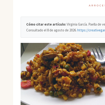
ARROCE
Cómo citar este artículo:
Virginia García. Paella de 
Consultado el
8 de agosto de 2026
.
https://creativega