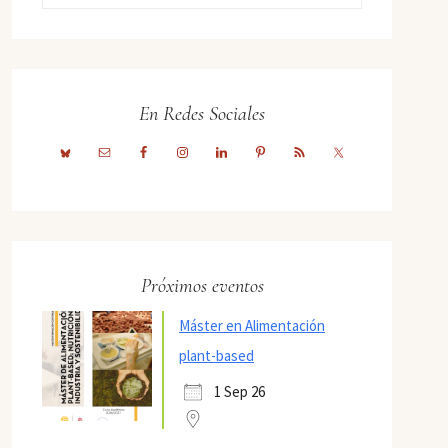
En Redes Sociales
Próximos eventos
Máster en Alimentación
plant-based
1 Sep 26