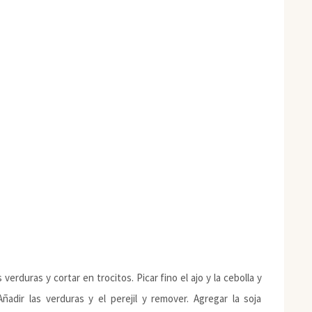
verduras y cortar en trocitos. Picar fino el ajo y la cebolla y
ñadir las verduras y el perejil y remover. Agregar la soja