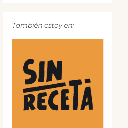
También estoy en: