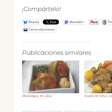
¡Compártelo!
Bluesky
Mastodon
Th
Correo electrónico
Publicaciones similares
Albóndigas en salsa
Asado de tofu y se