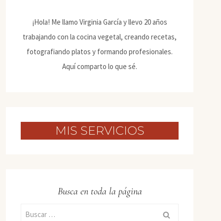
¡Hola! Me llamo Virginia García y llevo 20 años
trabajando con la cocina vegetal, creando recetas,
fotografiando platos y formando profesionales.
Aquí comparto lo que sé.
MIS SERVICIOS
Busca en toda la página
Buscar: