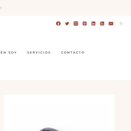
!
IÉN SOY
SERVICIOS
CONTACTO