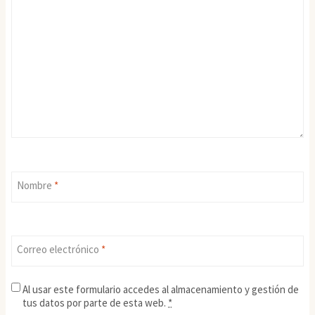
Nombre
*
Correo electrónico
*
Al usar este formulario accedes al almacenamiento y gestión de
tus datos por parte de esta web.
*