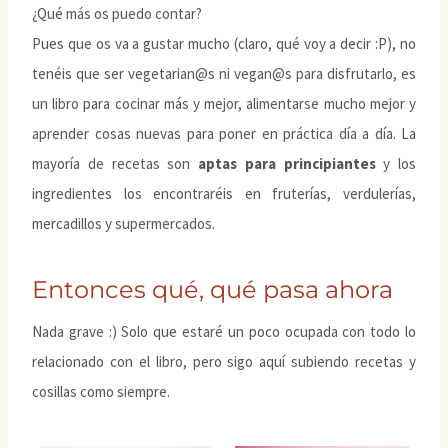
¿Qué más os puedo contar?
Pues que os va a gustar mucho (claro, qué voy a decir :P), no
tenéis que ser vegetarian@s ni vegan@s para disfrutarlo, es
un libro para cocinar más y mejor, alimentarse mucho mejor y
aprender cosas nuevas para poner en práctica día a día. La
mayoría de recetas son
aptas para principiantes
y los
ingredientes los encontraréis en fruterías, verdulerías,
mercadillos y supermercados.
Entonces qué, qué pasa ahora
Nada grave :) Solo que estaré un poco ocupada con todo lo
relacionado con el libro, pero sigo aquí subiendo recetas y
cosillas como siempre.