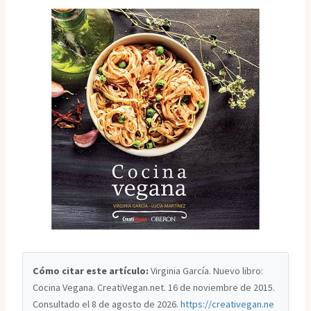
Cómo citar este artículo:
Virginia García. Nuevo libro:
Cocina Vegana. CreatiVegan.net. 16 de noviembre de 2015.
Consultado el
8 de agosto de 2026
.
https://creativegan.ne