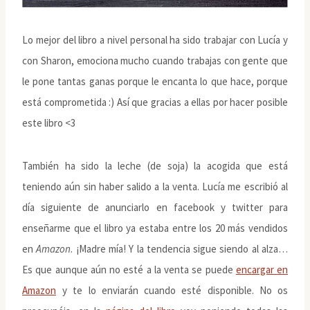
Lo mejor del libro a nivel personal ha sido trabajar con Lucía y
con Sharon, emociona mucho cuando trabajas con gente que
le pone tantas ganas porque le encanta lo que hace, porque
está comprometida :) Así que gracias a ellas por hacer posible
este libro <3
También ha sido la leche (de soja) la acogida que está
teniendo aún sin haber salido a la venta. Lucía me escribió al
día siguiente de anunciarlo en facebook y twitter para
enseñarme que el libro ya estaba entre los 20 más vendidos
en
Amazon
. ¡Madre mía! Y la tendencia sigue siendo al alza…
Es que aunque aún no esté a la venta se puede
encargar en
Amazon
y te lo enviarán cuando esté disponible. No os