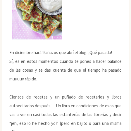
En diciembre hará 9 añazos que abrí el blog. ¡Qué pasada!
Sí, es en estos momentos cuando te pones a hacer balance
de las cosas y te das cuenta de que el tiempo ha pasado
muuuuy rápido.
Cientos de recetas y un puñado de recetarios y libros
autoeditados después… Un libro en condiciones de esos que
vas a ver en casi todas las estanterías de las librerías y decir
“¡eh, eso lo he hecho yo!” (pero en bajito o para una misma