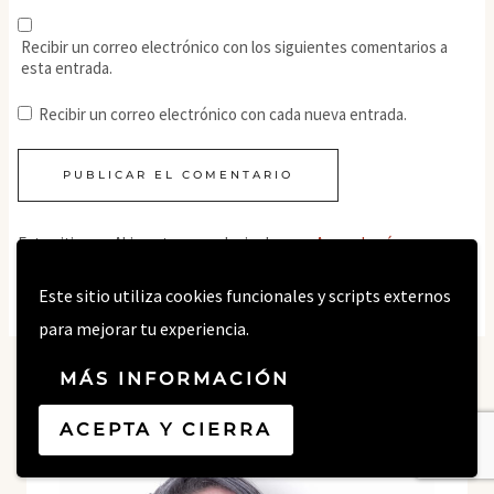
Recibir un correo electrónico con los siguientes comentarios a
esta entrada.
Recibir un correo electrónico con cada nueva entrada.
Este sitio usa Akismet para reducir el spam.
Aprende cómo se
procesan los datos de tus comentarios.
Este sitio utiliza cookies funcionales y scripts externos
para mejorar tu experiencia.
MÁS INFORMACIÓN
ACEPTA Y CIERRA