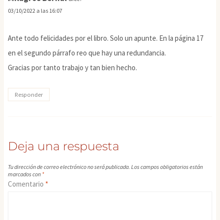
03/10/2022 a las 16:07
Ante todo felicidades por el libro. Solo un apunte. En la página 17
en el segundo párrafo reo que hay una redundancia.
Gracias por tanto trabajo y tan bien hecho.
Responder
Deja una respuesta
Tu dirección de correo electrónico no será publicada.
Los campos obligatorios están
marcados con
*
Comentario
*