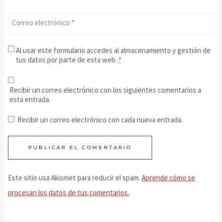
Correo electrónico
*
Al usar este formulario accedes al almacenamiento y gestión de
tus datos por parte de esta web.
*
Recibir un correo electrónico con los siguientes comentarios a
esta entrada.
Recibir un correo electrónico con cada nueva entrada.
Este sitio usa Akismet para reducir el spam.
Aprende cómo se
procesan los datos de tus comentarios.