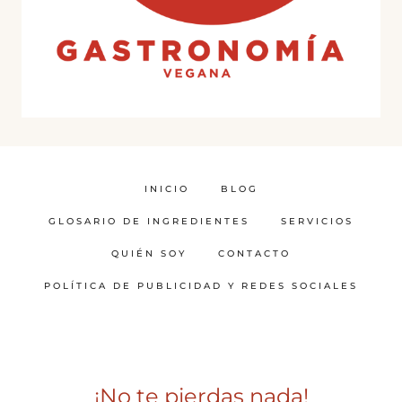
INICIO
BLOG
GLOSARIO DE INGREDIENTES
SERVICIOS
QUIÉN SOY
CONTACTO
POLÍTICA DE PUBLICIDAD Y REDES SOCIALES
¡No te pierdas nada!