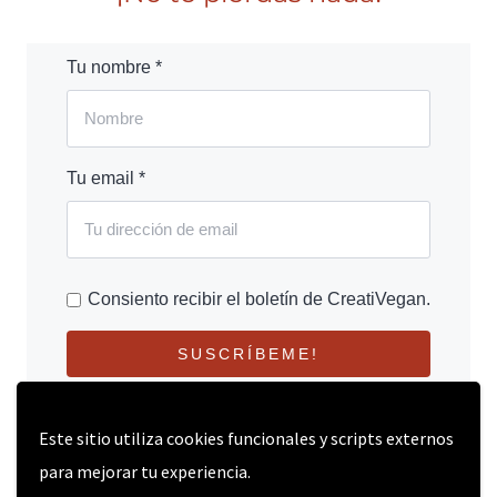
Tu nombre *
Tu email *
Consiento recibir el boletín de CreatiVegan.
SUSCRÍBEME!
Este sitio utiliza cookies funcionales y scripts externos
para mejorar tu experiencia.