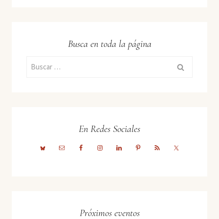
Busca en toda la página
Buscar:
En Redes Sociales
Próximos eventos