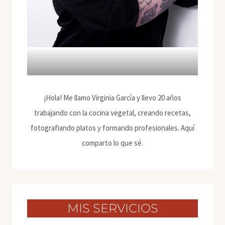
¡Hola! Me llamo Virginia García y llevo 20 años
trabajando con la cocina vegetal, creando recetas,
fotografiando platos y formando profesionales. Aquí
comparto lo que sé.
MIS SERVICIOS