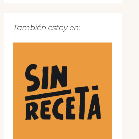
También estoy en: