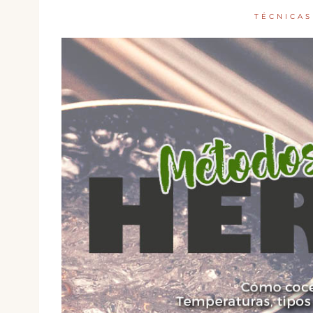
TÉCNICAS