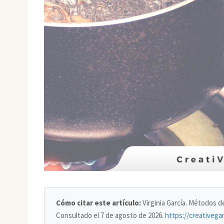
Cómo citar este artículo:
Virginia García. Métodos de
Consultado el
7 de agosto de 2026
.
https://creativega