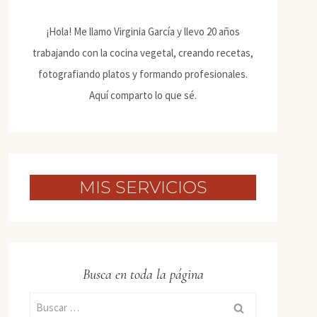
¡Hola! Me llamo Virginia García y llevo 20 años
trabajando con la cocina vegetal, creando recetas,
fotografiando platos y formando profesionales.
Aquí comparto lo que sé.
MIS SERVICIOS
Busca en toda la página
Buscar: