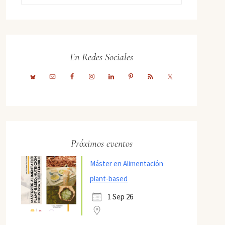
En Redes Sociales
Próximos eventos
Máster en Alimentación
plant-based
1 Sep 26