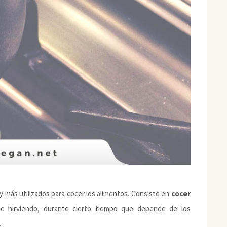
y más utilizados para cocer los alimentos. Consiste en
cocer
te hirviendo, durante cierto tiempo que depende de los
.