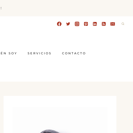
!
IÉN SOY
SERVICIOS
CONTACTO