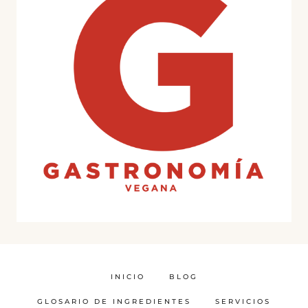
INICIO
BLOG
GLOSARIO DE INGREDIENTES
SERVICIOS