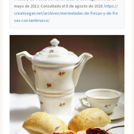
mayo de 2012. Consultado el
8 de agosto de 2026
.
https://
creativegan.net/archives/mermeladas-de-fresas-y-de-fre
sas-con-lambrusco/