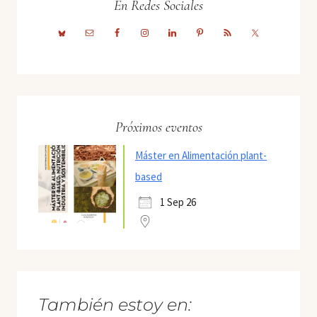
En Redes Sociales
Próximos eventos
Máster en Alimentación plant-
based
1 Sep 26
También estoy en: