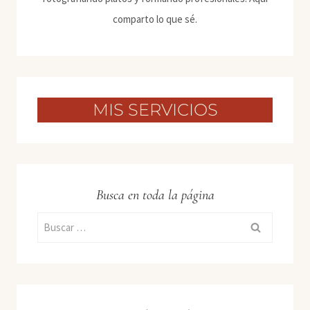
comparto lo que sé.
MIS SERVICIOS
Busca en toda la página
Buscar: