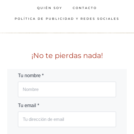
QUIÉN SOY
CONTACTO
POLÍTICA DE PUBLICIDAD Y REDES SOCIALES
¡No te pierdas nada!
Tu nombre *
Tu email *