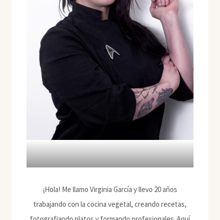
¡Hola! Me llamo Virginia García y llevo 20 años
trabajando con la cocina vegetal, creando recetas,
fotografiando platos y formando profesionales. Aquí