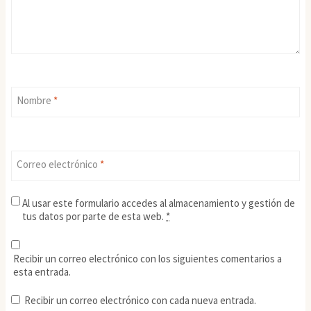
Nombre
*
Correo electrónico
*
Al usar este formulario accedes al almacenamiento y gestión de
tus datos por parte de esta web.
*
Recibir un correo electrónico con los siguientes comentarios a
esta entrada.
Recibir un correo electrónico con cada nueva entrada.