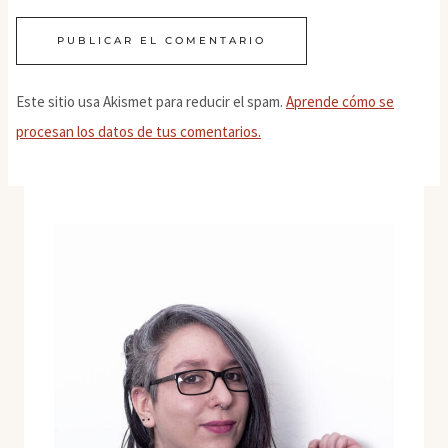
Este sitio usa Akismet para reducir el spam.
Aprende cómo se
procesan los datos de tus comentarios.