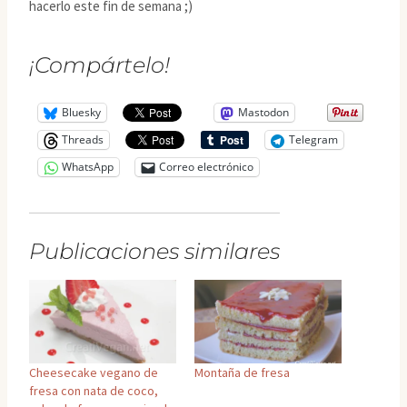
hacerlo este fin de semana ;)
¡Compártelo!
Bluesky
Mastodon
Threads
Telegram
WhatsApp
Correo electrónico
Publicaciones similares
Cheesecake vegano de
Montaña de fresa
fresa con nata de coco,