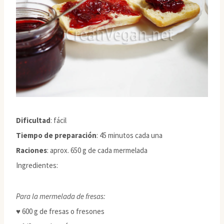
Dificultad
: fácil
Tiempo de preparación
: 45 minutos cada una
Raciones
: aprox. 650 g de cada mermelada
Ingredientes:
Para la mermelada de fresas:
♥ 600 g de fresas o fresones