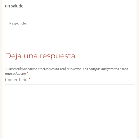
un saludo.
Responder
Deja una respuesta
Tu dirección de correo electrónico no será publicada.
Los campos obligatorios están
marcados con
*
Comentario
*