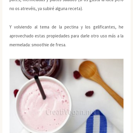
no os atrevéis, ya subiré alguna receta).
Y volviendo al tema de la pectina y los gelificantes, he
aprovechado estas propiedades para darle otro uso más a la
mermelada: smoothie de fresa.