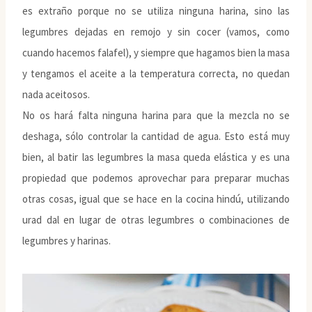
es extraño porque no se utiliza ninguna harina, sino las
legumbres dejadas en remojo y sin cocer (vamos, como
cuando hacemos falafel), y siempre que hagamos bien la masa
y tengamos el aceite a la temperatura correcta, no quedan
nada aceitosos.
No os hará falta ninguna harina para que la mezcla no se
deshaga, sólo controlar la cantidad de agua. Esto está muy
bien, al batir las legumbres la masa queda elástica y es una
propiedad que podemos aprovechar para preparar muchas
otras cosas, igual que se hace en la cocina hindú, utilizando
urad dal en lugar de otras legumbres o combinaciones de
legumbres y harinas.