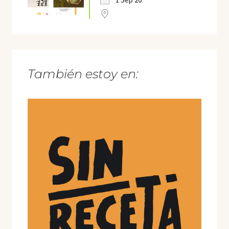
También estoy en: