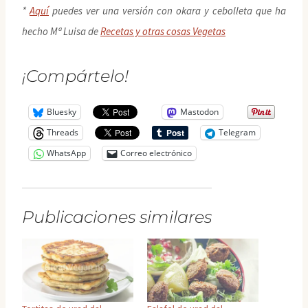
*
Aquí
puedes ver una versión con okara y cebolleta que ha
hecho Mª Luisa de
Recetas y otras cosas Vegetas
¡Compártelo!
Bluesky
Mastodon
Threads
Telegram
WhatsApp
Correo electrónico
Publicaciones similares