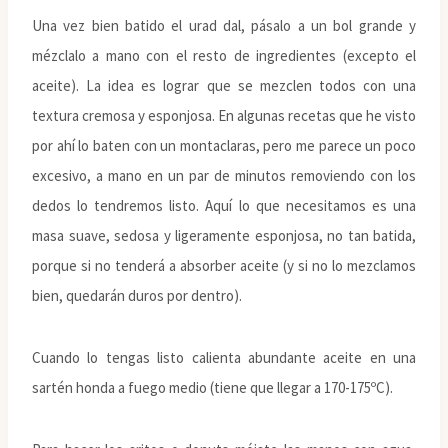
Una vez bien batido el urad dal, pásalo a un bol grande y
mézclalo a mano con el resto de ingredientes (excepto el
aceite). La idea es lograr que se mezclen todos con una
textura cremosa y esponjosa. En algunas recetas que he visto
por ahí lo baten con un montaclaras, pero me parece un poco
excesivo, a mano en un par de minutos removiendo con los
dedos lo tendremos listo. Aquí lo que necesitamos es una
masa suave, sedosa y ligeramente esponjosa, no tan batida,
porque si no tenderá a absorber aceite (y si no lo mezclamos
bien, quedarán duros por dentro).
Cuando lo tengas listo calienta abundante aceite en una
sartén honda a fuego medio (tiene que llegar a 170-175ºC).