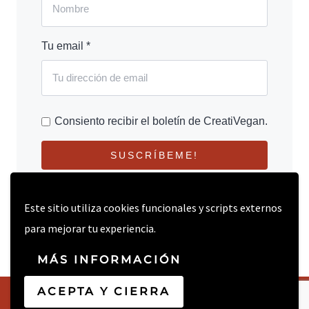
Tu email *
Consiento recibir el boletín de CreatiVegan.
SUSCRÍBEME!
Este sitio utiliza cookies funcionales y scripts externos
para mejorar tu experiencia.
MÁS INFORMACIÓN
ACEPTA Y CIERRA
© 2026 CREATIVEGAN.NET