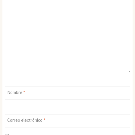
Nombre
*
Correo electrónico
*