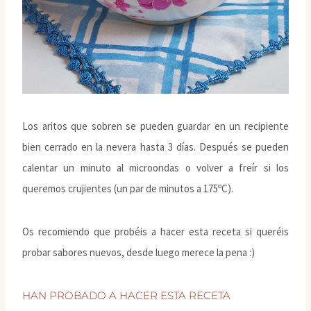
Los aritos que sobren se pueden guardar en un recipiente
bien cerrado en la nevera hasta 3 días. Después se pueden
calentar un minuto al microondas o volver a freír si los
queremos crujientes (un par de minutos a 175ºC).
Os recomiendo que probéis a hacer esta receta si queréis
probar sabores nuevos, desde luego merece la pena :)
HAN PROBADO A HACER ESTA RECETA