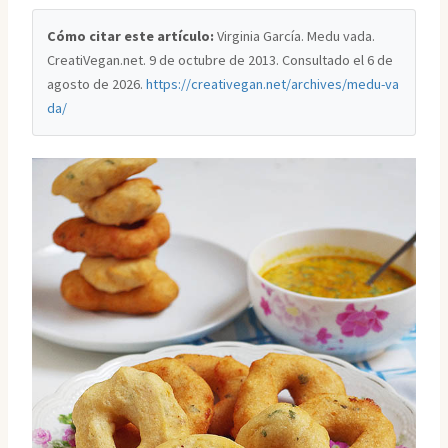
Cómo citar este artículo:
Virginia García. Medu vada.
CreatiVegan.net. 9 de octubre de 2013. Consultado el
6 de
agosto de 2026
.
https://creativegan.net/archives/medu-va
da/