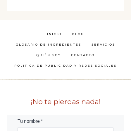
INICIO
BLOG
GLOSARIO DE INGREDIENTES
SERVICIOS
QUIÉN SOY
CONTACTO
POLÍTICA DE PUBLICIDAD Y REDES SOCIALES
¡No te pierdas nada!
Tu nombre *