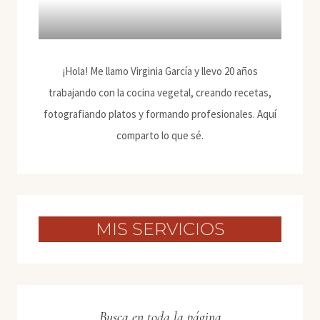
¡Hola! Me llamo Virginia García y llevo 20 años
trabajando con la cocina vegetal, creando recetas,
fotografiando platos y formando profesionales. Aquí
comparto lo que sé.
MIS SERVICIOS
Busca en toda la página