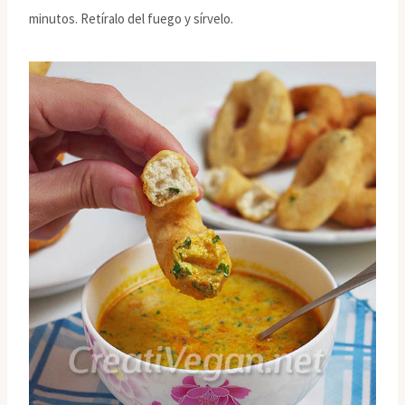
minutos. Retíralo del fuego y sírvelo.