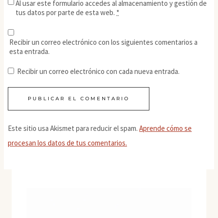
Al usar este formulario accedes al almacenamiento y gestión de
tus datos por parte de esta web.
*
Recibir un correo electrónico con los siguientes comentarios a
esta entrada.
Recibir un correo electrónico con cada nueva entrada.
Este sitio usa Akismet para reducir el spam.
Aprende cómo se
procesan los datos de tus comentarios.