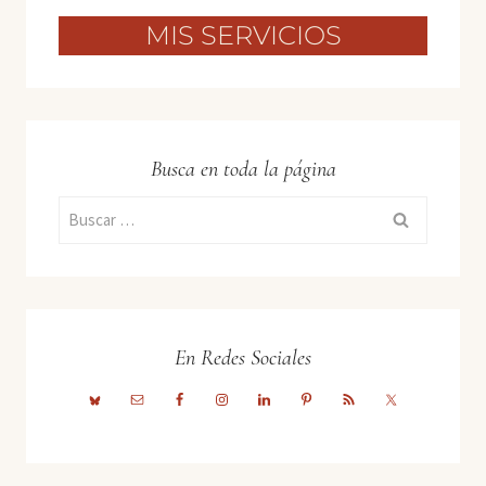
MIS SERVICIOS
Busca en toda la página
Buscar:
En Redes Sociales