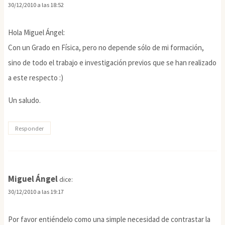
30/12/2010 a las 18:52
Hola Miguel Ángel:
Con un Grado en Física, pero no depende sólo de mi formación,
sino de todo el trabajo e investigación previos que se han realizado
a este respecto :)
Un saludo.
Responder
Miguel Ángel
dice:
30/12/2010 a las 19:17
Por favor entiéndelo como una simple necesidad de contrastar la