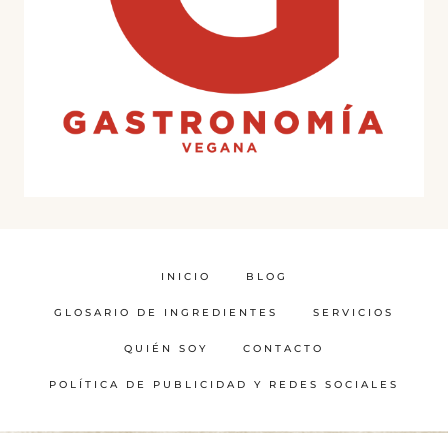
INICIO
BLOG
GLOSARIO DE INGREDIENTES
SERVICIOS
QUIÉN SOY
CONTACTO
POLÍTICA DE PUBLICIDAD Y REDES SOCIALES