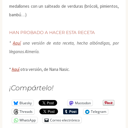
medallones con un salteado de verduras (brócoli, pimientos,
bambú…)
HAN PROBADO A HACER ESTA RECETA
*
Aquí
una versión de esta receta, hecha albóndigas, por
Veganos Almería.
*
Aquí
otra versión, de Nana Nasic.
¡Compártelo!
Bluesky
Mastodon
Threads
Telegram
WhatsApp
Correo electrónico