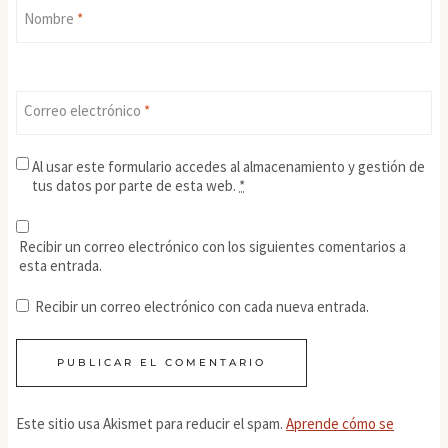
Nombre
*
Correo electrónico
*
Al usar este formulario accedes al almacenamiento y gestión de
tus datos por parte de esta web.
*
Recibir un correo electrónico con los siguientes comentarios a
esta entrada.
Recibir un correo electrónico con cada nueva entrada.
Este sitio usa Akismet para reducir el spam.
Aprende cómo se