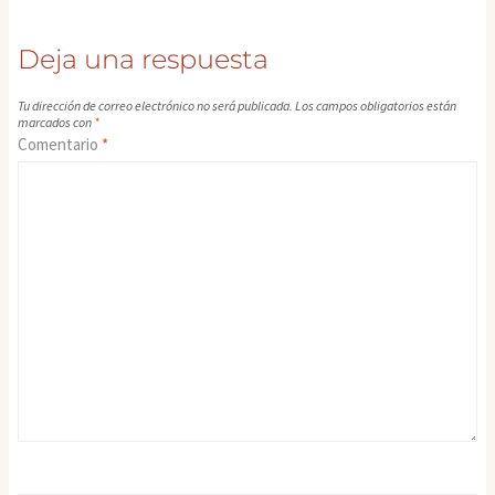
Deja una respuesta
Tu dirección de correo electrónico no será publicada.
Los campos obligatorios están
marcados con
*
Comentario
*