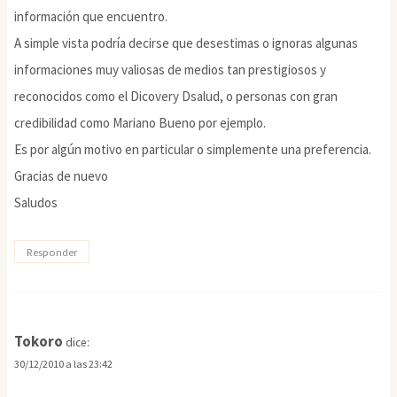
información que encuentro.
A simple vista podría decirse que desestimas o ignoras algunas
informaciones muy valiosas de medios tan prestigiosos y
reconocidos como el Dicovery Dsalud, o personas con gran
credibilidad como Mariano Bueno por ejemplo.
Es por algún motivo en particular o simplemente una preferencia.
Gracias de nuevo
Saludos
Responder
Tokoro
dice:
30/12/2010 a las 23:42