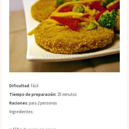
Dificultad
: fácil
Tiempo de preparación
: 25 minutos
Raciones
: para 2 personas
Ingredientes: