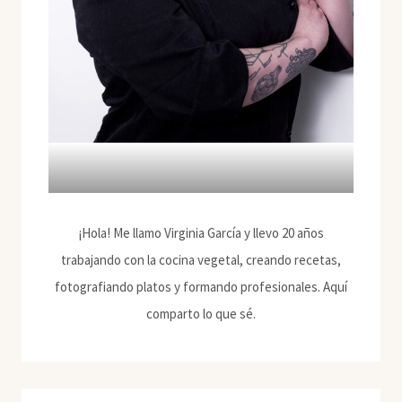
¡Hola! Me llamo Virginia García y llevo 20 años
trabajando con la cocina vegetal, creando recetas,
fotografiando platos y formando profesionales. Aquí
comparto lo que sé.