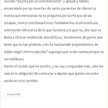
sección “escrita por un extraterrestre” y apoyar a Hamer,
encarcelado por las muertes de varios pacientes de cáncer.La
revista que mencionas no se pregunta por la eficacia de las
terapias, nunca cuestionará esos fundamentos ni ofrecerá una
orientación útil acerca de lo que funciona y lo que no, sino que se
limita a ofrecer evidencias anecdóticas, testimonios de gente que
dicen que lo han probado y les ha funcionado (experimentos de
doble ciego? efecto placebo? supongo que no les suena porque no
son médicos).
Siento el tostón que he escrito, y no voy a responder más, sólo me
veía en la obligación de contestar a alguien que quizás necesite
ayuda en este sentido.
Responder