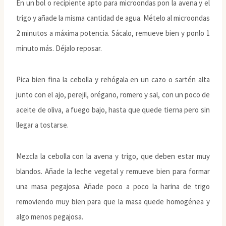
En un bol o recipiente apto para microondas pon la avena y el
trigo y añade la misma cantidad de agua. Mételo al microondas
2 minutos a máxima potencia. Sácalo, remueve bien y ponlo 1
minuto más. Déjalo reposar.
Pica bien fina la cebolla y rehógala en un cazo o sartén alta
junto con el ajo, perejil, orégano, romero y sal, con un poco de
aceite de oliva, a fuego bajo, hasta que quede tierna pero sin
llegar a tostarse.
Mezcla la cebolla con la avena y trigo, que deben estar muy
blandos. Añade la leche vegetal y remueve bien para formar
una masa pegajosa. Añade poco a poco la harina de trigo
removiendo muy bien para que la masa quede homogénea y
algo menos pegajosa.