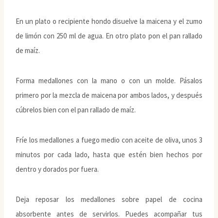
En un plato o recipiente hondo disuelve la maicena y el zumo
de limón con 250 ml de agua. En otro plato pon el pan rallado
de maíz.
Forma medallones con la mano o con un molde. Pásalos
primero por la mezcla de maicena por ambos lados, y después
cúbrelos bien con el pan rallado de maíz.
Fríe los medallones a fuego medio con aceite de oliva, unos 3
minutos por cada lado, hasta que estén bien hechos por
dentro y dorados por fuera.
Deja reposar los medallones sobre papel de cocina
absorbente antes de servirlos. Puedes acompañar tus