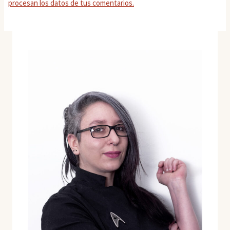
procesan los datos de tus comentarios.