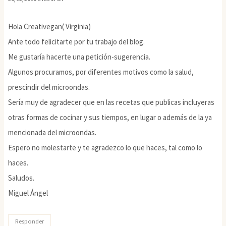
Hola Creativegan( Virginia)
Ante todo felicitarte por tu trabajo del blog.
Me gustaría hacerte una petición-sugerencia.
Algunos procuramos, por diferentes motivos como la salud,
prescindir del microondas.
Sería muy de agradecer que en las recetas que publicas incluyeras
otras formas de cocinar y sus tiempos, en lugar o además de la ya
mencionada del microondas.
Espero no molestarte y te agradezco lo que haces, tal como lo
haces.
Saludos.
Miguel Ángel
Responder