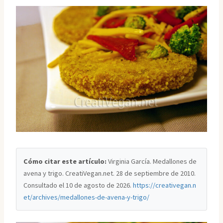
Cómo citar este artículo:
Virginia García. Medallones de
avena y trigo. CreatiVegan.net. 28 de septiembre de 2010.
Consultado el
10 de agosto de 2026
.
https://creativegan.n
et/archives/medallones-de-avena-y-trigo/