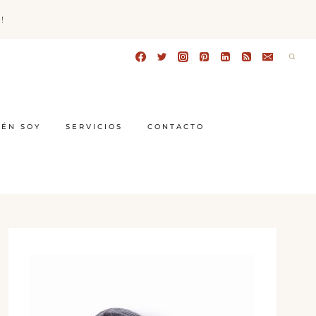
!
IÉN SOY
SERVICIOS
CONTACTO