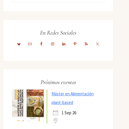
En Redes Sociales
Próximos eventos
Máster en Alimentación
plant-based
1 Sep 26