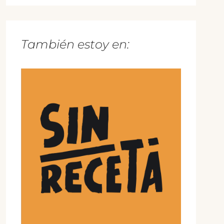
También estoy en: