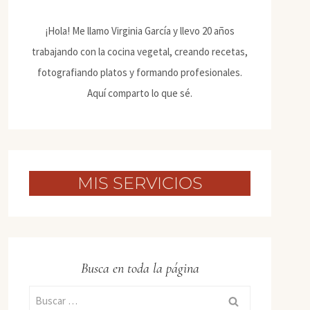
¡Hola! Me llamo Virginia García y llevo 20 años
trabajando con la cocina vegetal, creando recetas,
fotografiando platos y formando profesionales.
Aquí comparto lo que sé.
MIS SERVICIOS
Busca en toda la página
Buscar: