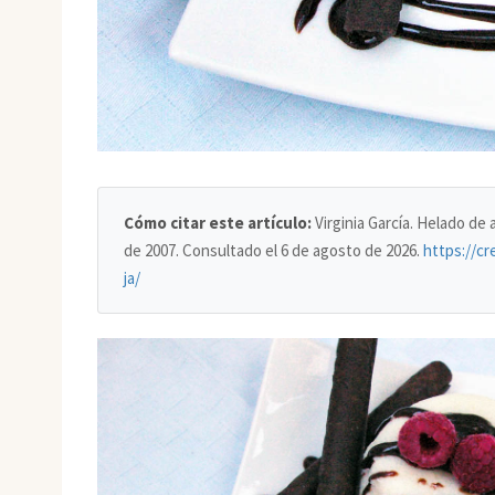
Cómo citar este artículo:
Virginia García. Helado de
de 2007. Consultado el
6 de agosto de 2026
.
https://cr
ja/