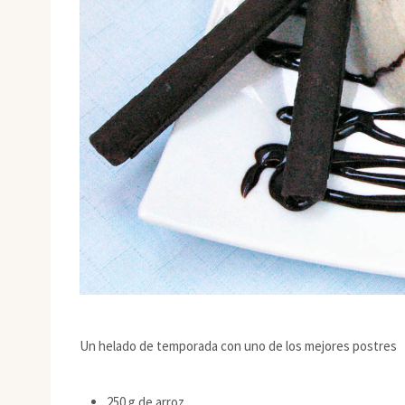
Un helado de temporada con uno de los mejores postres
250 g de arroz