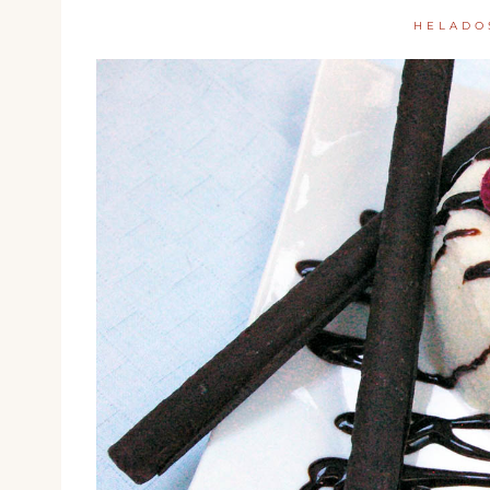
HELADO