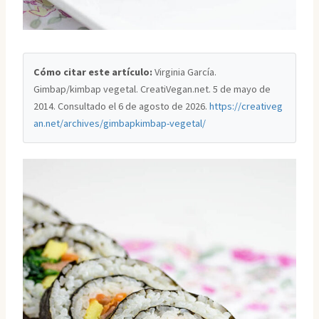
Cómo citar este artículo:
Virginia García.
Gimbap/kimbap vegetal. CreatiVegan.net. 5 de mayo de
2014. Consultado el
6 de agosto de 2026
.
https://creativeg
an.net/archives/gimbapkimbap-vegetal/