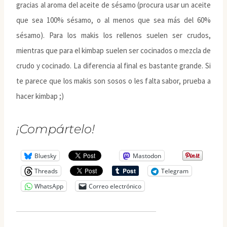
gracias al aroma del aceite de sésamo (procura usar un aceite
que sea 100% sésamo, o al menos que sea más del 60%
sésamo). Para los makis los rellenos suelen ser crudos,
mientras que para el kimbap suelen ser cocinados o mezcla de
crudo y cocinado. La diferencia al final es bastante grande. Si
te parece que los makis son sosos o les falta sabor, prueba a
hacer kimbap ;)
¡Compártelo!
Bluesky
Mastodon
Threads
Telegram
WhatsApp
Correo electrónico