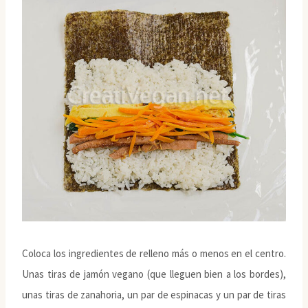
Coloca los ingredientes de relleno más o menos en el centro.
Unas tiras de jamón vegano (que lleguen bien a los bordes),
unas tiras de zanahoria, un par de espinacas y un par de tiras