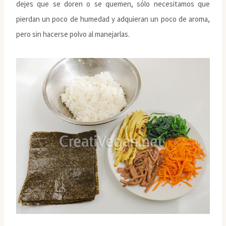
dejes que se doren o se quemen, sólo necesitamos que
pierdan un poco de humedad y adquieran un poco de aroma,
pero sin hacerse polvo al manejarlas.