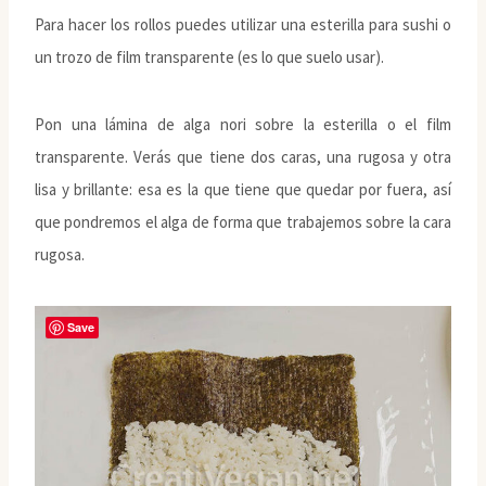
Para hacer los rollos puedes utilizar una esterilla para sushi o
un trozo de film transparente (es lo que suelo usar).
Pon una lámina de alga nori sobre la esterilla o el film
transparente. Verás que tiene dos caras, una rugosa y otra
lisa y brillante: esa es la que tiene que quedar por fuera, así
que pondremos el alga de forma que trabajemos sobre la cara
rugosa.
Save