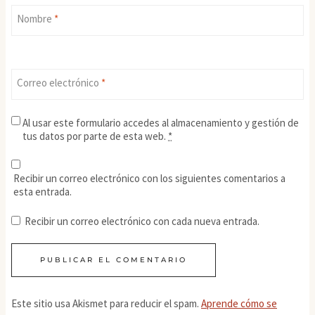
Nombre
*
Correo electrónico
*
Al usar este formulario accedes al almacenamiento y gestión de
tus datos por parte de esta web.
*
Recibir un correo electrónico con los siguientes comentarios a
esta entrada.
Recibir un correo electrónico con cada nueva entrada.
Este sitio usa Akismet para reducir el spam.
Aprende cómo se