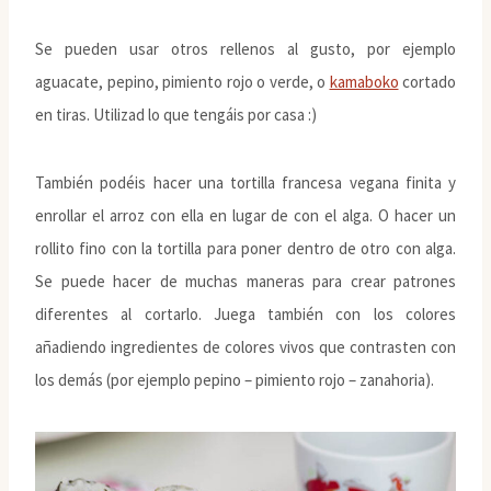
Se pueden usar otros rellenos al gusto, por ejemplo
aguacate, pepino, pimiento rojo o verde, o
kamaboko
cortado
en tiras. Utilizad lo que tengáis por casa :)
También podéis hacer una tortilla francesa vegana finita y
enrollar el arroz con ella en lugar de con el alga. O hacer un
rollito fino con la tortilla para poner dentro de otro con alga.
Se puede hacer de muchas maneras para crear patrones
diferentes al cortarlo. Juega también con los colores
añadiendo ingredientes de colores vivos que contrasten con
los demás (por ejemplo pepino – pimiento rojo – zanahoria).