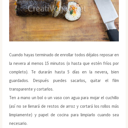
Cuando hayas terminado de enrollar todos déjalos reposar en
la nevera al menos 15 minutos (o hasta que estén fríos por
completo). Te durarán hasta 5 días en la nevera, bien
guardados. Después puedes sacarlos, quitar el film
transparente y cortarlos.
Ten a mano un bol o un vaso con agua para mojar el cuchillo
(así no se llenará de restos de arroz y cortará los rollos más
limpiamente) y papel de cocina para limpiarlo cuando sea
necesario.