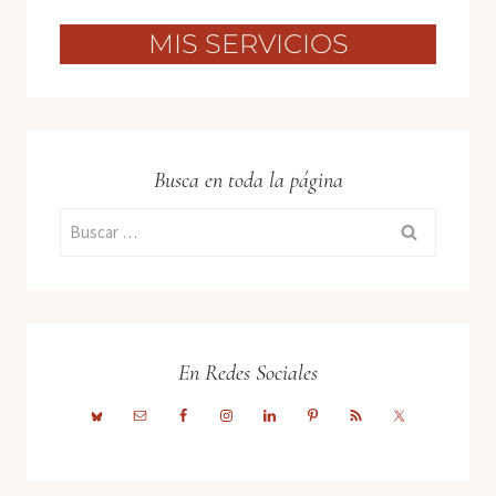
MIS SERVICIOS
Busca en toda la página
Buscar:
En Redes Sociales