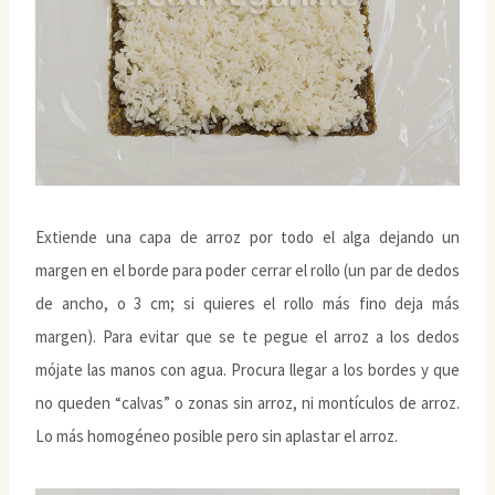
Extiende una capa de arroz por todo el alga dejando un
margen en el borde para poder cerrar el rollo (un par de dedos
de ancho, o 3 cm; si quieres el rollo más fino deja más
margen). Para evitar que se te pegue el arroz a los dedos
mójate las manos con agua. Procura llegar a los bordes y que
no queden “calvas” o zonas sin arroz, ni montículos de arroz.
Lo más homogéneo posible pero sin aplastar el arroz.