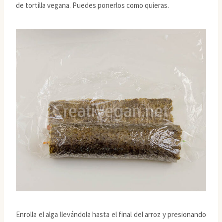
de tortilla vegana. Puedes ponerlos como quieras.
Enrolla el alga llevándola hasta el final del arroz y presionando