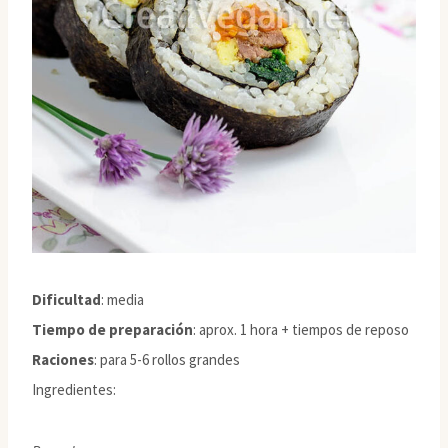
Dificultad
: media
Tiempo de preparación
: aprox. 1 hora + tiempos de reposo
Raciones
: para 5-6 rollos grandes
Ingredientes: