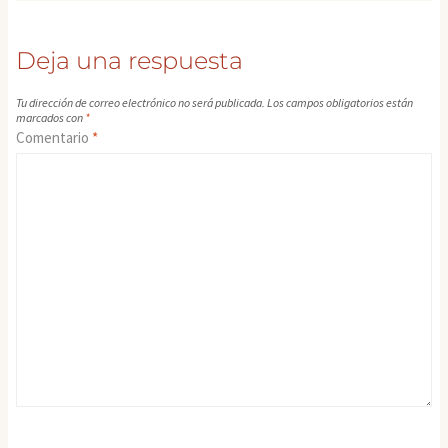
Deja una respuesta
Tu dirección de correo electrónico no será publicada.
Los campos obligatorios están
marcados con
*
Comentario
*