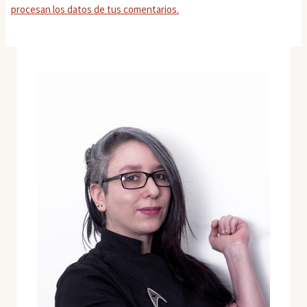
procesan los datos de tus comentarios.