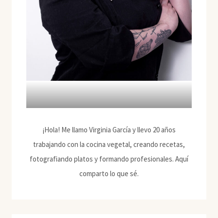
¡Hola! Me llamo Virginia García y llevo 20 años
trabajando con la cocina vegetal, creando recetas,
fotografiando platos y formando profesionales. Aquí
comparto lo que sé.