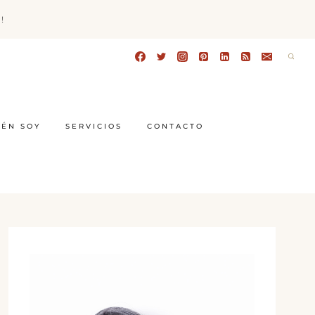
!
IÉN SOY
SERVICIOS
CONTACTO