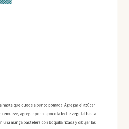
)
rina hasta que quede a punto pomada. Agregar el azúcar
se remueve, agregar poco a poco la leche vegetal hasta
 una manga pastelera con boquilla rizada y dibujar las