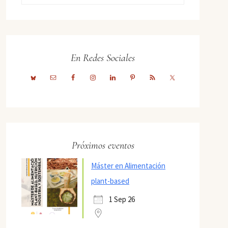
En Redes Sociales
Próximos eventos
Máster en Alimentación
plant-based
1 Sep 26