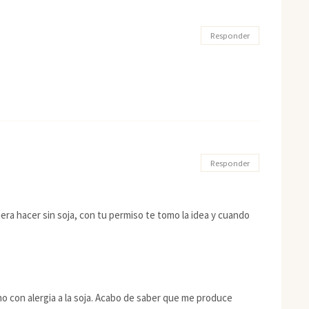
Responder
Responder
ra hacer sin soja, con tu permiso te tomo la idea y cuando
o con alergia a la soja. Acabo de saber que me produce