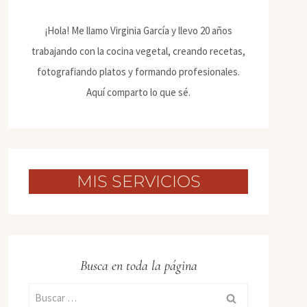
¡Hola! Me llamo Virginia García y llevo 20 años
trabajando con la cocina vegetal, creando recetas,
fotografiando platos y formando profesionales.
Aquí comparto lo que sé.
MIS SERVICIOS
Busca en toda la página
Buscar: