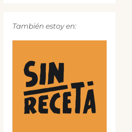
También estoy en: