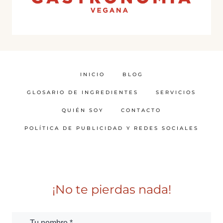
INICIO
BLOG
GLOSARIO DE INGREDIENTES
SERVICIOS
QUIÉN SOY
CONTACTO
POLÍTICA DE PUBLICIDAD Y REDES SOCIALES
¡No te pierdas nada!
Tu nombre *