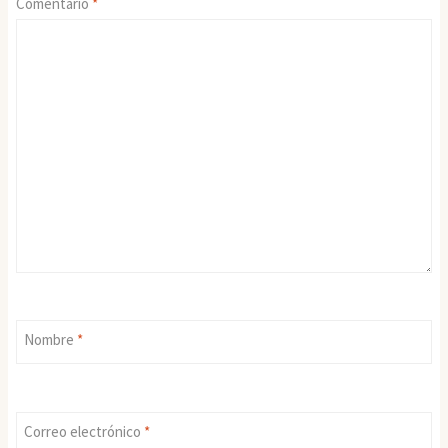
Comentario
*
Nombre
*
Correo electrónico
*