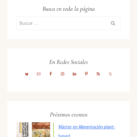
Busca en toda la página
Buscar:
En Redes Sociales
Próximos eventos
Máster en Alimentación plant-
based