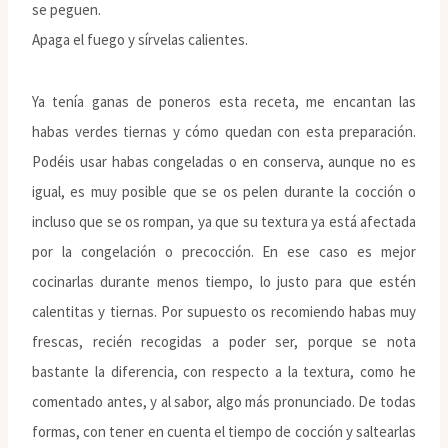
se peguen.
Apaga el fuego y sírvelas calientes.
Ya tenía ganas de poneros esta receta, me encantan las
habas verdes tiernas y cómo quedan con esta preparación.
Podéis usar habas congeladas o en conserva, aunque no es
igual, es muy posible que se os pelen durante la cocción o
incluso que se os rompan, ya que su textura ya está afectada
por la congelación o precocción. En ese caso es mejor
cocinarlas durante menos tiempo, lo justo para que estén
calentitas y tiernas. Por supuesto os recomiendo habas muy
frescas, recién recogidas a poder ser, porque se nota
bastante la diferencia, con respecto a la textura, como he
comentado antes, y al sabor, algo más pronunciado. De todas
formas, con tener en cuenta el tiempo de cocción y saltearlas