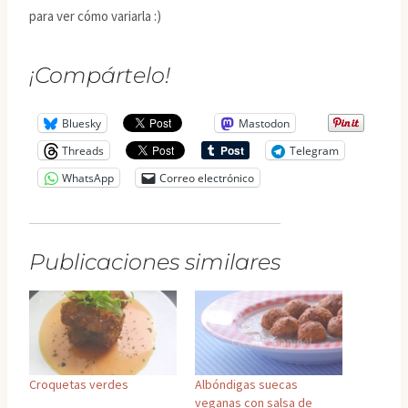
para ver cómo variarla :)
¡Compártelo!
Bluesky
Mastodon
Threads
Telegram
WhatsApp
Correo electrónico
Publicaciones similares
Croquetas verdes
Albóndigas suecas
veganas con salsa de