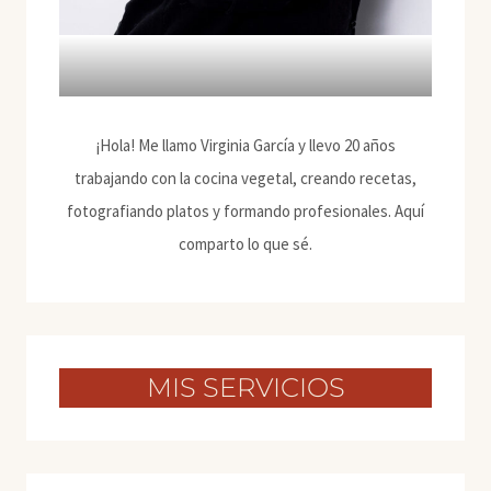
¡Hola! Me llamo Virginia García y llevo 20 años
trabajando con la cocina vegetal, creando recetas,
fotografiando platos y formando profesionales. Aquí
comparto lo que sé.
MIS SERVICIOS