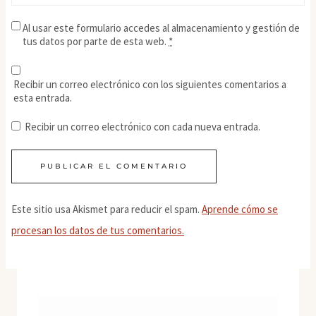
Al usar este formulario accedes al almacenamiento y gestión de
tus datos por parte de esta web.
*
Recibir un correo electrónico con los siguientes comentarios a
esta entrada.
Recibir un correo electrónico con cada nueva entrada.
Este sitio usa Akismet para reducir el spam.
Aprende cómo se
procesan los datos de tus comentarios.