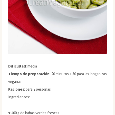
Dificultad
: media
Tiempo de preparación
: 20 minutos + 30 para las longanizas
veganas
Raciones
: para 2 personas
Ingredientes:
♥ 400 g de habas verdes frescas