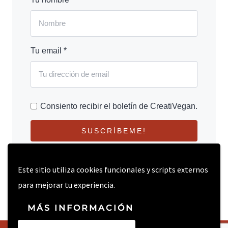
Tu email *
Consiento recibir el boletín de CreatiVegan.
SUSCRÍBEME!
Este sitio utiliza cookies funcionales y scripts externos
para mejorar tu experiencia.
MÁS INFORMACIÓN