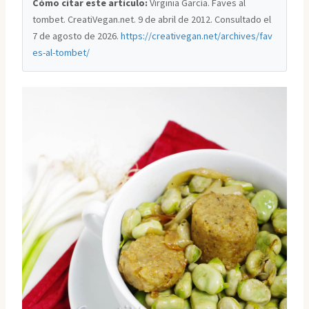
Cómo citar este artículo:
Virginia García. Faves al
tombet. CreatiVegan.net. 9 de abril de 2012. Consultado el
7 de agosto de 2026
.
https://creativegan.net/archives/fav
es-al-tombet/