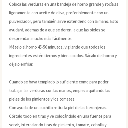
Coloca las verduras en una bandeja de horno grande y rocíalas
ligeramente con aceite de oliva, preferiblemente con un
pulverizador, pero también sirve extenderlo con la mano. Esto
ayudará, además de a que se doren, a que las pieles se
desprendan mucho más fácilmente.
Mételo al horno 45-50 minutos, vigilando que todos los
ingredientes estén tiernos y bien cocidos. Sácalo del horno y
déjalo enfriar.
Cuando se haya templado lo suficiente como para poder
trabajar las verduras con las manos, empieza quitando las
pieles de los pimientos y los tomates.
Con ayuda de un cuchillo retira la piel de las berenjenas.
Córtalo todo en tiras y ve colocándolo en una fuente para
servir, intercalando tiras de pimiento, tomate, cebolla y