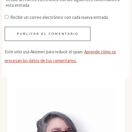
esta entrada.
Recibir un correo electrónico con cada nueva entrada.
Este sitio usa Akismet para reducir el spam.
Aprende cómo se
procesan los datos de tus comentarios.