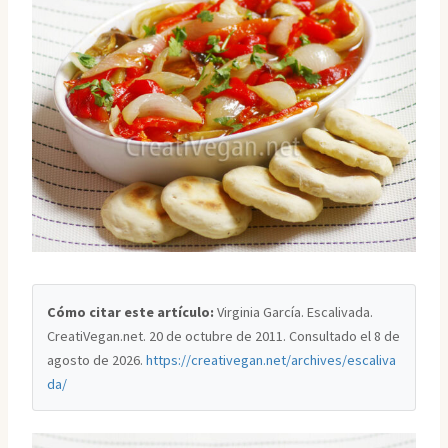
Cómo citar este artículo:
Virginia García. Escalivada.
CreatiVegan.net. 20 de octubre de 2011. Consultado el
8 de
agosto de 2026
.
https://creativegan.net/archives/escaliva
da/