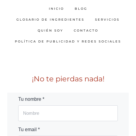
INICIO
BLOG
GLOSARIO DE INGREDIENTES
SERVICIOS
QUIÉN SOY
CONTACTO
POLÍTICA DE PUBLICIDAD Y REDES SOCIALES
¡No te pierdas nada!
Tu nombre *
Tu email *