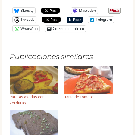
Bluesky
Mastodon
Threads
Telegram
WhatsApp
Correo electrónico
Publicaciones similares
Patatas asadas con
Tarta de tomate
verduras