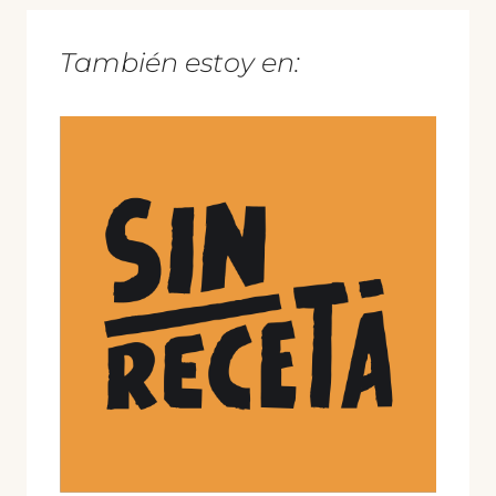
También estoy en: