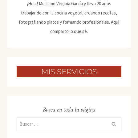
¡Hola! Me llamo Virginia García y llevo 20 años
trabajando con la cocina vegetal, creando recetas,
fotografiando platos y formando profesionales. Aquí
comparto lo que sé.
MIS SERVICIOS
Busca en toda la página
Buscar: