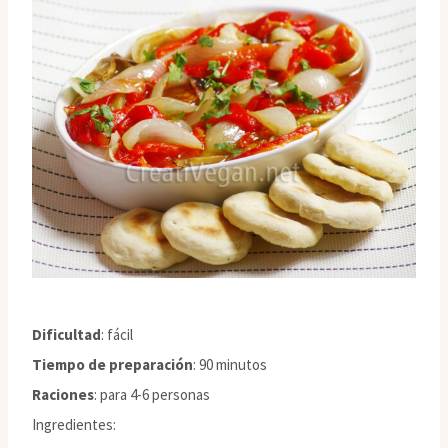
Dificultad
: fácil
Tiempo de preparación
: 90 minutos
Raciones
: para 4-6 personas
Ingredientes: