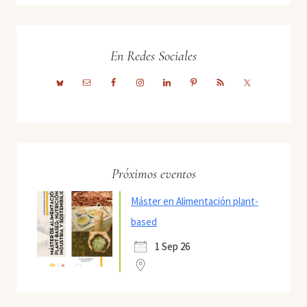
En Redes Sociales
Próximos eventos
Máster en Alimentación plant-
based
1 Sep 26