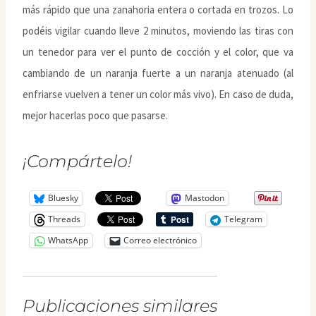
más rápido que una zanahoria entera o cortada en trozos. Lo
podéis vigilar cuando lleve 2 minutos, moviendo las tiras con
un tenedor para ver el punto de cocción y el color, que va
cambiando de un naranja fuerte a un naranja atenuado (al
enfriarse vuelven a tener un color más vivo). En caso de duda,
mejor hacerlas poco que pasarse.
¡Compártelo!
Bluesky
Mastodon
Threads
Telegram
WhatsApp
Correo electrónico
Publicaciones similares