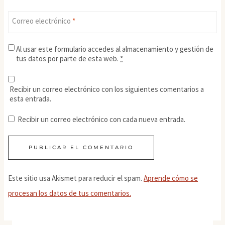
Correo electrónico
*
Al usar este formulario accedes al almacenamiento y gestión de
tus datos por parte de esta web.
*
Recibir un correo electrónico con los siguientes comentarios a
esta entrada.
Recibir un correo electrónico con cada nueva entrada.
Este sitio usa Akismet para reducir el spam.
Aprende cómo se
procesan los datos de tus comentarios.