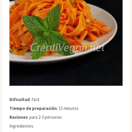
Dificultad
: fácil
Tiempo de preparación
: 15 minutos
Raciones
: para 2-3 personas
Ingredientes: