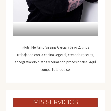
¡Hola! Me llamo Virginia García y llevo 20 años
trabajando con la cocina vegetal, creando recetas,
fotografiando platos y formando profesionales. Aquí
comparto lo que sé.
MIS SERVICIOS