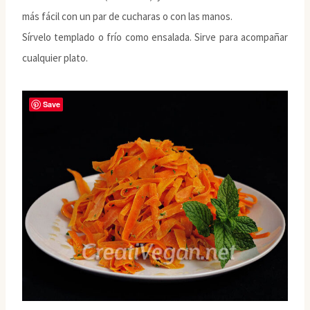
más fácil con un par de cucharas o con las manos.
Sírvelo templado o frío como ensalada. Sirve para acompañar
cualquier plato.
Save