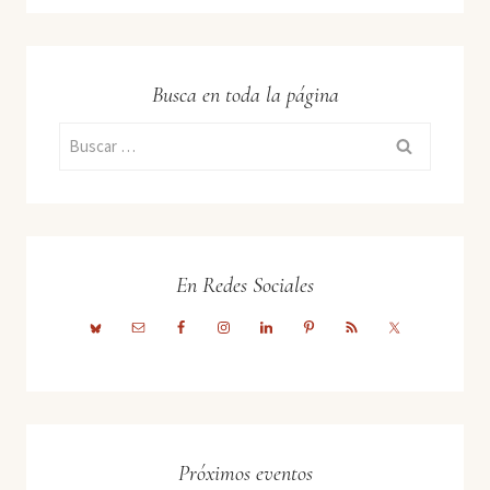
Busca en toda la página
Buscar:
En Redes Sociales
Próximos eventos