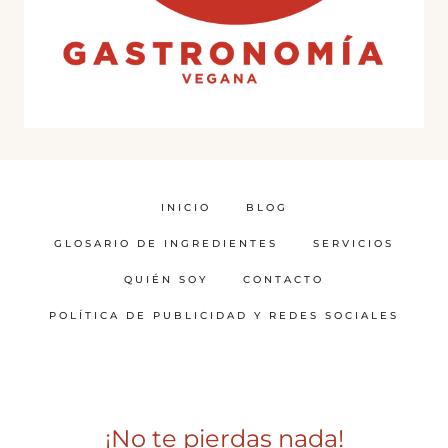
INICIO
BLOG
GLOSARIO DE INGREDIENTES
SERVICIOS
QUIÉN SOY
CONTACTO
POLÍTICA DE PUBLICIDAD Y REDES SOCIALES
¡No te pierdas nada!