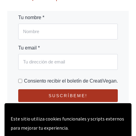
Tu nombre *
Tu email *
Consiento recibir el boletín de CreatiVegan.
SUSCRÍBEME!
Este sitio utiliza cookies funcionales y scripts externos
para mejorar tu experiencia.