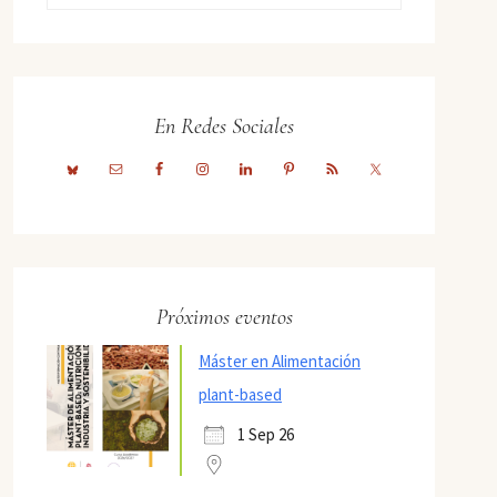
En Redes Sociales
Próximos eventos
Máster en Alimentación
plant-based
1 Sep 26