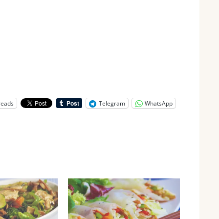
reads
Telegram
WhatsApp