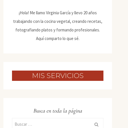
¡Hola! Me llamo Virginia García y llevo 20 años
trabajando con la cocina vegetal, creando recetas,
fotografiando platos y formando profesionales.
Aquí comparto lo que sé.
MIS SERVICIOS
Busca en toda la página
Buscar: