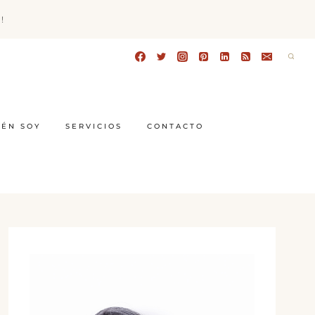
!
IÉN SOY
SERVICIOS
CONTACTO