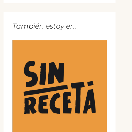
También estoy en: