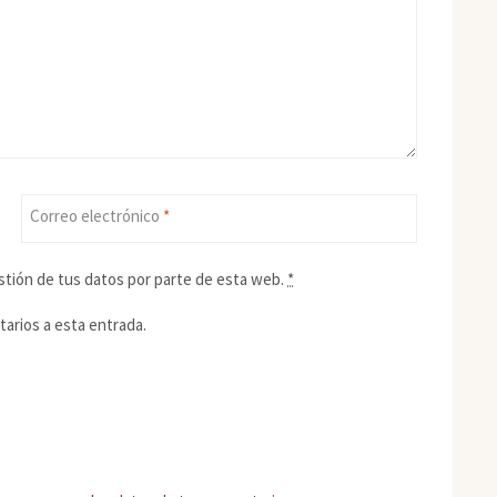
Correo electrónico
*
stión de tus datos por parte de esta web.
*
tarios a esta entrada.