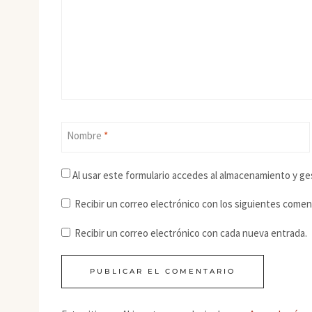
Nombre
*
Al usar este formulario accedes al almacenamiento y ge
Recibir un correo electrónico con los siguientes comen
Recibir un correo electrónico con cada nueva entrada.