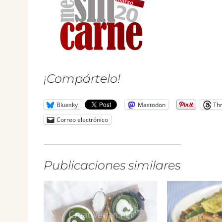
¡Compártelo!
Bluesky
Mastodon
Th
Correo electrónico
Publicaciones similares