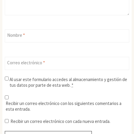
Nombre
*
Correo electrónico
*
Al usar este formulario accedes al almacenamiento y gestión de
tus datos por parte de esta web.
*
Recibir un correo electrónico con los siguientes comentarios a
esta entrada.
Recibir un correo electrónico con cada nueva entrada.