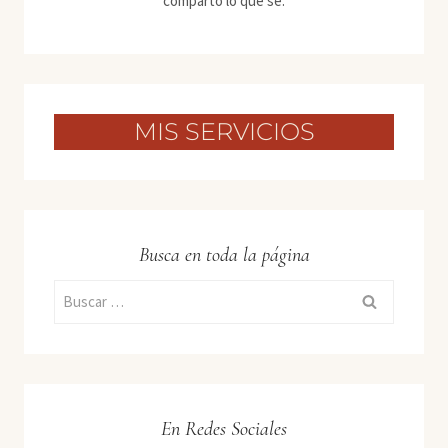
comparto lo que sé.
MIS SERVICIOS
Busca en toda la página
Buscar:
En Redes Sociales