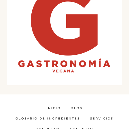
INICIO
BLOG
GLOSARIO DE INGREDIENTES
SERVICIOS
QUIÉN SOY
CONTACTO