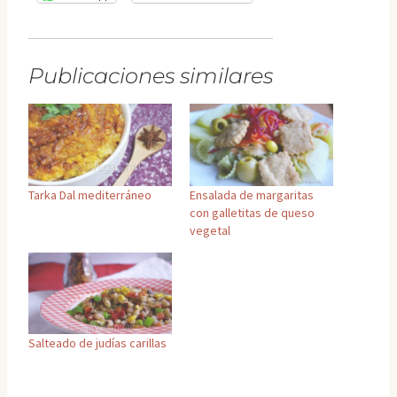
Publicaciones similares
Tarka Dal mediterráneo
Ensalada de margaritas
con galletitas de queso
vegetal
Salteado de judías carillas