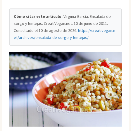
Cómo citar este artículo:
Virginia García. Ensalada de
sorgo y lentejas. CreatiVegan.net. 10 de junio de 2011.
Consultado el
10 de agosto de 2026
.
https://creativegan.n
et/archives/ensalada-de-sorgo-y-lentejas/