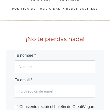
POLÍTICA DE PUBLICIDAD Y REDES SOCIALES
¡No te pierdas nada!
Tu nombre *
Tu email *
Consiento recibir el boletín de CreatiVegan.