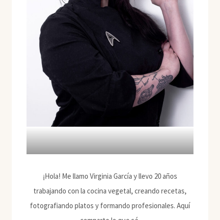
¡Hola! Me llamo Virginia García y llevo 20 años
trabajando con la cocina vegetal, creando recetas,
fotografiando platos y formando profesionales. Aquí