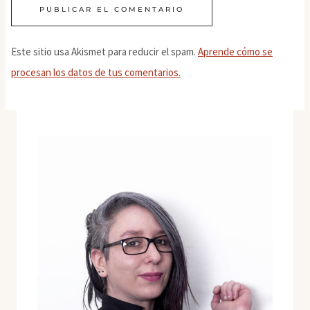
Este sitio usa Akismet para reducir el spam.
Aprende cómo se
procesan los datos de tus comentarios.