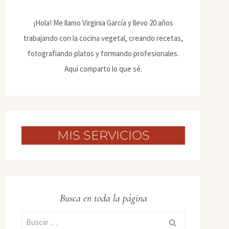
¡Hola! Me llamo Virginia García y llevo 20 años
trabajando con la cocina vegetal, creando recetas,
fotografiando platos y formando profesionales.
Aquí comparto lo que sé.
MIS SERVICIOS
Busca en toda la página
Buscar: