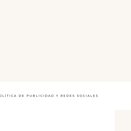
OLÍTICA DE PUBLICIDAD Y REDES SOCIALES