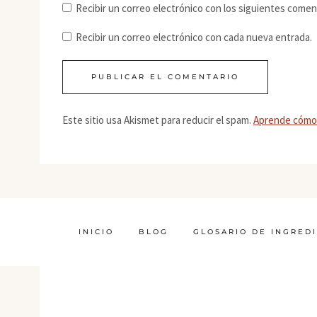
Recibir un correo electrónico con los siguientes comen
Recibir un correo electrónico con cada nueva entrada.
Este sitio usa Akismet para reducir el spam.
Aprende cómo 
INICIO
BLOG
GLOSARIO DE INGRED