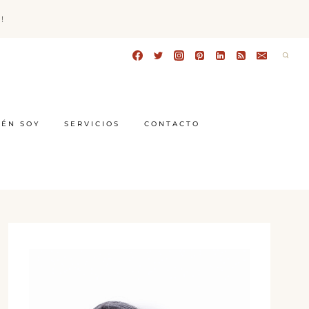
!
IÉN SOY
SERVICIOS
CONTACTO