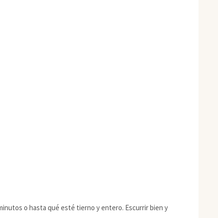
inutos o hasta qué esté tierno y entero. Escurrir bien y