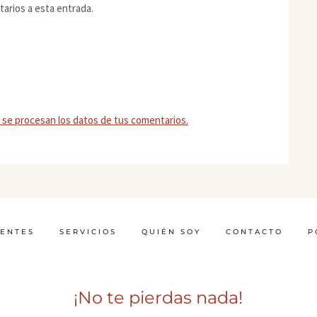
tarios a esta entrada.
se procesan los datos de tus comentarios.
IENTES
SERVICIOS
QUIÉN SOY
CONTACTO
P
¡No te pierdas nada!