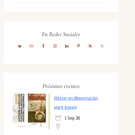
En Redes Sociales
Próximos eventos
Máster en Alimentación
plant-based
1 Sep 26