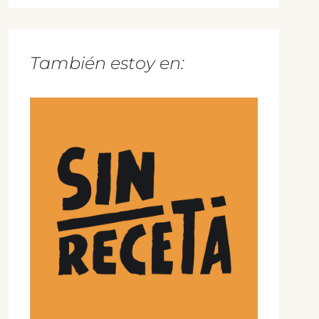
También estoy en: