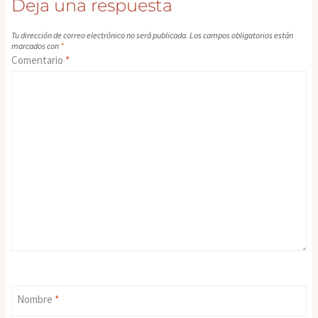
Deja una respuesta
Tu dirección de correo electrónico no será publicada.
Los campos obligatorios están
marcados con
*
Comentario
*
Nombre
*