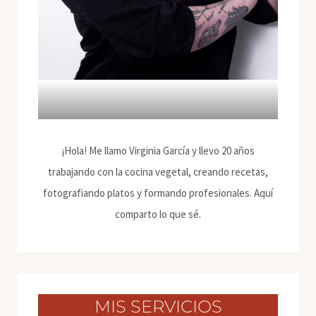
¡Hola! Me llamo Virginia García y llevo 20 años
trabajando con la cocina vegetal, creando recetas,
fotografiando platos y formando profesionales. Aquí
comparto lo que sé.
MIS SERVICIOS