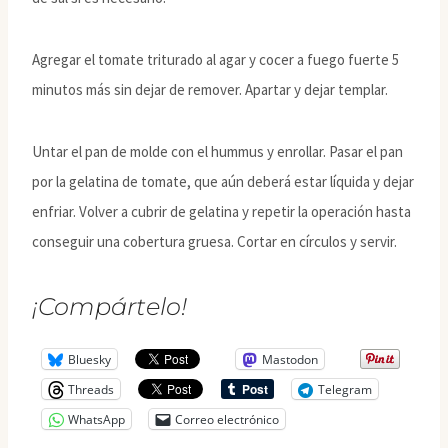
Agregar el tomate triturado al agar y cocer a fuego fuerte 5
minutos más sin dejar de remover. Apartar y dejar templar.
Untar el pan de molde con el hummus y enrollar. Pasar el pan
por la gelatina de tomate, que aún deberá estar líquida y dejar
enfriar. Volver a cubrir de gelatina y repetir la operación hasta
conseguir una cobertura gruesa. Cortar en círculos y servir.
¡Compártelo!
Bluesky
Mastodon
Threads
Telegram
WhatsApp
Correo electrónico