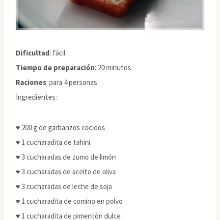
Dificultad
: fácil
Tiempo de preparación
: 20 minutos
Raciones
: para 4 personas
Ingredientes:
♥ 200 g de garbanzos cocidos
♥ 1 cucharadita de tahini
♥ 3 cucharadas de zumo de limón
♥ 3 cucharadas de aceite de oliva
♥ 3 cucharadas de leche de soja
♥ 1 cucharadita de comino en polvo
♥ 1 cucharadita de pimentón dulce