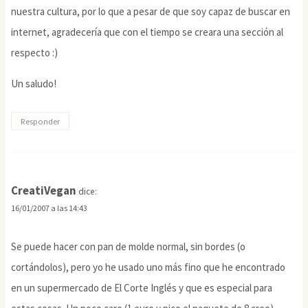
nuestra cultura, por lo que a pesar de que soy capaz de buscar en
internet, agradecería que con el tiempo se creara una sección al
respecto :)
Un saludo!
Responder
CreatiVegan
dice:
16/01/2007 a las 14:43
Se puede hacer con pan de molde normal, sin bordes (o
cortándolos), pero yo he usado uno más fino que he encontrado
en un supermercado de El Corte Inglés y que es especial para