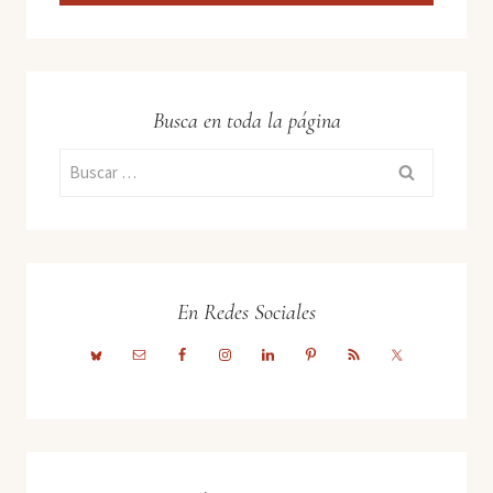
Busca en toda la página
Buscar:
En Redes Sociales