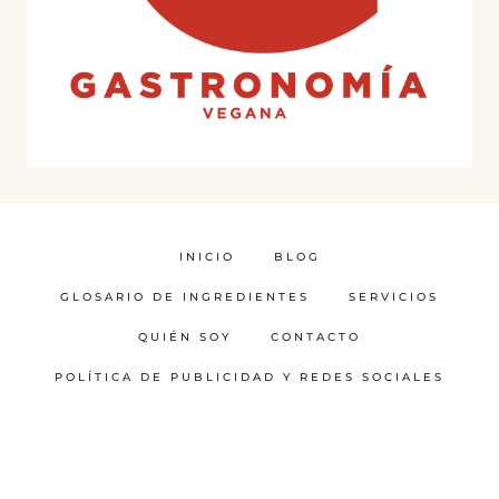
INICIO
BLOG
GLOSARIO DE INGREDIENTES
SERVICIOS
QUIÉN SOY
CONTACTO
POLÍTICA DE PUBLICIDAD Y REDES SOCIALES