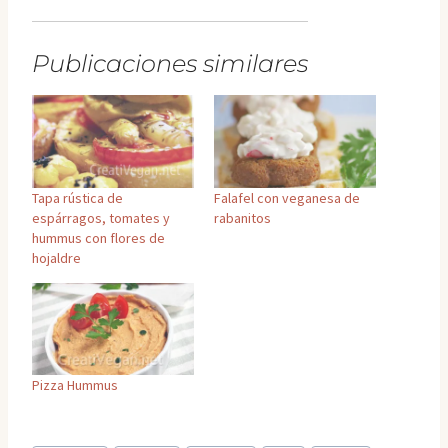
Publicaciones similares
Tapa rústica de
Falafel con veganesa de
espárragos, tomates y
rabanitos
hummus con flores de
hojaldre
Pizza Hummus