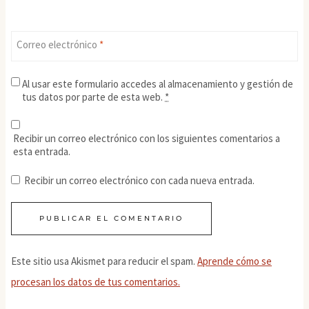
Correo electrónico
*
Al usar este formulario accedes al almacenamiento y gestión de
tus datos por parte de esta web.
*
Recibir un correo electrónico con los siguientes comentarios a
esta entrada.
Recibir un correo electrónico con cada nueva entrada.
Este sitio usa Akismet para reducir el spam.
Aprende cómo se
procesan los datos de tus comentarios.