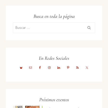
Busca en toda la página
Buscar:
En Redes Sociales
Próximos eventos