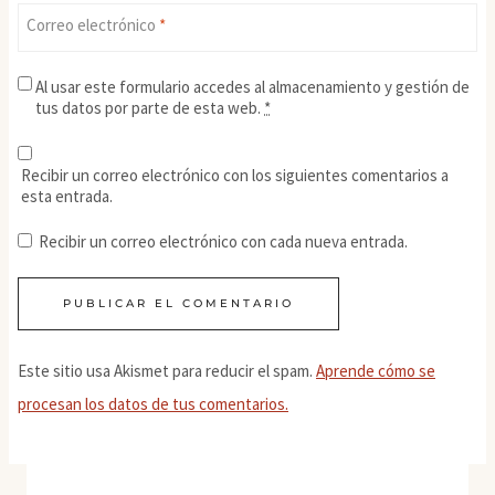
Correo electrónico
*
Al usar este formulario accedes al almacenamiento y gestión de
tus datos por parte de esta web.
*
Recibir un correo electrónico con los siguientes comentarios a
esta entrada.
Recibir un correo electrónico con cada nueva entrada.
Este sitio usa Akismet para reducir el spam.
Aprende cómo se
procesan los datos de tus comentarios.