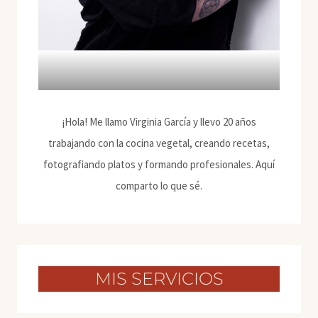
¡Hola! Me llamo Virginia García y llevo 20 años
trabajando con la cocina vegetal, creando recetas,
fotografiando platos y formando profesionales. Aquí
comparto lo que sé.
MIS SERVICIOS