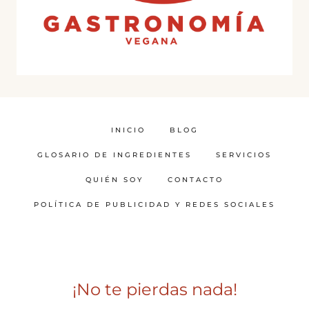
INICIO
BLOG
GLOSARIO DE INGREDIENTES
SERVICIOS
QUIÉN SOY
CONTACTO
POLÍTICA DE PUBLICIDAD Y REDES SOCIALES
¡No te pierdas nada!