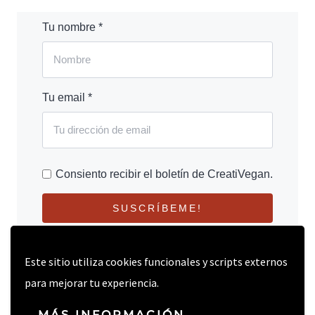
Tu nombre *
Tu email *
Consiento recibir el boletín de CreatiVegan.
SUSCRÍBEME!
Este sitio utiliza cookies funcionales y scripts externos
para mejorar tu experiencia.
MÁS INFORMACIÓN