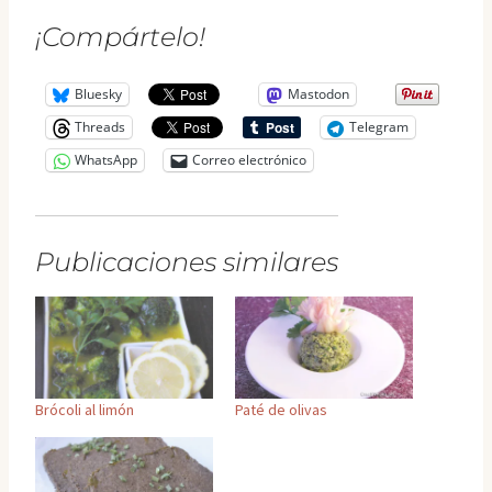
¡Compártelo!
Bluesky
Mastodon
Threads
Telegram
WhatsApp
Correo electrónico
Publicaciones similares
Brócoli al limón
Paté de olivas