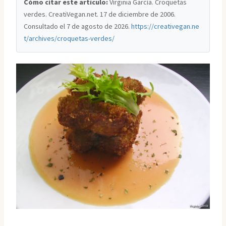
Cómo citar este artículo:
Virginia García. Croquetas
verdes. CreatiVegan.net. 17 de diciembre de 2006.
Consultado el
7 de agosto de 2026
.
https://creativegan.ne
t/archives/croquetas-verdes/