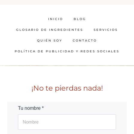
INICIO
BLOG
GLOSARIO DE INGREDIENTES
SERVICIOS
QUIÉN SOY
CONTACTO
POLÍTICA DE PUBLICIDAD Y REDES SOCIALES
¡No te pierdas nada!
Tu nombre *