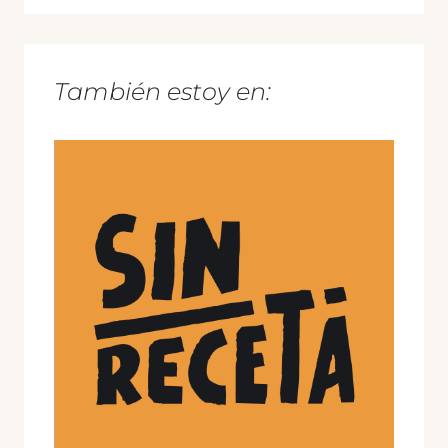
También estoy en: