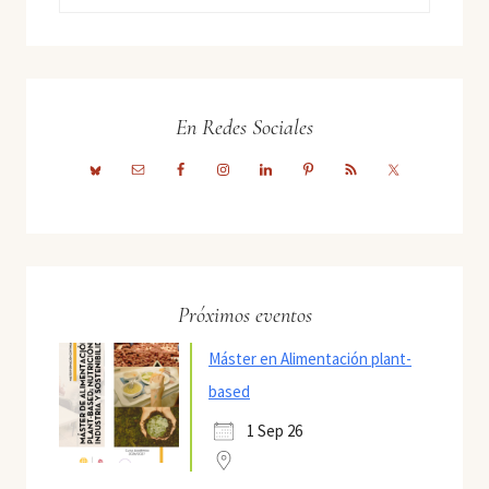
En Redes Sociales
Próximos eventos
Máster en Alimentación plant-
based
1 Sep 26