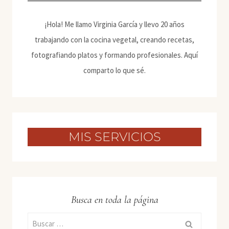
¡Hola! Me llamo Virginia García y llevo 20 años
trabajando con la cocina vegetal, creando recetas,
fotografiando platos y formando profesionales. Aquí
comparto lo que sé.
MIS SERVICIOS
Busca en toda la página
Buscar: