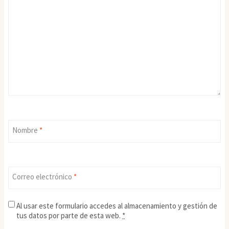
Nombre
*
Correo electrónico
*
Al usar este formulario accedes al almacenamiento y gestión de
tus datos por parte de esta web.
*