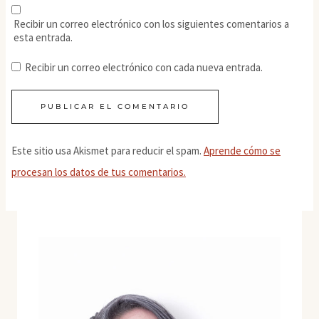
Recibir un correo electrónico con los siguientes comentarios a
esta entrada.
Recibir un correo electrónico con cada nueva entrada.
Este sitio usa Akismet para reducir el spam.
Aprende cómo se
procesan los datos de tus comentarios.