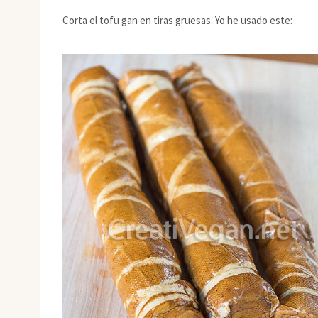
Corta el tofu gan en tiras gruesas. Yo he usado este: