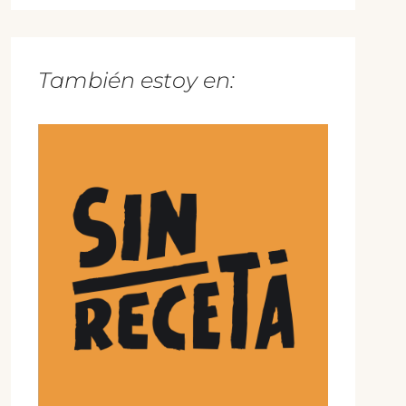
También estoy en: