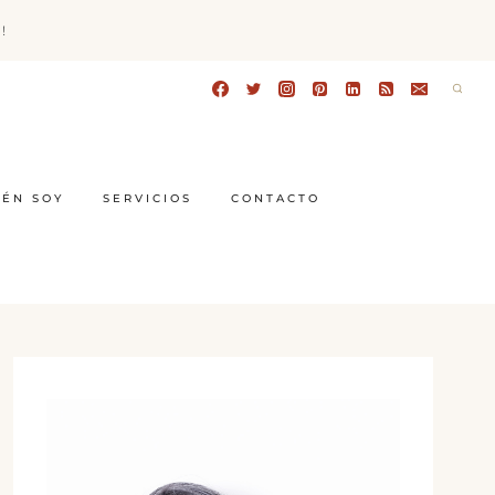
!
IÉN SOY
SERVICIOS
CONTACTO