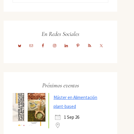
En Redes Sociales
Próximos eventos
Máster en Alimentación
plant-based
1 Sep 26