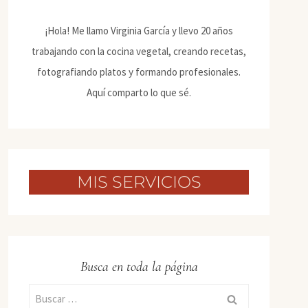
¡Hola! Me llamo Virginia García y llevo 20 años
trabajando con la cocina vegetal, creando recetas,
fotografiando platos y formando profesionales.
Aquí comparto lo que sé.
MIS SERVICIOS
Busca en toda la página
Buscar: