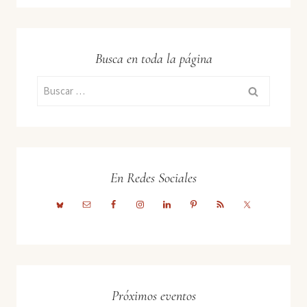
Busca en toda la página
Buscar:
En Redes Sociales
Próximos eventos