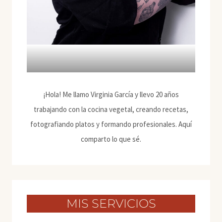
¡Hola! Me llamo Virginia García y llevo 20 años
trabajando con la cocina vegetal, creando recetas,
fotografiando platos y formando profesionales. Aquí
comparto lo que sé.
MIS SERVICIOS