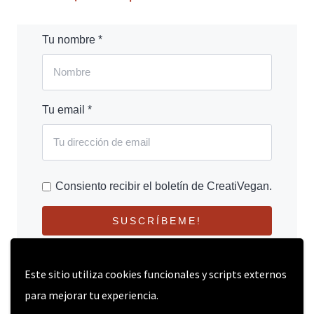
Tu nombre *
Tu email *
Consiento recibir el boletín de CreatiVegan.
SUSCRÍBEME!
Este sitio utiliza cookies funcionales y scripts externos
para mejorar tu experiencia.