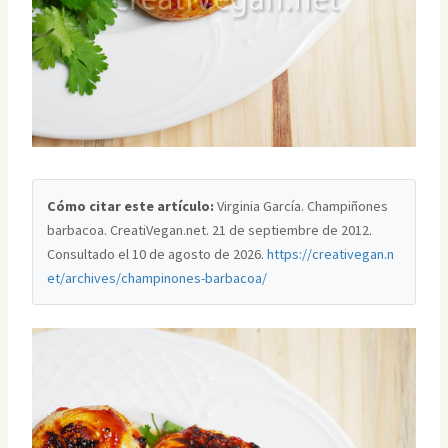
Cómo citar este artículo:
Virginia García. Champiñones
barbacoa. CreatiVegan.net. 21 de septiembre de 2012.
Consultado el
10 de agosto de 2026
.
https://creativegan.n
et/archives/champinones-barbacoa/