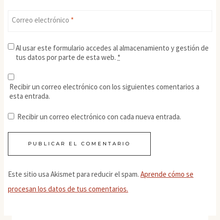
Correo electrónico
*
Al usar este formulario accedes al almacenamiento y gestión de
tus datos por parte de esta web.
*
Recibir un correo electrónico con los siguientes comentarios a
esta entrada.
Recibir un correo electrónico con cada nueva entrada.
Este sitio usa Akismet para reducir el spam.
Aprende cómo se
procesan los datos de tus comentarios.