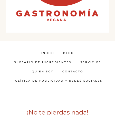
INICIO
BLOG
GLOSARIO DE INGREDIENTES
SERVICIOS
QUIÉN SOY
CONTACTO
POLÍTICA DE PUBLICIDAD Y REDES SOCIALES
¡No te pierdas nada!