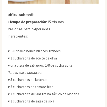
Dificultad
: media
Tiempo de preparación
: 15 minutos
Raciones
: para 2-4 personas
Ingredientes:
♥ 6-8 champiñones blancos grandes
♥ 1 cucharadita de aceite de oliva
♥ una pizca de sal (aprox. 1/8 de cucharadita)
Para la salsa barbacoa:
♥ 5 cucharadas de ketchup
♥ 5 cucharadas de tomate frito
♥ 1 cucharadita de vinagre balsámico de Módena
♥ 1 cucharadita de salsa de soja