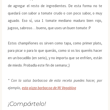
de agregar el resto de ingredientes. De esta forma no te
quedará con sabor a tomate crudo o con poco sabor, o muy
aguado. Eso sí, usa 1 tomate mediano maduro bien rojo,
jugoso, sabroso… bueno, que uses un buen tomate :P
Estos champiñones os sirven como tapa, como primer plato,
para picar o para lo que queráis, como si os los queréis hacer
en un bocadillo (en serio), y no importa que se enfríen, están
de miedo. Probadla este fin de semana ;)
* Con la salsa barbacoa de esta receta puedes hacer, por
ejemplo,
esta pizza barbacoa de Mi Vegablog
¡Compártelo!