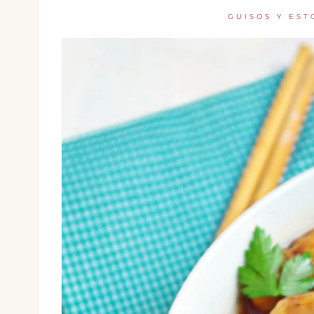
GUISOS Y ES