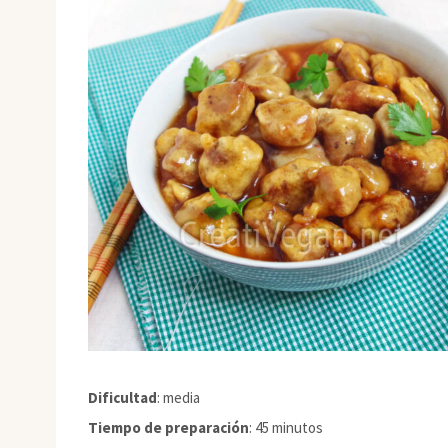
Dificultad
: media
Tiempo de preparación
: 45 minutos