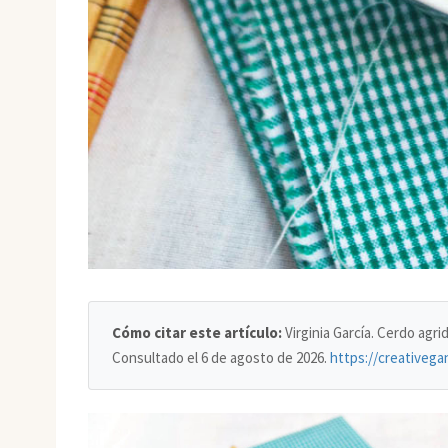
Cómo citar este artículo:
Virginia García. Cerdo agr
Consultado el
6 de agosto de 2026
.
https://creativega