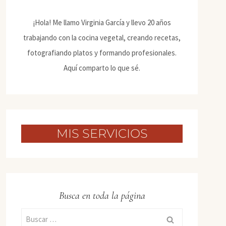
¡Hola! Me llamo Virginia García y llevo 20 años
trabajando con la cocina vegetal, creando recetas,
fotografiando platos y formando profesionales.
Aquí comparto lo que sé.
MIS SERVICIOS
Busca en toda la página
Buscar: