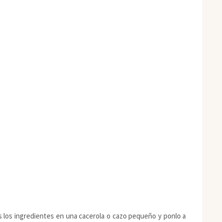
os los ingredientes en una cacerola o cazo pequeño y ponlo a