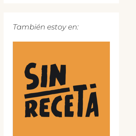
También estoy en: