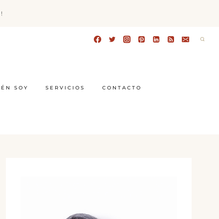
!
IÉN SOY
SERVICIOS
CONTACTO