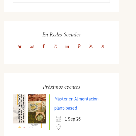
En Redes Sociales
Próximos eventos
Máster en Alimentación
plant-based
1 Sep 26